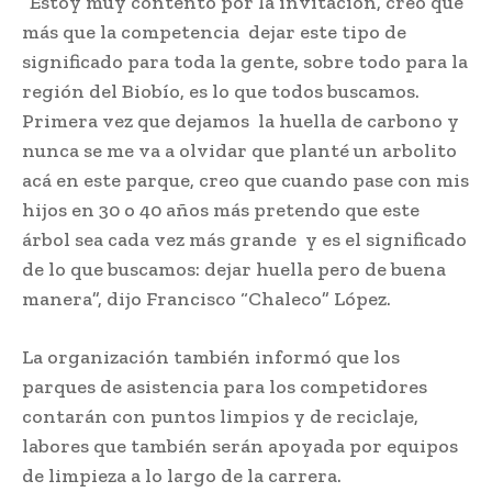
“Estoy muy contento por la invitación, creo que
más que la competencia dejar este tipo de
significado para toda la gente, sobre todo para la
región del Biobío, es lo que todos buscamos.
Primera vez que dejamos la huella de carbono y
nunca se me va a olvidar que planté un arbolito
acá en este parque, creo que cuando pase con mis
hijos en 30 o 40 años más pretendo que este
árbol sea cada vez más grande y es el significado
de lo que buscamos: dejar huella pero de buena
manera”, dijo Francisco “Chaleco” López.
La organización también informó que los
parques de asistencia para los competidores
contarán con puntos limpios y de reciclaje,
labores que también serán apoyada por equipos
de limpieza a lo largo de la carrera.