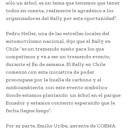
sólo un árbol, es un tema que tenemos que tener
todos en cuenta, realmente le agradezco a los
organizadores del Rally por esta oportunidad”.
Pedro Heller, una de las estrellas locales del
automovilismo nacional, dijo que el Rally en
Chile “es un tremendo sueño para los que
competimos y va a ser un tremendo evento,
durante el fin de semana. El Rally en Chile
comenzó con esta iniciativa de poder
preocupase por la huella de carbono y el
medioambiente, con este evento simbólico
donde estamos plantando un árbol en el parque
Ecuador y estamos contento esperando que la
fecha llegue luego”.
Por su parte, Emilio Uribe, gerente de CORMA