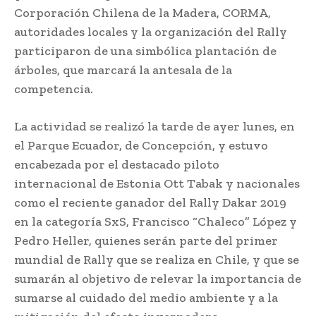
Corporación Chilena de la Madera, CORMA,
autoridades locales y la organización del Rally
participaron de una simbólica plantación de
árboles, que marcará la antesala de la
competencia.
La actividad se realizó la tarde de ayer lunes, en
el Parque Ecuador, de Concepción, y estuvo
encabezada por el destacado piloto
internacional de Estonia Ott Tabak y nacionales
como el reciente ganador del Rally Dakar 2019
en la categoría SxS, Francisco “Chaleco” López y
Pedro Heller, quienes serán parte del primer
mundial de Rally que se realiza en Chile, y que se
sumarán al objetivo de relevar la importancia de
sumarse al cuidado del medio ambiente y a la