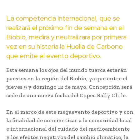
La competencia internacional, que se
realizará el próximo fin de semana en el
Biobío, medirá y neutralizará por primera
vez en su historia la Huella de Carbono
que emite el evento deportivo.
Esta semana los ojos del mundo tuerca estarán
puestos en la región del Biobío, ya que entre el
jueves 9 y domingo 12 de mayo, Concepción será
sede de una nueva fecha del Copec Rally Chile.
En el marco de este megaevento deportivo y con
la finalidad de concientizar a la comunidad local
e internacional del cuidado del medioambiente
y los efectos negativos del cambio climático, la