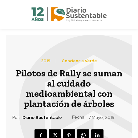
2019
Conciencia Verde
Pilotos de Rally se suman
al cuidado
medioambiental con
plantación de árboles
Fecha:
Por:
Diario Sustentable
7 Mayo, 2019