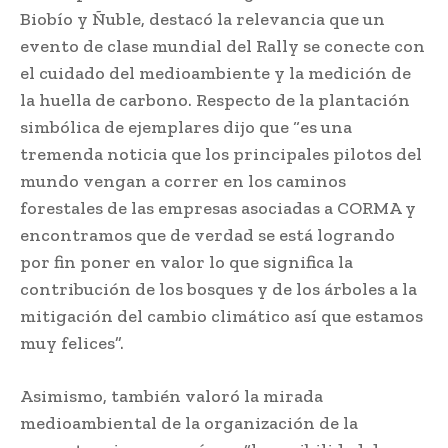
Biobío y Ñuble, destacó la relevancia que un
evento de clase mundial del Rally se conecte con
el cuidado del medioambiente y la medición de
la huella de carbono. Respecto de la plantación
simbólica de ejemplares dijo que “es una
tremenda noticia que los principales pilotos del
mundo vengan a correr en los caminos
forestales de las empresas asociadas a CORMA y
encontramos que de verdad se está logrando
por fin poner en valor lo que significa la
contribución de los bosques y de los árboles a la
mitigación del cambio climático así que estamos
muy felices”.
Asimismo, también valoró la mirada
medioambiental de la organización de la