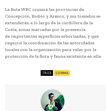
La Ruta WRC cruzará las provincias de
Concepción, Biobío y Arauco, y sus trazados se
extenderán a lo largo de la cordillera de la
Costa, zonas marcadas por la presencia
de importantes superficies arborizadas, y que
requirió la coordinación de las autoridades
locales con la organización para velar por la
protección de la flora y fauna existente en ella.
TAGS
CORMA