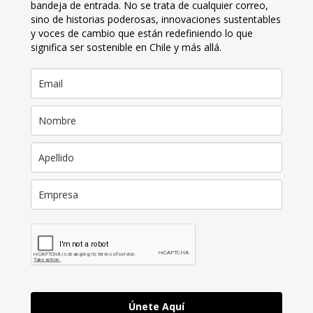
bandeja de entrada. No se trata de cualquier correo,
sino de historias poderosas, innovaciones sustentables
y voces de cambio que están redefiniendo lo que
significa ser sostenible en Chile y más allá.
Únete Aquí