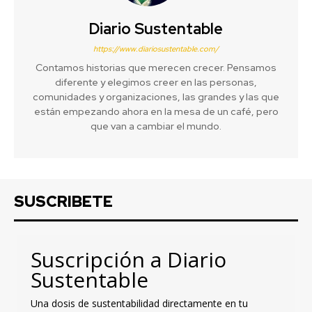
Diario Sustentable
https://www.diariosustentable.com/
Contamos historias que merecen crecer. Pensamos
diferente y elegimos creer en las personas,
comunidades y organizaciones, las grandes y las que
están empezando ahora en la mesa de un café, pero
que van a cambiar el mundo.
SUSCRIBETE
Suscripción a Diario
Sustentable
Una dosis de sustentabilidad directamente en tu