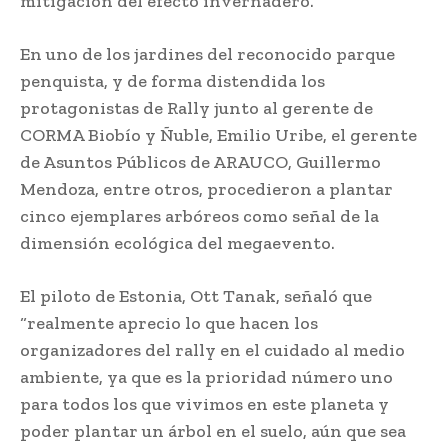
mitigación del efecto invernadero.
En uno de los jardines del reconocido parque
penquista, y de forma distendida los
protagonistas de Rally junto al gerente de
CORMA Biobío y Ñuble, Emilio Uribe, el gerente
de Asuntos Públicos de ARAUCO, Guillermo
Mendoza, entre otros, procedieron a plantar
cinco ejemplares arbóreos como señal de la
dimensión ecológica del megaevento.
El piloto de Estonia, Ott Tanak, señaló que
“realmente aprecio lo que hacen los
organizadores del rally en el cuidado al medio
ambiente, ya que es la prioridad número uno
para todos los que vivimos en este planeta y
poder plantar un árbol en el suelo, aún que sea