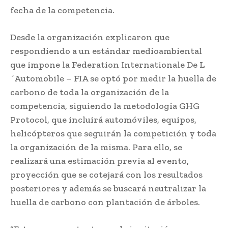
fecha de la competencia.
Desde la organización explicaron que
respondiendo a un estándar medioambiental
que impone la Federation Internationale De L
´Automobile – FIA se optó por medir la huella de
carbono de toda la organización de la
competencia, siguiendo la metodología GHG
Protocol, que incluirá automóviles, equipos,
helicópteros que seguirán la competición y toda
la organización de la misma. Para ello, se
realizará una estimación previa al evento,
proyección que se cotejará con los resultados
posteriores y además se buscará neutralizar la
huella de carbono con plantación de árboles.