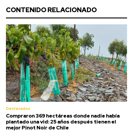
CONTENIDO RELACIONADO
Destacados
Compraron 369 hectáreas donde nadie había
plantado una vid: 25 años después tienen el
mejor Pinot Noir de Chile