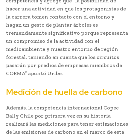
competencia y agregó que “la posibilidad de
hacer una actividad en que los protagonistas de
la carrera tomen contacto con el entorno y
hagan un gesto de plantar árboles es
tremendamente significativo porque representa
un compromiso de la actividad con el
medioambiente y nuestro entorno de región
forestal, teniendo en cuenta que los circuitos
pasarán por predios de empresas miembros de
CORMA” apuntó Uribe.
Medición de huella de carbono
Además, la competencia internacional Copec
Rally Chile por primera vez en su historia
realizará las mediciones para tener estimaciones
de las emisiones de carbono en el marco de esta