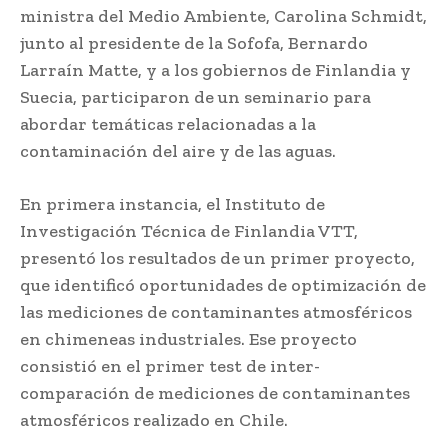
ministra del Medio Ambiente, Carolina Schmidt,
junto al presidente de la Sofofa, Bernardo
Larraín Matte, y a los gobiernos de Finlandia y
Suecia, participaron de un seminario para
abordar temáticas relacionadas a la
contaminación del aire y de las aguas.
En primera instancia, el Instituto de
Investigación Técnica de Finlandia VTT,
presentó los resultados de un primer proyecto,
que identificó oportunidades de optimización de
las mediciones de contaminantes atmosféricos
en chimeneas industriales. Ese proyecto
consistió en el primer test de inter-
comparación de mediciones de contaminantes
atmosféricos realizado en Chile.