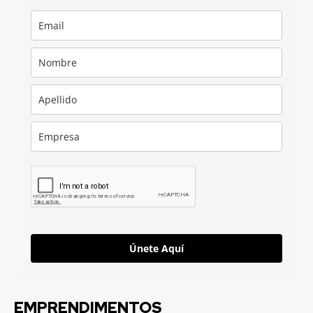
Únete Aquí
EMPRENDIMENTOS