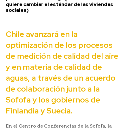
quiere cambiar el estándar de las viviendas
sociales)
Chile avanzará en la
optimización de los procesos
de medición de calidad del aire
y en materia de calidad de
aguas, a través de un acuerdo
de colaboración junto a la
Sofofa y los gobiernos de
Finlandia y Suecia.
En el Centro de Conferencias de la Sofofa, la