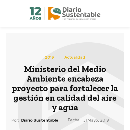
2019
Actualidad
Ministerio del Medio
Ambiente encabeza
proyecto para fortalecer la
gestión en calidad del aire
y agua
Fecha:
Por:
Diario Sustentable
31 Mayo, 2019