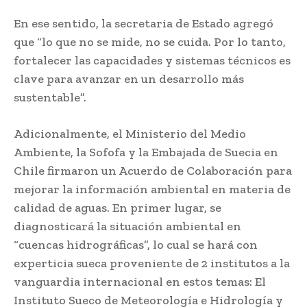
En ese sentido, la secretaria de Estado agregó
que “lo que no se mide, no se cuida. Por lo tanto,
fortalecer las capacidades y sistemas técnicos es
clave para avanzar en un desarrollo más
sustentable”.
Adicionalmente, el Ministerio del Medio
Ambiente, la Sofofa y la Embajada de Suecia en
Chile firmaron un Acuerdo de Colaboración para
mejorar la información ambiental en materia de
calidad de aguas. En primer lugar, se
diagnosticará la situación ambiental en
“cuencas hidrográficas”, lo cual se hará con
experticia sueca proveniente de 2 institutos a la
vanguardia internacional en estos temas: El
Instituto Sueco de Meteorología e Hidrología y