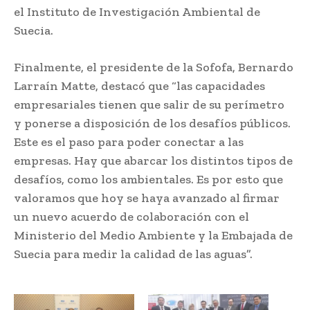
el Instituto de Investigación Ambiental de
Suecia.
Finalmente, el presidente de la Sofofa, Bernardo
Larraín Matte, destacó que “las capacidades
empresariales tienen que salir de su perímetro
y ponerse a disposición de los desafíos públicos.
Este es el paso para poder conectar a las
empresas. Hay que abarcar los distintos tipos de
desafíos, como los ambientales. Es por esto que
valoramos que hoy se haya avanzado al firmar
un nuevo acuerdo de colaboración con el
Ministerio del Medio Ambiente y la Embajada de
Suecia para medir la calidad de las aguas”.