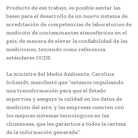
Producto de ese trabajo, es posible sentar las
bases para el desarrollo de un nuevo sistema de
acreditación de competencias de laboratorios de
medición de contaminantes atmosféricos en el
país, de manera de elevar la confiabilidad de las
mediciones, teniendo como referencia
estándares OCDE.
La ministra del Medio Ambiente, Carolina
Schmidt, manifestó que “estamos impulsando
una transformación para que el Estado
supervise y asegure la calidad en los datos de
medición del aire, y las empresas cuenten con
los mejores sistemas tecnológicos en las
chimeneas, que les garantice a todos la certeza
de la información generada”.