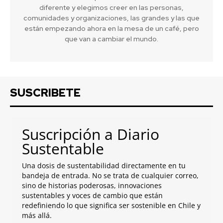
diferente y elegimos creer en las personas,
comunidades y organizaciones, las grandes y las que
están empezando ahora en la mesa de un café, pero
que van a cambiar el mundo.
SUSCRIBETE
Suscripción a Diario
Sustentable
Una dosis de sustentabilidad directamente en tu
bandeja de entrada. No se trata de cualquier correo,
sino de historias poderosas, innovaciones
sustentables y voces de cambio que están
redefiniendo lo que significa ser sostenible en Chile y
más allá.