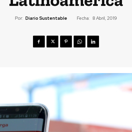
Por:
Diario Sustentable
Fecha:
8 Abril, 2019