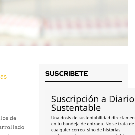
SUSCRIBETE
las
Suscripción a Diario
Sustentable
los de
Una dosis de sustentabilidad directamen
en tu bandeja de entrada. No se trata de
arrollado
cualquier correo, sino de historias