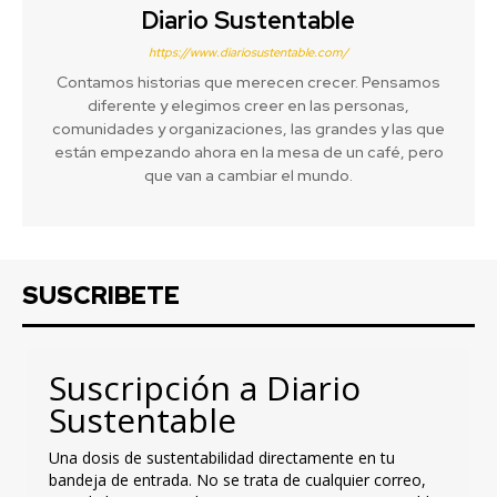
Diario Sustentable
https://www.diariosustentable.com/
Contamos historias que merecen crecer. Pensamos
diferente y elegimos creer en las personas,
comunidades y organizaciones, las grandes y las que
están empezando ahora en la mesa de un café, pero
que van a cambiar el mundo.
SUSCRIBETE
Suscripción a Diario
Sustentable
Una dosis de sustentabilidad directamente en tu
bandeja de entrada. No se trata de cualquier correo,