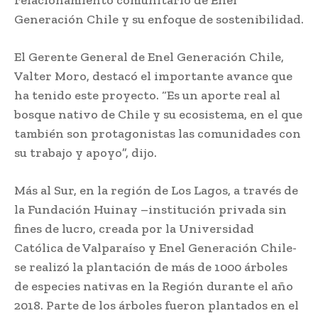
Generación Chile y su enfoque de sostenibilidad.
El Gerente General de Enel Generación Chile,
Valter Moro, destacó el importante avance que
ha tenido este proyecto. “Es un aporte real al
bosque nativo de Chile y su ecosistema, en el que
también son protagonistas las comunidades con
su trabajo y apoyo”, dijo.
Más al Sur, en la región de Los Lagos, a través de
la Fundación Huinay –institución privada sin
fines de lucro, creada por la Universidad
Católica de Valparaíso y Enel Generación Chile-
se realizó la plantación de más de 1000 árboles
de especies nativas en la Región durante el año
2018. Parte de los árboles fueron plantados en el