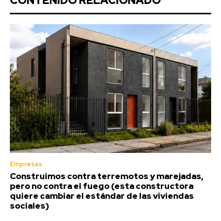
CONTENIDO RELACIONADO
Empresas
Construimos contra terremotos y marejadas,
pero no contra el fuego (esta constructora
quiere cambiar el estándar de las viviendas
sociales)