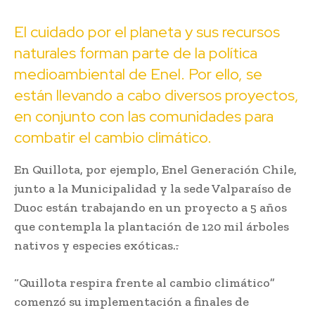
El cuidado por el planeta y sus recursos
naturales forman parte de la política
medioambiental de Enel. Por ello, se
están llevando a cabo diversos proyectos,
en conjunto con las comunidades para
combatir el cambio climático.
En Quillota, por ejemplo, Enel Generación Chile,
junto a la Municipalidad y la sede Valparaíso de
Duoc están trabajando en un proyecto a 5 años
que contempla la plantación de 120 mil árboles
nativos y especies exóticas.
.
“Quillota respira frente al cambio climático”
comenzó su implementación a finales de