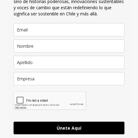
sino de historias poderosas, innovaciones sustentables
y voces de cambio que están redefiniendo lo que
significa ser sostenible en Chile y más allá.
Únete Aquí