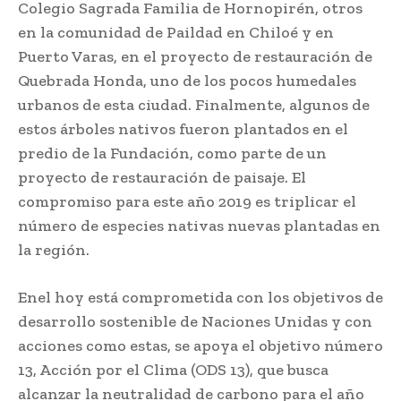
Colegio Sagrada Familia de Hornopirén, otros
en la comunidad de Paildad en Chiloé y en
Puerto Varas
,
en el proyecto de restauración de
Quebrada Honda, uno de los pocos humedales
urbanos de esta ciudad. Finalmente, algunos de
estos árboles nativos fueron plantados en el
predio de la Fundación, como parte de un
proyecto de restauración de paisaje. El
compromiso para este año 2019 es triplicar el
número de especies nativas nuevas plantadas en
la región.
Enel hoy está comprometida con los objetivos de
desarrollo sostenible de Naciones Unidas y con
acciones como estas, se apoya el objetivo número
13, Acción por el Clima (ODS 13), que busca
alcanzar la neutralidad de carbono para el año