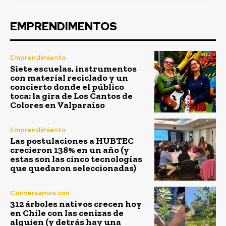
EMPRENDIMENTOS
Emprendimiento
Siete escuelas, instrumentos
con material reciclado y un
concierto donde el público
toca: la gira de Los Cantos de
Colores en Valparaíso
Emprendimiento
Las postulaciones a HUBTEC
crecieron 138% en un año (y
estas son las cinco tecnologías
que quedaron seleccionadas)
Conversamos con
312 árboles nativos crecen hoy
en Chile con las cenizas de
alguien (y detrás hay una