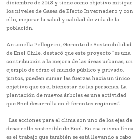
diciembre de 2018 y tiene como objetivo mitigar
los niveles de Gases de Efecto Invernadero y con
ello, mejorar la salud y calidad de vida de la
población.
Antonella Pellegrini, Gerente de Sostenibilidad
de Enel Chile, destacó que este proyecto “es una
contribución a la mejora de las áreas urbanas, un
ejemplo de cómo el mundo público y privado,
juntos, pueden sumar las fuerzas hacia un único
objetivo que es el bienestar de las personas. La
plantación de nuevos árboles es una actividad
que Enel desarrolla en diferentes regiones”.
Las acciones para el clima son uno de los ejes de
desarrollo sostenible de Enel. En esa misma línea
es el trabajo que también se está llevando a cabo