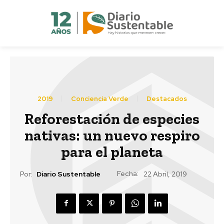
2019
Conciencia Verde
Destacados
Reforestación de especies
nativas: un nuevo respiro
para el planeta
Fecha:
Por:
Diario Sustentable
22 Abril, 2019