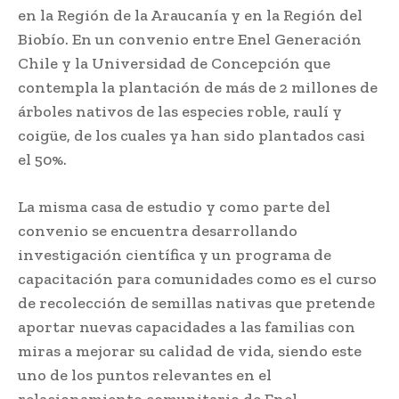
en la Región de la Araucanía y en la Región del
Biobío. En un convenio entre Enel Generación
Chile y la Universidad de Concepción que
contempla la plantación de más de 2 millones de
árboles nativos de las especies roble, raulí y
coigüe, de los cuales ya han sido plantados casi
el 50%.
La misma casa de estudio y como parte del
convenio se encuentra desarrollando
investigación científica y un programa de
capacitación para comunidades como es el curso
de recolección de semillas nativas que pretende
aportar nuevas capacidades a las familias con
miras a mejorar su calidad de vida, siendo este
uno de los puntos relevantes en el
relacionamiento comunitario de Enel