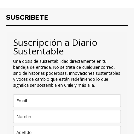
SUSCRIBETE
Suscripción a Diario
Sustentable
Una dosis de sustentabilidad directamente en tu
bandeja de entrada. No se trata de cualquier correo,
sino de historias poderosas, innovaciones sustentables
y voces de cambio que están redefiniendo lo que
significa ser sostenible en Chile y más allá.