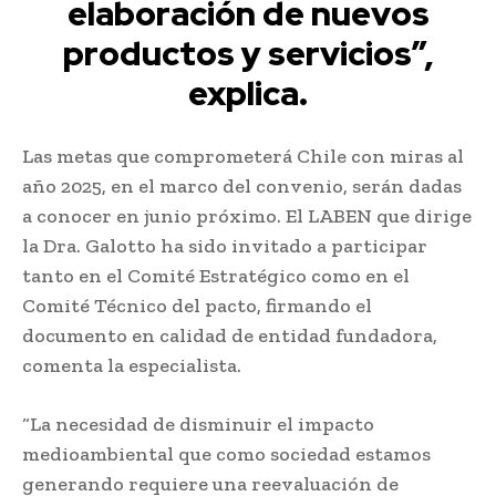
elaboración de nuevos
productos y servicios”,
explica.
Las metas que comprometerá Chile con miras al
año 2025, en el marco del convenio, serán dadas
a conocer en junio próximo. El LABEN que dirige
la Dra. Galotto ha sido invitado a participar
tanto en el Comité Estratégico como en el
Comité Técnico del pacto, firmando el
documento en calidad de entidad fundadora,
comenta la especialista.
“La necesidad de disminuir el impacto
medioambiental que como sociedad estamos
generando requiere una reevaluación de