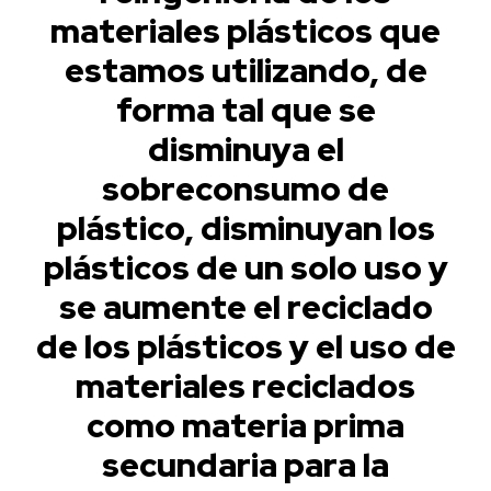
materiales plásticos que
estamos utilizando, de
forma tal que se
disminuya el
sobreconsumo de
plástico, disminuyan los
plásticos de un solo uso y
se aumente el reciclado
de los plásticos y el uso de
materiales reciclados
como materia prima
secundaria para la