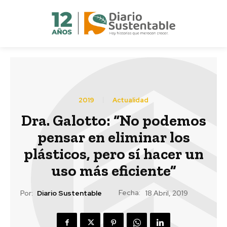
2019
Actualidad
Dra. Galotto: “No podemos
pensar en eliminar los
plásticos, pero sí hacer un
uso más eficiente”
Fecha:
Por:
Diario Sustentable
18 Abril, 2019