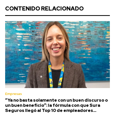
CONTENIDO RELACIONADO
Empresas
“Ya no basta solamente con un buen discurso o
un buen beneficio”: la fórmula con que Sura
Seguros llegó al Top 10 de empleadores...