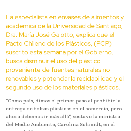
La especialista en envases de alimentos y
académica de la Universidad de Santiago,
Dra. María José Galotto, explica que el
Pacto Chileno de los Plásticos, (PCP)
suscrito esta semana por el Gobierno,
busca disminuir el uso del plástico
proveniente de fuentes naturales no
renovables y potenciar la reciclabilidad y el
segundo uso de los materiales plásticos.
“Como país, dimos el primer paso al prohibir la
entrega de bolsas plásticas en el comercio, pero
ahora debemos ir más allá”, sostuvo la ministra
del Medio Ambiente, Carolina Schmidt, en el