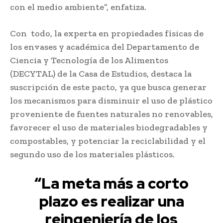
con el medio ambiente”, enfatiza.
Con todo, la experta en propiedades físicas de
los envases y académica del Departamento de
Ciencia y Tecnología de los Alimentos
(DECYTAL) de la Casa de Estudios, destaca la
suscripción de este pacto, ya que busca generar
los mecanismos para disminuir el uso de plástico
proveniente de fuentes naturales no renovables,
favorecer el uso de materiales biodegradables y
compostables, y potenciar la reciclabilidad y el
segundo uso de los materiales plásticos.
“La meta más a corto
plazo es realizar una
reingeniería de los