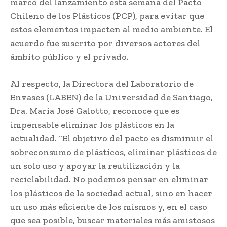
marco del lanzamiento esta semana del Pacto
Chileno de los Plásticos (PCP), para evitar que
estos elementos impacten al medio ambiente. El
acuerdo fue suscrito por diversos actores del
ámbito público y el privado.
Al respecto, la Directora del Laboratorio de
Envases (LABEN) de la Universidad de Santiago,
Dra. María José Galotto, reconoce que es
impensable eliminar los plásticos en la
actualidad. “El objetivo del pacto es disminuir el
sobreconsumo de plásticos, eliminar plásticos de
un solo uso y apoyar la reutilización y la
reciclabilidad. No podemos pensar en eliminar
los plásticos de la sociedad actual, sino en hacer
un uso más eficiente de los mismos y, en el caso
que sea posible, buscar materiales más amistosos