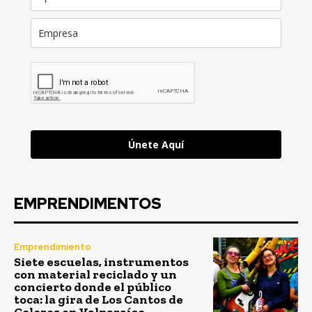
Únete Aquí
EMPRENDIMENTOS
Emprendimiento
Siete escuelas, instrumentos
con material reciclado y un
concierto donde el público
toca: la gira de Los Cantos de
Colores en Valparaíso