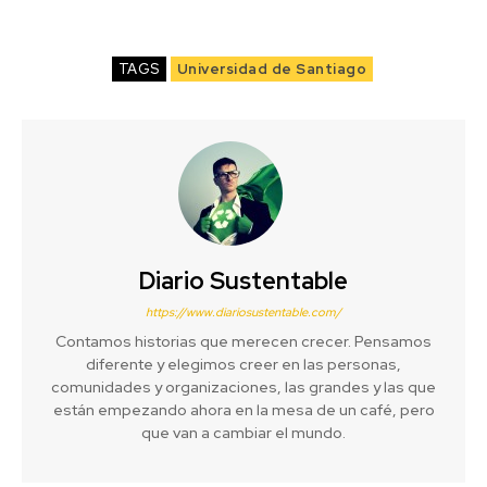
TAGS
Universidad de Santiago
Diario Sustentable
https://www.diariosustentable.com/
Contamos historias que merecen crecer. Pensamos
diferente y elegimos creer en las personas,
comunidades y organizaciones, las grandes y las que
están empezando ahora en la mesa de un café, pero
que van a cambiar el mundo.