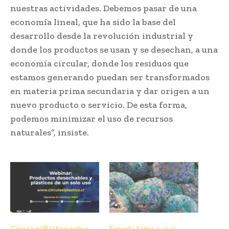
nuestras actividades. Debemos pasar de una
economía lineal, que ha sido la base del
desarrollo desde la revolución industrial y
donde los productos se usan y se desechan, a una
economía circular, donde los residuos que
estamos generando puedan ser transformados
en materia prima secundaria y dar origen a un
nuevo producto o servicio. De esta forma,
podemos minimizar el uso de recursos
naturales”, insiste.
Circula el Plástico sobre
Experta llama a usar