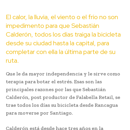
El calor, la lluvia, el viento o el frío no son
impedimento para que Sebastián
Calderón, todos los días traiga la bicicleta
desde su ciudad hasta la capital, para
completar con ella la última parte de su
ruta.
Que le da mayor independencia y le sirve como
terapia para botar el estrés. Esas son las
principales razones por las que Sebastián
Calderón, post productor de Falabella Retail, se
trae todos los días su bicicleta desde Rancagua
para moverse por Santiago.
Calderón está desde hace tres años en la