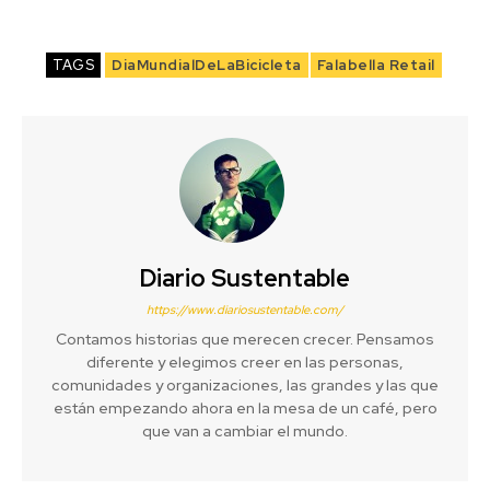
TAGS
DiaMundialDeLaBicicleta
Falabella Retail
Diario Sustentable
https://www.diariosustentable.com/
Contamos historias que merecen crecer. Pensamos
diferente y elegimos creer en las personas,
comunidades y organizaciones, las grandes y las que
están empezando ahora en la mesa de un café, pero
que van a cambiar el mundo.