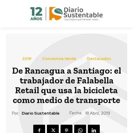
2019
Conciencia Verde
Destacados
De Rancagua a Santiago: el
trabajador de Falabella
Retail que usa la bicicleta
como medio de transporte
Fecha:
Por:
Diario Sustentable
18 Abril, 2019