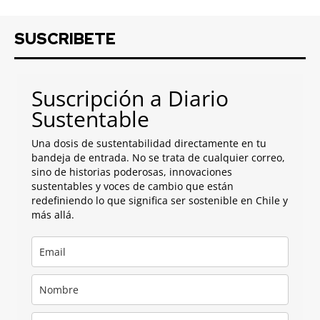
SUSCRIBETE
Suscripción a Diario
Sustentable
Una dosis de sustentabilidad directamente en tu
bandeja de entrada. No se trata de cualquier correo,
sino de historias poderosas, innovaciones
sustentables y voces de cambio que están
redefiniendo lo que significa ser sostenible en Chile y
más allá.