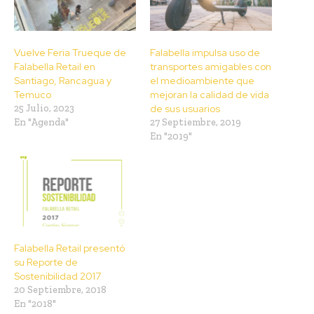
Vuelve Feria Trueque de
Falabella impulsa uso de
Falabella Retail en
transportes amigables con
Santiago, Rancagua y
el medioambiente que
Temuco
mejoran la calidad de vida
25 Julio, 2023
de sus usuarios
En "Agenda"
27 Septiembre, 2019
En "2019"
Falabella Retail presentó
su Reporte de
Sostenibilidad 2017
20 Septiembre, 2018
En "2018"