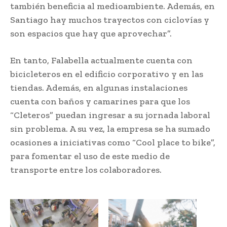
también beneficia al medioambiente. Además, en
Santiago hay muchos trayectos con ciclovías y
son espacios que hay que aprovechar”.
En tanto, Falabella actualmente cuenta con
bicicleteros en el edificio corporativo y en las
tiendas. Además, en algunas instalaciones
cuenta con baños y camarines para que los
“Cleteros” puedan ingresar a su jornada laboral
sin problema. A su vez, la empresa se ha sumado
ocasiones a iniciativas como “Cool place to bike”,
para fomentar el uso de este medio de
transporte entre los colaboradores.