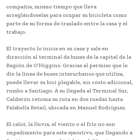
compañía, mismo tiempo que lleva
arreglándoselas para ocupar su bicicleta como
parte de su forma de traslado entre la casa y el
trabajo.
El trayecto lo inicia en su casa y sale en
dirección al terminal de buses de la capital de la
Región de O’Higgins. Gracias al permiso que le
dio la línea de buses interurbanos que utiliza,
puede llevar su bici plegable, sin costo adicional,
rumbo a Santiago. A su llegada al Terminal Sur,
Calderón retoma su ruta en dos ruedas hasta
Falabella Retail, ubicada en Manuel Rodríguez.
El calor, la lluvia, el viento o el frío no son
impedimento para este ejecutivo, que llegando a