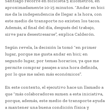
Santiago recorre en bicicleta 5 kilómetros, en
aproximadamente 10-15 minutos. “Andar en bici
me da la independencia de llegar a la hora, con
este medio de transporte no existen los tacos.
Además, al final del día, después del trabajo,
sirve para desestresarse”, explica Calderón.
Según revela, la decisión la tomó “en primer
lugar, porque me gusta andar en bici; en
segundo lugar, por temas horarios, ya que me
permite comprar pasajes a una hora definida,
por lo que me salen más económicos”.
En este contexto, el ejecutivo hace un llamado a
que “más colaboradores sumen a esta iniciativa,
porque, además, este medio de transporte ayuda
a mantener una buena condición física y