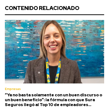
CONTENIDO RELACIONADO
Empresas
“Ya no basta solamente con un buen discurso o
un buen beneficio”: la fórmula con que Sura
Seguros llegó al Top 10 de empleadores...