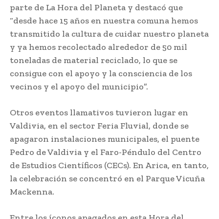
parte de La Hora del Planeta y destacó que
“desde hace 15 años en nuestra comuna hemos
transmitido la cultura de cuidar nuestro planeta
y ya hemos recolectado alrededor de 50 mil
toneladas de material reciclado, lo que se
consigue con el apoyo y la consciencia de los
vecinos y el apoyo del municipio”.
Otros eventos llamativos tuvieron lugar en
Valdivia, en el sector Feria Fluvial, donde se
apagaron instalaciones municipales, el puente
Pedro de Valdivia y el Faro-Péndulo del Centro
de Estudios Científicos (CECs). En Arica, en tanto,
la celebración se concentró en el Parque Vicuña
Mackenna.
Entre los íconos apagados en esta Hora del