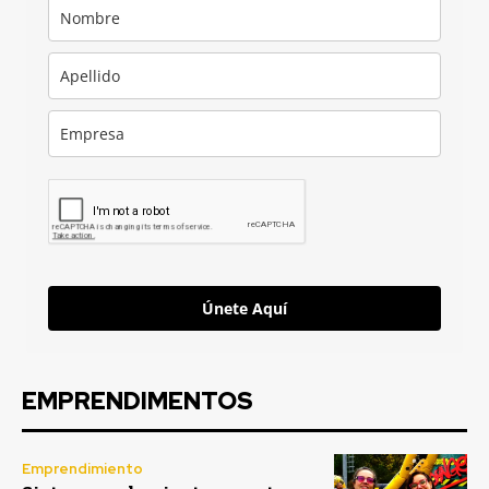
Únete Aquí
EMPRENDIMENTOS
Emprendimiento