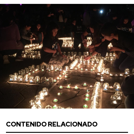
CONTENIDO RELACIONADO