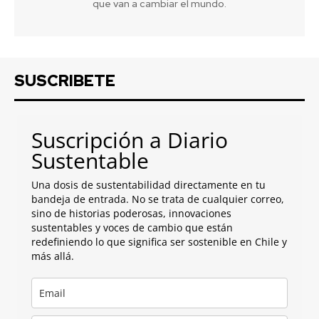
que van a cambiar el mundo.
SUSCRIBETE
Suscripción a Diario
Sustentable
Una dosis de sustentabilidad directamente en tu
bandeja de entrada. No se trata de cualquier correo,
sino de historias poderosas, innovaciones
sustentables y voces de cambio que están
redefiniendo lo que significa ser sostenible en Chile y
más allá.