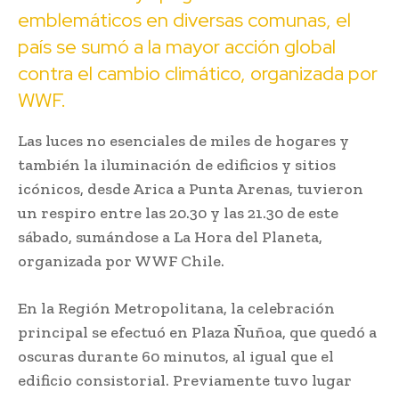
emblemáticos en diversas comunas, el
país se sumó a la mayor acción global
contra el cambio climático, organizada por
WWF.
Las luces no esenciales de miles de hogares y
también la iluminación de edificios y sitios
icónicos, desde Arica a Punta Arenas, tuvieron
un respiro entre las 20.30 y las 21.30 de este
sábado, sumándose a La Hora del Planeta,
organizada por WWF Chile.
En la Región Metropolitana, la celebración
principal se efectuó en Plaza Ñuñoa, que quedó a
oscuras durante 60 minutos, al igual que el
edificio consistorial. Previamente tuvo lugar