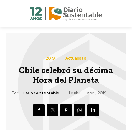
2019
Actualidad
Chile celebró su décima
Hora del Planeta
Fecha:
Por:
Diario Sustentable
1 Abril, 2019