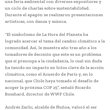
una feria ambiental con diversos expositores y
un ciclo de charlas sobre sustentabilidad.
Durante el apagón se realizaron presentaciones
artísticas, con danza y música.
“El simbolismo de La Hora del Planeta ha
logrado acercar el tema del cambio climático a la
comunidad. Así, le muestra año tras año a los
tomadores de decisión que este es un problema
que sí preocupa a la ciudadanía, lo cual sin duda
ha tenido un impacto en hitos clave de la acción
climática, como el Acuerdo de París y, en lo
nacional, que Chile haya tomado el desafío de
acoger la próxima COP 25”, señaló Ricardo
Bosshard, director de WWF Chile.
Andrés Zarhi, alcalde de Ñuñoa, valoró el ser