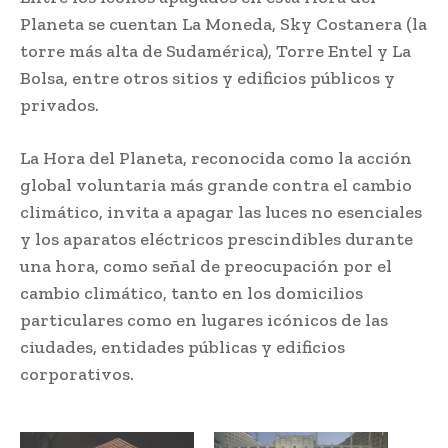
Planeta se cuentan La Moneda, Sky Costanera (la
torre más alta de Sudamérica), Torre Entel y La
Bolsa, entre otros sitios y edificios públicos y
privados.
La Hora del Planeta, reconocida como la acción
global voluntaria más grande contra el cambio
climático, invita a apagar las luces no esenciales
y los aparatos eléctricos prescindibles durante
una hora, como señal de preocupación por el
cambio climático, tanto en los domicilios
particulares como en lugares icónicos de las
ciudades, entidades públicas y edificios
corporativos.