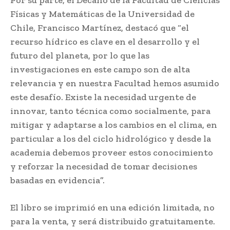
Físicas y Matemáticas de la Universidad de
Chile, Francisco Martínez, destacó que “el
recurso hídrico es clave en el desarrollo y el
futuro del planeta, por lo que las
investigaciones en este campo son de alta
relevancia y en nuestra Facultad hemos asumido
este desafío. Existe la necesidad urgente de
innovar, tanto técnica como socialmente, para
mitigar y adaptarse a los cambios en el clima, en
particular a los del ciclo hidrológico y desde la
academia debemos proveer estos conocimiento
y reforzar la necesidad de tomar decisiones
basadas en evidencia”.
El libro se imprimió en una edición limitada, no
para la venta, y será distribuido gratuitamente.