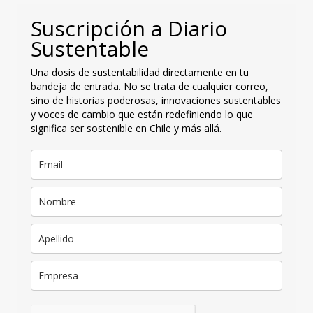
Suscripción a Diario
Sustentable
Una dosis de sustentabilidad directamente en tu
bandeja de entrada. No se trata de cualquier correo,
sino de historias poderosas, innovaciones sustentables
y voces de cambio que están redefiniendo lo que
significa ser sostenible en Chile y más allá.