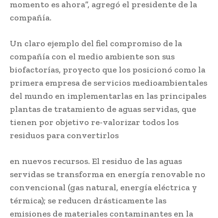
momento es ahora”, agregó el presidente de la
compañía.
Un claro ejemplo del fiel compromiso de la
compañía con el medio ambiente son sus
biofactorías, proyecto que los posicionó como la
primera empresa de servicios medioambientales
del mundo en implementarlas en las principales
plantas de tratamiento de aguas servidas, que
tienen por objetivo re-valorizar todos los
residuos para convertirlos
en nuevos recursos. El residuo de las aguas
servidas se transforma en energía renovable no
convencional (gas natural, energía eléctrica y
térmica); se reducen drásticamente las
emisiones de materiales contaminantes en la