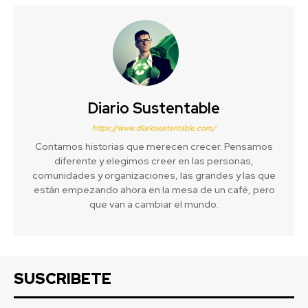
Diario Sustentable
https://www.diariosustentable.com/
Contamos historias que merecen crecer. Pensamos
diferente y elegimos creer en las personas,
comunidades y organizaciones, las grandes y las que
están empezando ahora en la mesa de un café, pero
que van a cambiar el mundo.
SUSCRIBETE