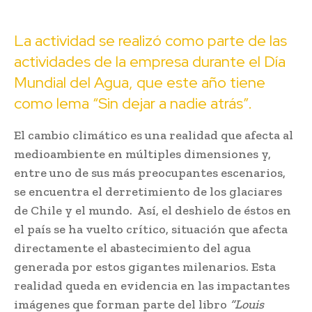
La actividad se realizó como parte de las
actividades de la empresa durante el Día
Mundial del Agua, que este año tiene
como lema “Sin dejar a nadie atrás”.
El cambio climático es una realidad que afecta al
medioambiente en múltiples dimensiones y,
entre uno de sus más preocupantes escenarios,
se encuentra el derretimiento de los glaciares
de Chile y el mundo. Así, el deshielo de éstos en
el país se ha vuelto crítico, situación que afecta
directamente el abastecimiento del agua
generada por estos gigantes milenarios. Esta
realidad queda en evidencia en las impactantes
imágenes que forman parte del libro
“Louis