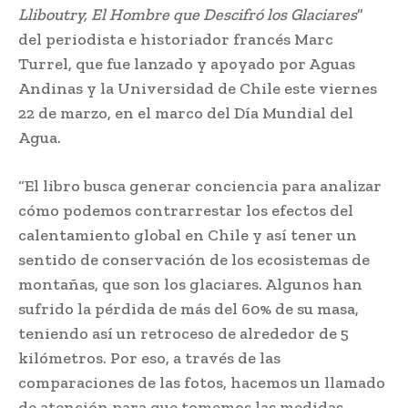
Lliboutry, El Hombre que Descifró los Glaciares
”
del periodista e historiador francés Marc
Turrel, que fue lanzado y apoyado por Aguas
Andinas y la Universidad de Chile este viernes
22 de marzo, en el marco del Día Mundial del
Agua.
“El libro busca generar conciencia para analizar
cómo podemos contrarrestar los efectos del
calentamiento global en Chile y así tener un
sentido de conservación de los ecosistemas de
montañas, que son los glaciares. Algunos han
sufrido la pérdida de más del 60% de su masa,
teniendo así un retroceso de alrededor de 5
kilómetros. Por eso, a través de las
comparaciones de las fotos, hacemos un llamado
de atención para que tomemos las medidas