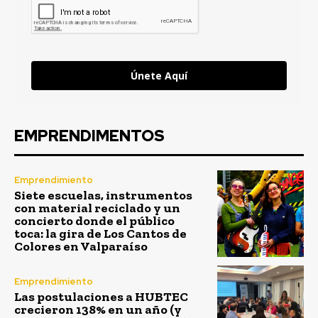
Únete Aquí
EMPRENDIMENTOS
Emprendimiento
Siete escuelas, instrumentos
con material reciclado y un
concierto donde el público
toca: la gira de Los Cantos de
Colores en Valparaíso
Emprendimiento
Las postulaciones a HUBTEC
crecieron 138% en un año (y