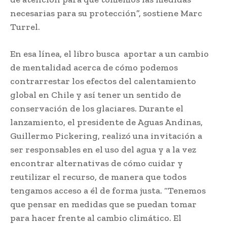
necesarias para su protección”, sostiene Marc
Turrel.
En esa línea, el libro busca aportar a un cambio
de mentalidad acerca de cómo podemos
contrarrestar los efectos del calentamiento
global en Chile y así tener un sentido de
conservación de los glaciares. Durante el
lanzamiento, el presidente de Aguas Andinas,
Guillermo Pickering, realizó una invitación a
ser responsables en el uso del agua y a la vez
encontrar alternativas de cómo cuidar y
reutilizar el recurso, de manera que todos
tengamos acceso a él de forma justa. “Tenemos
que pensar en medidas que se puedan tomar
para hacer frente al cambio climático. El