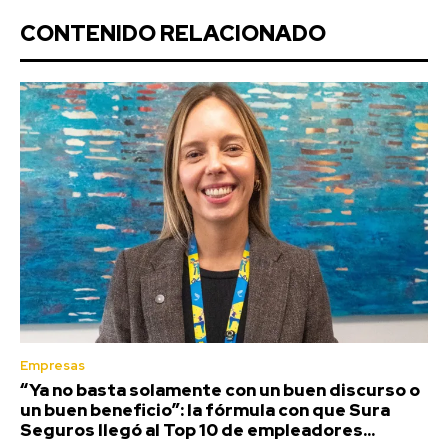
CONTENIDO RELACIONADO
Empresas
“Ya no basta solamente con un buen discurso o
un buen beneficio”: la fórmula con que Sura
Seguros llegó al Top 10 de empleadores...