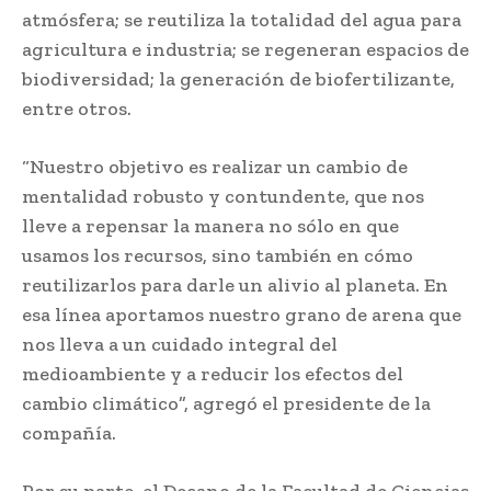
atmósfera; se reutiliza la totalidad del agua para
agricultura e industria; se regeneran espacios de
biodiversidad; la generación de biofertilizante,
entre otros.
“Nuestro objetivo es realizar un cambio de
mentalidad robusto y contundente, que nos
lleve a repensar la manera no sólo en que
usamos los recursos, sino también en cómo
reutilizarlos para darle un alivio al planeta. En
esa línea aportamos nuestro grano de arena que
nos lleva a un cuidado integral del
medioambiente y a reducir los efectos del
cambio climático”, agregó el presidente de la
compañía.
Por su parte, el Decano de la Facultad de Ciencias