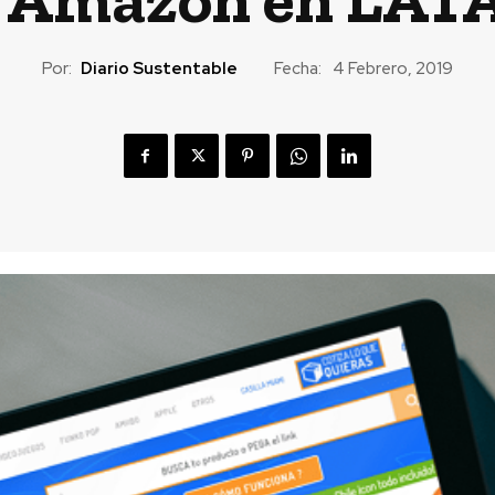
Por:
Diario Sustentable
Fecha:
4 Febrero, 2019