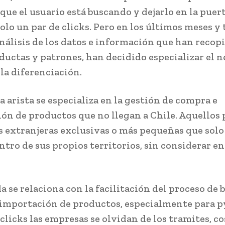
que el usuario está buscando y dejarlo en la puert
olo un par de clicks. Pero en los últimos meses y 
nálisis de los datos e información que han recopi
uctas y patrones, han decidido especializar el 
la diferenciación.
a arista se especializa en la gestión de compra e
ón de productos que no llegan a Chile. Aquellos
s extranjeras exclusivas o más pequeñas que solo
ntro de sus propios territorios, sin considerar en
a se relaciona con la facilitación del proceso de 
importación de productos, especialmente para 
clicks las empresas se olvidan de los tramites, co