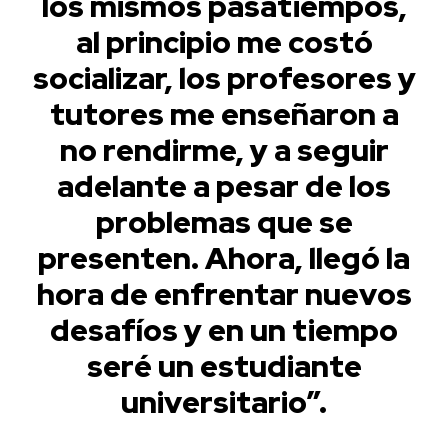
los mismos pasatiempos,
al principio me costó
socializar, los profesores y
tutores me enseñaron a
no rendirme, y a seguir
adelante a pesar de los
problemas que se
presenten. Ahora, llegó la
hora de enfrentar nuevos
desafíos y en un tiempo
seré un estudiante
universitario”.