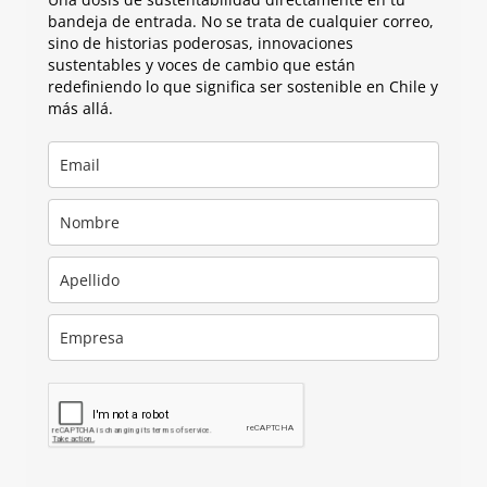
bandeja de entrada. No se trata de cualquier correo,
sino de historias poderosas, innovaciones
sustentables y voces de cambio que están
redefiniendo lo que significa ser sostenible en Chile y
más allá.