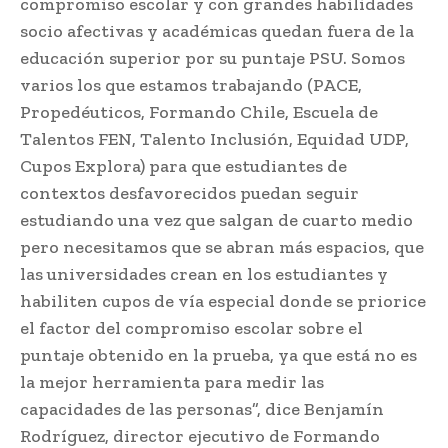
compromiso escolar y con grandes habilidades
socio afectivas y académicas quedan fuera de la
educación superior por su puntaje PSU. Somos
varios los que estamos trabajando (PACE,
Propedéuticos, Formando Chile, Escuela de
Talentos FEN, Talento Inclusión, Equidad UDP,
Cupos Explora) para que estudiantes de
contextos desfavorecidos puedan seguir
estudiando una vez que salgan de cuarto medio
pero necesitamos que se abran más espacios, que
las universidades crean en los estudiantes y
habiliten cupos de vía especial donde se priorice
el factor del compromiso escolar sobre el
puntaje obtenido en la prueba, ya que está no es
la mejor herramienta para medir las
capacidades de las personas”, dice Benjamín
Rodríguez, director ejecutivo de Formando