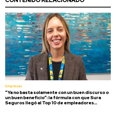
CONTENIDO RELACIONADO
Empresas
“Ya no basta solamente con un buen discurso o
un buen beneficio”: la fórmula con que Sura
Seguros llegó al Top 10 de empleadores...