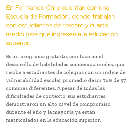
En Formando Chile cuentan con una
Escuela de Formación, donde trabajan
con estudiantes de tercero y cuarto
medio para que ingresen a la educación
superior.
Es un programa gratuito, con foco en el
desarrollo de habilidades socioemocionales, que
recibe a estudiantes de colegios con un índice de
vulnerabilidad escolar promedio de un 76% de 37
comunas diferentes. A pesar de todas las
dificultades de contexto, sus estudiantes
demostraron un alto nivel de compromiso
durante el año y la mayoría ya están
matriculados en la educación superior.