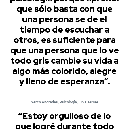
que sólo basta con que
una persona se de el
tiempo de escuchar a
otros, es suficiente para
que una persona que lo ve
todo gris cambie su vida a
algo más colorido, alegre
y lleno de esperanza”.
Yerco Andrades, Psicología, Finis Terrae
“Estoy orgulloso de lo
que logré durante todo