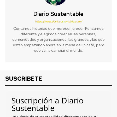
Diario Sustentable
https://www.diariosustentable.com/
Contamos historias que merecen crecer. Pensamos
diferente y elegimos creer en las personas,
comunidades y organizaciones, las grandes y las que
están empezando ahora en la mesa de un café, pero
que van a cambiar el mundo.
SUSCRIBETE
Suscripción a Diario
Sustentable
Una dosis de sustentabilidad directamente en tu