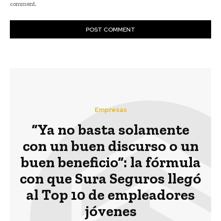
comment.