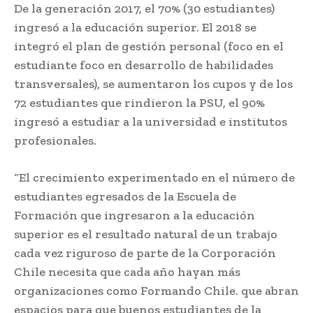
De la generación 2017, el 70% (30 estudiantes)
ingresó a la educación superior. El 2018 se
integró el plan de gestión personal (foco en el
estudiante foco en desarrollo de habilidades
transversales), se aumentaron los cupos y de los
72 estudiantes que rindieron la PSU, el 90%
ingresó a estudiar a la universidad e institutos
profesionales.
“El crecimiento experimentado en el número de
estudiantes egresados de la Escuela de
Formación que ingresaron a la educación
superior es el resultado natural de un trabajo
cada vez riguroso de parte de la Corporación
Chile necesita que cada año hayan más
organizaciones como Formando Chile. que abran
espacios para que buenos estudiantes de la