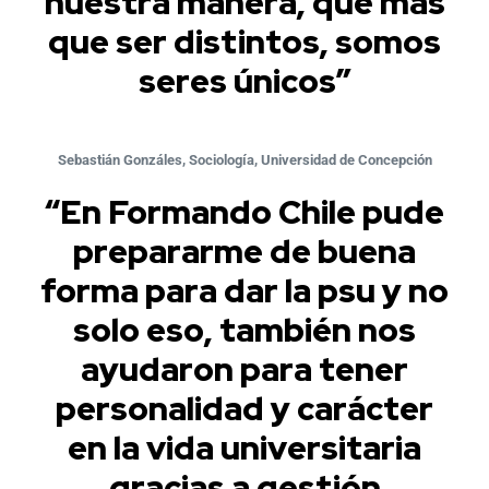
nuestra manera, que más
que ser distintos, somos
seres únicos”
Sebastián Gonzáles, Sociología, Universidad de Concepción
“En Formando Chile pude
prepararme de buena
forma para dar la psu y no
solo eso, también nos
ayudaron para tener
personalidad y carácter
en la vida universitaria
gracias a gestión