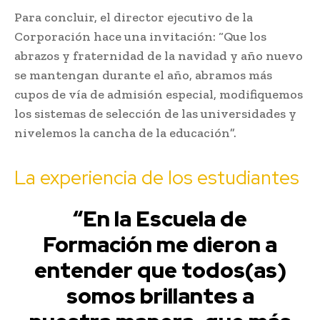
Para concluir, el director ejecutivo de la
Corporación hace una invitación: “Que los
abrazos y fraternidad de la navidad y año nuevo
se mantengan durante el año, abramos más
cupos de vía de admisión especial, modifiquemos
los sistemas de selección de las universidades y
nivelemos la cancha de la educación”.
La experiencia de los estudiantes
“En la Escuela de
Formación me dieron a
entender que todos(as)
somos brillantes a