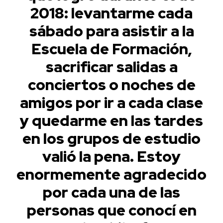
2018: levantarme cada
sábado para asistir a la
Escuela de Formación,
sacrificar salidas a
conciertos o noches de
amigos por ir a cada clase
y quedarme en las tardes
en los grupos de estudio
valió la pena. Estoy
enormemente agradecido
por cada una de las
personas que conocí en