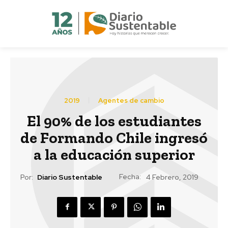
2019
Agentes de cambio
El 90% de los estudiantes
de Formando Chile ingresó
a la educación superior
Fecha:
Por:
Diario Sustentable
4 Febrero, 2019