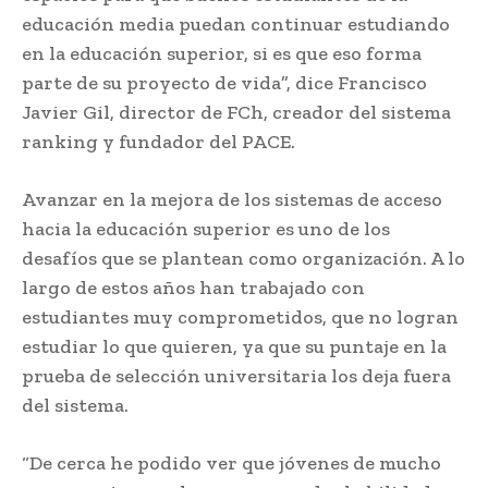
educación media puedan continuar estudiando
en la educación superior, si es que eso forma
parte de su proyecto de vida”, dice Francisco
Javier Gil, director de FCh, creador del sistema
ranking y fundador del PACE.
Avanzar en la mejora de los sistemas de acceso
hacia la educación superior es uno de los
desafíos que se plantean como organización. A lo
largo de estos años han trabajado con
estudiantes muy comprometidos, que no logran
estudiar lo que quieren, ya que su puntaje en la
prueba de selección universitaria los deja fuera
del sistema.
“De cerca he podido ver que jóvenes de mucho