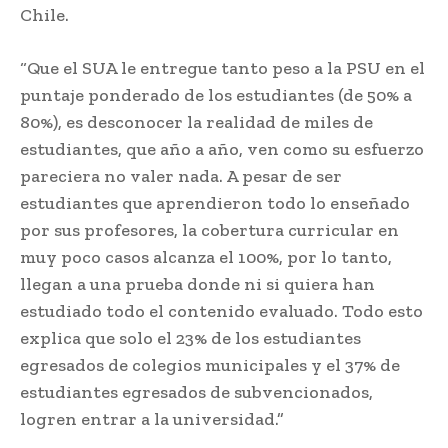
Chile.
“Que el SUA le entregue tanto peso a la PSU en el
puntaje ponderado de los estudiantes (de 50% a
80%), es desconocer la realidad de miles de
estudiantes, que año a año, ven como su esfuerzo
pareciera no valer nada. A pesar de ser
estudiantes que aprendieron todo lo enseñado
por sus profesores, la cobertura curricular en
muy poco casos alcanza el 100%, por lo tanto,
llegan a una prueba donde ni si quiera han
estudiado todo el contenido evaluado. Todo esto
explica que solo el 23% de los estudiantes
egresados de colegios municipales y el 37% de
estudiantes egresados de subvencionados,
logren entrar a la universidad.”