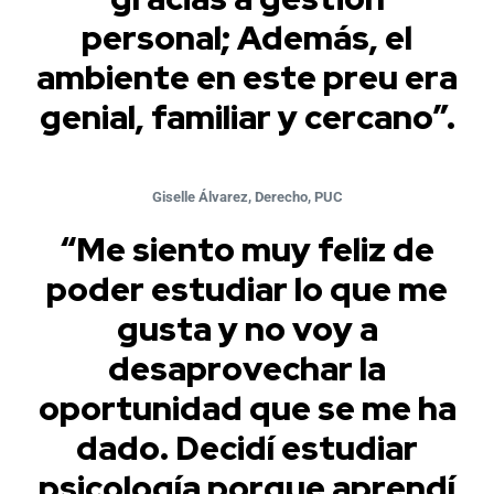
personal; Además, el
ambiente en este preu era
genial, familiar y cercano”.
Giselle Álvarez, Derecho, PUC
“Me siento muy feliz de
poder estudiar lo que me
gusta y no voy a
desaprovechar la
oportunidad que se me ha
dado. Decidí estudiar
psicología porque aprendí