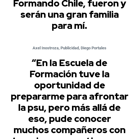
Formando Chile, fueron y
serán una gran familia
para mí.
Axel Inostroza, Publicidad, Diego Portales
“En la Escuela de
Formación tuve la
oportunidad de
prepararme para afrontar
la psu, pero más allá de
eso, pude conocer
muchos compañeros con