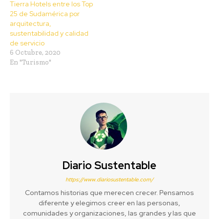
Tierra Hotels entre los Top
25 de Sudamérica por
arquitectura,
sustentabilidad y calidad
de servicio
6 Octubre, 2020
En "Turismo"
Diario Sustentable
https://www.diariosustentable.com/
Contamos historias que merecen crecer. Pensamos
diferente y elegimos creer en las personas,
comunidades y organizaciones, las grandes y las que