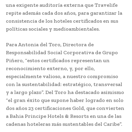
una exigente auditoría externa que Travelife
repite además cada dos años, para garantizar la
consistencia de los hoteles certificados en sus
políticas sociales y medioambientales.
Para Antonia del Toro, Directora de
Responsabilidad Social Corporativa de Grupo
Piñero, “estos certificados representan un
reconocimiento externo, y, por ello,
especialmente valioso, a nuestro compromiso
con la sustentabilidad: estratégico, transversal
y a largo plazo”. Del Toro ha destacado asimismo
“el gran éxito que supone haber logrado en solo
dos años 23 certificaciones Gold, que convierten
a Bahia Principe Hotels & Resorts en una de las
cadenas hoteleras más sustentables del Caribe”.