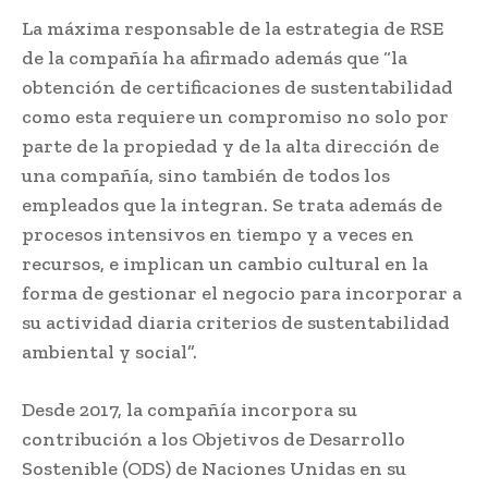
La máxima responsable de la estrategia de RSE
de la compañía ha afirmado además que “la
obtención de certificaciones de sustentabilidad
como esta requiere un compromiso no solo por
parte de la propiedad y de la alta dirección de
una compañía, sino también de todos los
empleados que la integran. Se trata además de
procesos intensivos en tiempo y a veces en
recursos, e implican un cambio cultural en la
forma de gestionar el negocio para incorporar a
su actividad diaria criterios de sustentabilidad
ambiental y social”.
Desde 2017, la compañía incorpora su
contribución a los Objetivos de Desarrollo
Sostenible (ODS) de Naciones Unidas en su