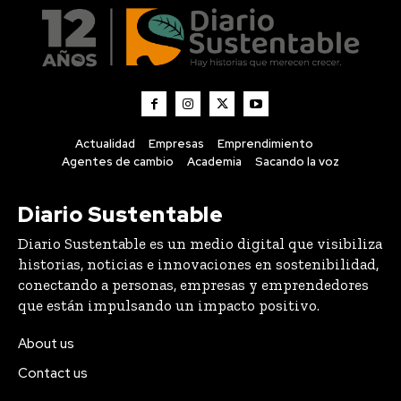
Actualidad
Empresas
Emprendimiento
Agentes de cambio
Academia
Sacando la voz
Diario Sustentable
Diario Sustentable es un medio digital que visibiliza
historias, noticias e innovaciones en sostenibilidad,
conectando a personas, empresas y emprendedores
que están impulsando un impacto positivo.
About us
Contact us