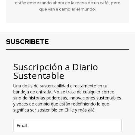
están empezando ahora en la mesa de un café, pero
que van a cambiar el mundo.
SUSCRIBETE
Suscripción a Diario
Sustentable
Una dosis de sustentabilidad directamente en tu
bandeja de entrada. No se trata de cualquier correo,
sino de historias poderosas, innovaciones sustentables
y voces de cambio que están redefiniendo lo que
significa ser sostenible en Chile y más allá.