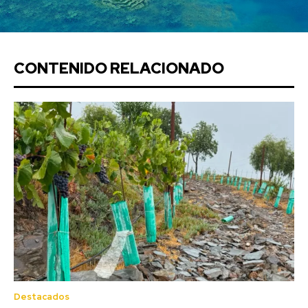
CONTENIDO RELACIONADO
Destacados