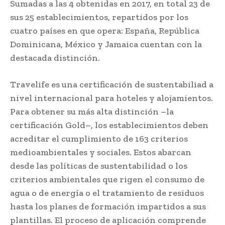
Sumadas a las 4 obtenidas en 2017, en total 23 de
sus 25 establecimientos, repartidos por los
cuatro países en que opera: España, República
Dominicana, México y Jamaica cuentan con la
destacada distinción.
Travelife es una certificación de sustentabiliad a
nivel internacional para hoteles y alojamientos.
Para obtener su más alta distinción –la
certificación Gold–, los establecimientos deben
acreditar el cumplimiento de 163 criterios
medioambientales y sociales. Estos abarcan
desde las políticas de sustentabilidad o los
criterios ambientales que rigen el consumo de
agua o de energía o el tratamiento de residuos
hasta los planes de formación impartidos a sus
plantillas. El proceso de aplicación comprende