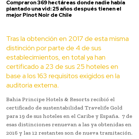
Compraron 369 hectáreas donde nadie había
plantado una vid: 25 años después tienen el
mejor Pinot Noir de Chile
Tras la obtención en 2017 de esta misma
distinción por parte de 4 de sus
establecimientos, en total ya han
certificado a 23 de sus 25 hoteles en
base a los 163 requisitos exigidos en la
auditoria externa.
Bahia Principe Hotels & Resorts recibió el
certificado de sustentabilidad Travelife Gold
para 19 de sus hoteles en el Caribe y España. 7 de
esas distinciones renuevan a las ya obtenidas en
2016 y las 12 restantes son de nueva tramitación.