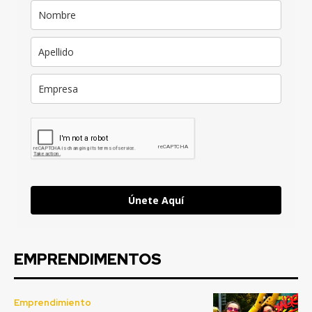
Únete Aquí
EMPRENDIMENTOS
Emprendimiento