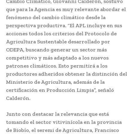
Cambio Climático, Giovanni Calderón, sostuvo
que para la Agencia es muy relevante abordar el
fenómeno del cambio climático desde la
perspectiva productiva. “El APL incluye en sus
acciones todos los criterios del Protocolo de
Agricultura Sustentable desarrollado por
ODEPA, buscando generar un sector más
competitivo y más adaptado a los nuevos
patrones climáticos. Esto permitirá a los
productores adheridos obtener la distinción del
Ministerio de Agricultura, además de la
certificación en Producción Limpia”, señaló
Calderón.
Junto con destacar la relevancia que está
tomando el sector vitivinícola en la provincia
de Biobío, el seremi de Agricultura, Francisco