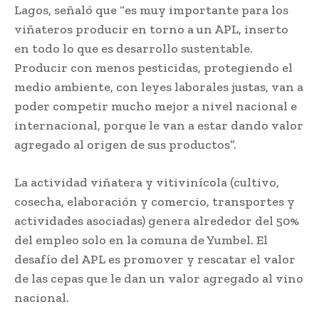
Lagos, señaló que “es muy importante para los
viñateros producir en torno a un APL, inserto
en todo lo que es desarrollo sustentable.
Producir con menos pesticidas, protegiendo el
medio ambiente, con leyes laborales justas, van a
poder competir mucho mejor a nivel nacional e
internacional, porque le van a estar dando valor
agregado al origen de sus productos”.
La actividad viñatera y vitivinícola (cultivo,
cosecha, elaboración y comercio, transportes y
actividades asociadas) genera alrededor del 50%
del empleo solo en la comuna de Yumbel. El
desafío del APL es promover y rescatar el valor
de las cepas que le dan un valor agregado al vino
nacional.