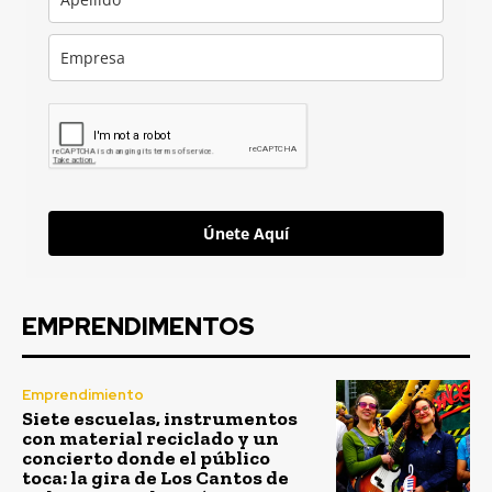
Únete Aquí
EMPRENDIMENTOS
Emprendimiento
Siete escuelas, instrumentos
con material reciclado y un
concierto donde el público
toca: la gira de Los Cantos de