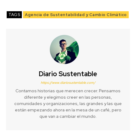
TAGS
Agencia de Sustentabilidad y Cambio Climático
Diario Sustentable
https://www.diariosustentable.com/
Contamos historias que merecen crecer. Pensamos
diferente y elegimos creer en las personas,
comunidades y organizaciones, las grandes y las que
están empezando ahora en la mesa de un café, pero
que van a cambiar el mundo.