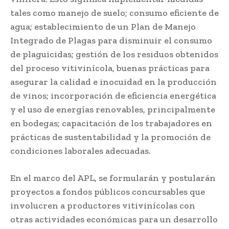
tales como manejo de suelo; consumo eficiente de
agua; establecimiento de un Plan de Manejo
Integrado de Plagas para disminuir el consumo
de plaguicidas; gestión de los residuos obtenidos
del proceso vitivinícola, buenas prácticas para
asegurar la calidad e inocuidad en la producción
de vinos; incorporación de eficiencia energética
y el uso de energías renovables, principalmente
en bodegas; capacitación de los trabajadores en
prácticas de sustentabilidad y la promoción de
condiciones laborales adecuadas.
En el marco del APL, se formularán y postularán
proyectos a fondos públicos concursables que
involucren a productores vitivinícolas con
otras actividades económicas para un desarrollo