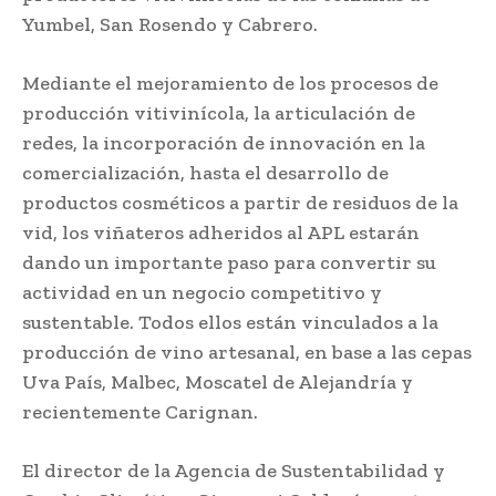
Yumbel, San Rosendo y Cabrero.
Mediante el mejoramiento de los procesos de
producción vitivinícola, la articulación de
redes, la incorporación de innovación en la
comercialización, hasta el desarrollo de
productos cosméticos a partir de residuos de la
vid, los viñateros adheridos al APL estarán
dando un importante paso para convertir su
actividad en un negocio competitivo y
sustentable. Todos ellos están vinculados a la
producción de vino artesanal, en base a las cepas
Uva País, Malbec, Moscatel de Alejandría y
recientemente Carignan.
El director de la Agencia de Sustentabilidad y