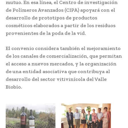
mutuo. En esa línea, el Centro de investigación
de Polímeros Avanzados (CIPA) apoyará con el
desarrollo de prototipos de productos
cosméticos elaborados a partir de los residuos
provenientes de la poda de la vid.
El convenio considera también el mejoramiento
de los canales de comercialización, que permitan
el acceso a nuevos mercados, y la organización
de una entidad asociativa que contribuya al
desarrollo del sector vitivinícola del Valle
Biobío.