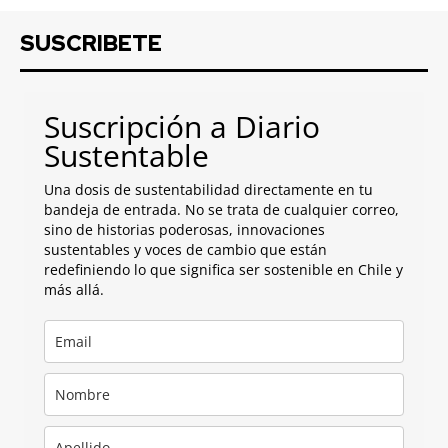
SUSCRIBETE
Suscripción a Diario
Sustentable
Una dosis de sustentabilidad directamente en tu
bandeja de entrada. No se trata de cualquier correo,
sino de historias poderosas, innovaciones
sustentables y voces de cambio que están
redefiniendo lo que significa ser sostenible en Chile y
más allá.