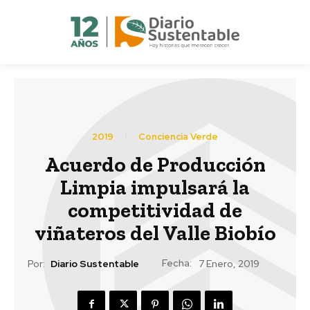
2019
Conciencia Verde
Acuerdo de Producción
Limpia impulsará la
competitividad de
viñateros del Valle Biobío
Fecha:
Por:
Diario Sustentable
7 Enero, 2019