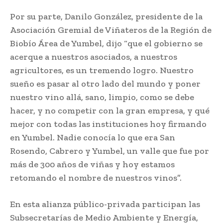
Por su parte, Danilo González, presidente de la
Asociación Gremial de Viñateros de la Región de
Biobío Área de Yumbel, dijo “que el gobierno se
acerque a nuestros asociados, a nuestros
agricultores, es un tremendo logro. Nuestro
sueño es pasar al otro lado del mundo y poner
nuestro vino allá, sano, limpio, como se debe
hacer, y no competir con la gran empresa, y qué
mejor con todas las instituciones hoy firmando
en Yumbel. Nadie conocía lo que era San
Rosendo, Cabrero y Yumbel, un valle que fue por
más de 300 años de viñas y hoy estamos
retomando el nombre de nuestros vinos”.
En esta alianza público-privada participan las
Subsecretarías de Medio Ambiente y Energía,