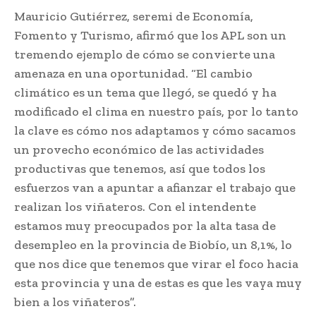
Mauricio Gutiérrez, seremi de Economía,
Fomento y Turismo, afirmó que los APL son un
tremendo ejemplo de cómo se convierte una
amenaza en una oportunidad. “El cambio
climático es un tema que llegó, se quedó y ha
modificado el clima en nuestro país, por lo tanto
la clave es cómo nos adaptamos y cómo sacamos
un provecho económico de las actividades
productivas que tenemos, así que todos los
esfuerzos van a apuntar a afianzar el trabajo que
realizan los viñateros. Con el intendente
estamos muy preocupados por la alta tasa de
desempleo en la provincia de Biobío, un 8,1%, lo
que nos dice que tenemos que virar el foco hacia
esta provincia y una de estas es que les vaya muy
bien a los viñateros”.