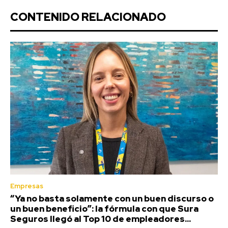
CONTENIDO RELACIONADO
Empresas
“Ya no basta solamente con un buen discurso o
un buen beneficio”: la fórmula con que Sura
Seguros llegó al Top 10 de empleadores...