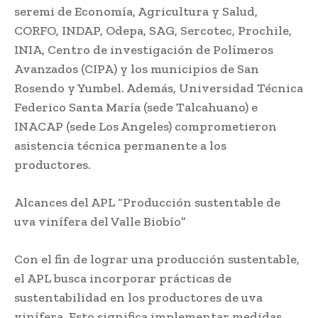
seremi de Economía, Agricultura y Salud,
CORFO, INDAP, Odepa, SAG, Sercotec, Prochile,
INIA, Centro de investigación de Polímeros
Avanzados (CIPA) y los municipios de San
Rosendo y Yumbel. Además, Universidad Técnica
Federico Santa María (sede Talcahuano) e
INACAP (sede Los Angeles) comprometieron
asistencia técnica permanente a los
productores.
Alcances del APL “Producción sustentable de
uva vinífera del Valle Biobío”
Con el fin de lograr una producción sustentable,
el APL busca incorporar prácticas de
sustentabilidad en los productores de uva
vinífera. Esto significa implementar medidas