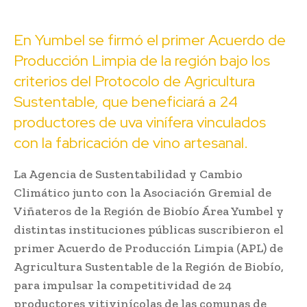
En Yumbel se firmó el primer Acuerdo de
Producción Limpia de la región bajo los
criterios del Protocolo de Agricultura
Sustentable, que beneficiará a 24
productores de uva vinífera vinculados
con la fabricación de vino artesanal.
La Agencia de Sustentabilidad y Cambio
Climático junto con la Asociación Gremial de
Viñateros de la Región de Biobío Área Yumbel y
distintas instituciones públicas suscribieron el
primer Acuerdo de Producción Limpia (APL) de
Agricultura Sustentable de la Región de Biobío,
para impulsar la competitividad de 24
productores vitivinícolas de las comunas de