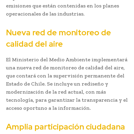
emisiones que están contenidas en los planes
operacionales de las industrias.
Nueva red de monitoreo de
calidad del aire
El Ministerio del Medio Ambiente implementará
una nueva red de monitoreo de calidad del aire,
que contará con la supervisión permanente del
Estado de Chile. Se incluye un rediseño y
modernización de la red actual, con más
tecnología, para garantizar la transparencia y el
acceso oportuno a la información.
Amplia participación ciudadana