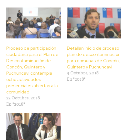
Proceso de participación
Detallan inicio de proceso
ciudadana para el Plan de
plan de descontaminación
Descontaminación de
para comunas de Concón,
Concón, Quintero y
Quintero y Puchuncaví
Puchuncaví contempla
4 Octubre, 2018
ocho actividades
En "2018"
presenciales abiertas a la
comunidad
22 Octubre, 2018
En "2018"