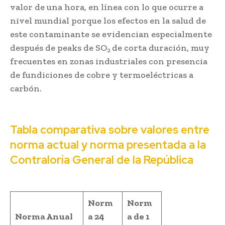
valor de una hora, en línea con lo que ocurre a
nivel mundial porque los efectos en la salud de
este contaminante se evidencian especialmente
después de peaks de SO
de corta duración, muy
2
frecuentes en zonas industriales con presencia
de fundiciones de cobre y termoeléctricas a
carbón.
Tabla comparativa sobre valores entre
norma actual y norma presentada a la
Contraloría General de la República
Norm
Norm
Norma Anual
a 24
a de 1