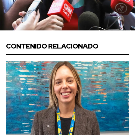
CONTENIDO RELACIONADO