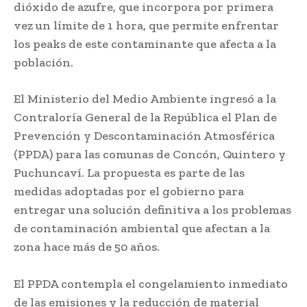
dióxido de azufre, que incorpora por primera
vez un límite de 1 hora, que permite enfrentar
los peaks de este contaminante que afecta a la
población.
El Ministerio del Medio Ambiente ingresó a la
Contraloría General de la República el Plan de
Prevención y Descontaminación Atmosférica
(PPDA) para las comunas de Concón, Quintero y
Puchuncaví. La propuesta es parte de las
medidas adoptadas por el gobierno para
entregar una solución definitiva a los problemas
de contaminación ambiental que afectan a la
zona hace más de 50 años.
El PPDA contempla el congelamiento inmediato
de las emisiones y la reducción de material