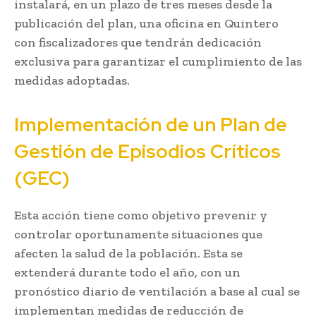
instalará, en un plazo de tres meses desde la
publicación del plan, una oficina en Quintero
con fiscalizadores que tendrán dedicación
exclusiva para garantizar el cumplimiento de las
medidas adoptadas.
Implementación de un Plan de
Gestión de Episodios Críticos
(GEC)
Esta acción tiene como objetivo prevenir y
controlar oportunamente situaciones que
afecten la salud de la población. Esta se
extenderá durante todo el año, con un
pronóstico diario de ventilación a base al cual se
implementan medidas de reducción de