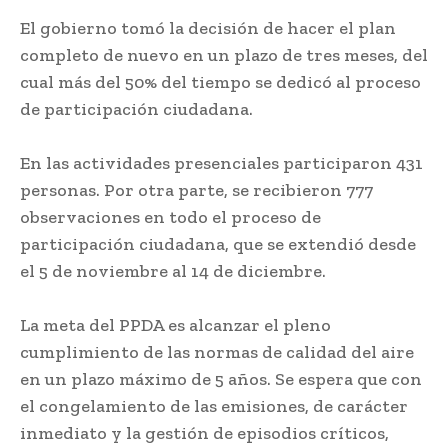
El gobierno tomó la decisión de hacer el plan
completo de nuevo en un plazo de tres meses, del
cual más del 50% del tiempo se dedicó al proceso
de participación ciudadana.
En las actividades presenciales participaron 431
personas. Por otra parte, se recibieron 777
observaciones en todo el proceso de
participación ciudadana, que se extendió desde
el 5 de noviembre al 14 de diciembre.
La meta del PPDA es alcanzar el pleno
cumplimiento de las normas de calidad del aire
en un plazo máximo de 5 años. Se espera que con
el congelamiento de las emisiones, de carácter
inmediato y la gestión de episodios críticos,