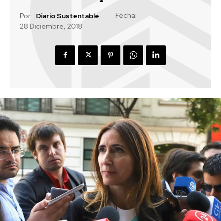
Fecha:
Por:
Diario Sustentable
28 Diciembre, 2018