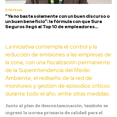
Empresas
“Ya no basta solamente con un buen discurso o
un buen beneficio”: la fórmula con que Sura
Seguros llegó al Top 10 de empleadores...
La iniciativa contempla el control y la
reducción de emisiones a las empresas de
la zona, con una fiscalización permanente
de la Superintendencia del Medio
Ambiente, el rediseño de la red de
monitoreo y gestión de episodios críticos
durante todo el año, entre otras medidas.
Junto al plan de descontaminación, también se
ingresó la norma primaria de calidad para el