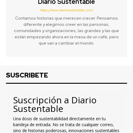
Diario Sustentable
https://www.diariosustentable.com/
Contamos historias que merecen crecer. Pensamos
diferente y elegimos creer en las personas,
comunidades y organizaciones, las grandes y las que
están empezando ahora en la mesa de un café, pero
que van a cambiar el mundo.
SUSCRIBETE
Suscripción a Diario
Sustentable
Una dosis de sustentabilidad directamente en tu
bandeja de entrada. No se trata de cualquier correo,
sino de historias poderosas, innovaciones sustentables