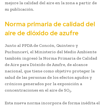
mejore la calidad del aire en la zona a partir de
su publicación.
Norma primaria de calidad del
aire de dióxido de azufre
Junto al PPDA de Concón, Quintero y
Puchuncaví, el Ministerio del Medio Ambiente
también ingresó la Norma Primaria de Calidad
de Aire para Dióxido de Azufre, de alcance
nacional, que tiene como objetivo proteger la
salud de las personas de los efectos agudos y
crónicos generados por la exposición a
concentraciones en el aire de SO
.
2
Esta nueva norma incorpora de forma inédita el