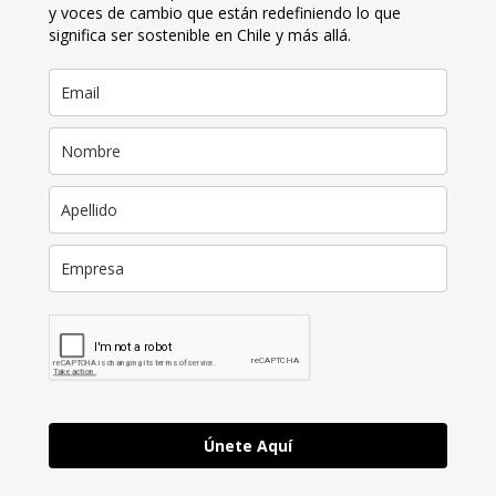
y voces de cambio que están redefiniendo lo que
significa ser sostenible en Chile y más allá.
Únete Aquí