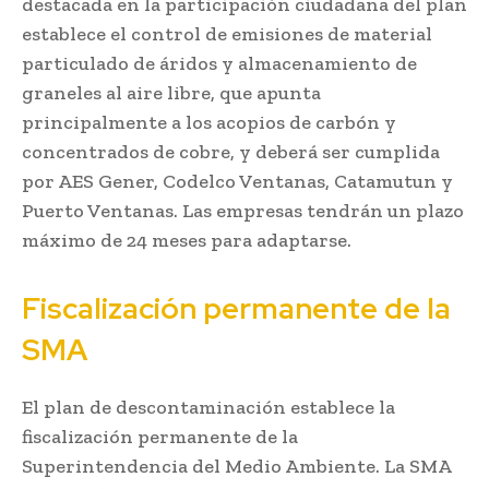
destacada en la participación ciudadana del plan
establece el control de emisiones de material
particulado de áridos y almacenamiento de
graneles al aire libre, que apunta
principalmente a los acopios de carbón y
concentrados de cobre, y deberá ser cumplida
por AES Gener, Codelco Ventanas, Catamutun y
Puerto Ventanas. Las empresas tendrán un plazo
máximo de 24 meses para adaptarse.
Fiscalización permanente de la
SMA
El plan de descontaminación establece la
fiscalización permanente de la
Superintendencia del Medio Ambiente. La SMA