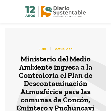
2018
Actualidad
Ministerio del Medio
Ambiente ingresa a la
Contraloría el Plan de
Descontaminación
Atmosférica para las
comunas de Concón,
Quintero y Puchuncaví