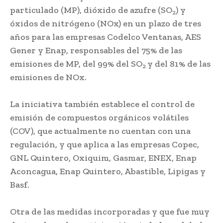
particulado (MP), dióxido de azufre (SO
) y
2
óxidos de nitrógeno (NOx) en un plazo de tres
años para las empresas Codelco Ventanas, AES
Gener y Enap, responsables del 75% de las
emisiones de MP, del 99% del SO
y del 81% de las
2
emisiones de NOx.
La iniciativa también establece el control de
emisión de compuestos orgánicos volátiles
(COV), que actualmente no cuentan con una
regulación, y que aplica a las empresas Copec,
GNL Quintero, Oxiquim, Gasmar, ENEX, Enap
Aconcagua, Enap Quintero, Abastible, Lipigas y
Basf.
Otra de las medidas incorporadas y que fue muy