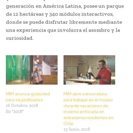
generación en América Latina, posee un parque
de 12 hectáreas y 340 módulos interactivos,
donde se puede disfrutar libremente mediante
una experiencia que involucra el asombro y la
curiosidad.
MIM anuncia gratuidad
MIM abre convocatoria
para los profesores
para trabajar en el museo
16 Octubre, 2018
durante vacaciones de
En "2018"
invierno enfocada en
extranjeros residentes en
Chile
13 Junio, 2018