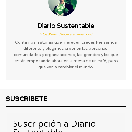
Diario Sustentable
https://www.diariosustentable.com/
Contamos historias que merecen crecer. Pensamos
diferente y elegimos creer en las personas,
comunidades y organizaciones, las grandes y las que
están empezando ahora en la mesa de un café, pero
que van a cambiar el mundo.
SUSCRIBETE
Suscripción a Diario
Sustentable