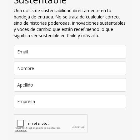
Una dosis de sustentabilidad directamente en tu
bandeja de entrada. No se trata de cualquier correo,
sino de historias poderosas, innovaciones sustentables
y voces de cambio que están redefiniendo lo que
significa ser sostenible en Chile y más allá.