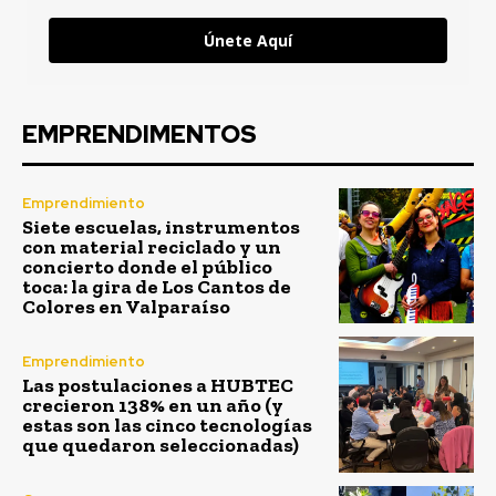
Únete Aquí
EMPRENDIMENTOS
Emprendimiento
Siete escuelas, instrumentos
con material reciclado y un
concierto donde el público
toca: la gira de Los Cantos de
Colores en Valparaíso
Emprendimiento
Las postulaciones a HUBTEC
crecieron 138% en un año (y
estas son las cinco tecnologías
que quedaron seleccionadas)