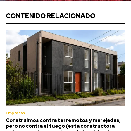
CONTENIDO RELACIONADO
Empresas
Construimos contra terremotos y marejadas,
pero no contra el fuego (esta constructora