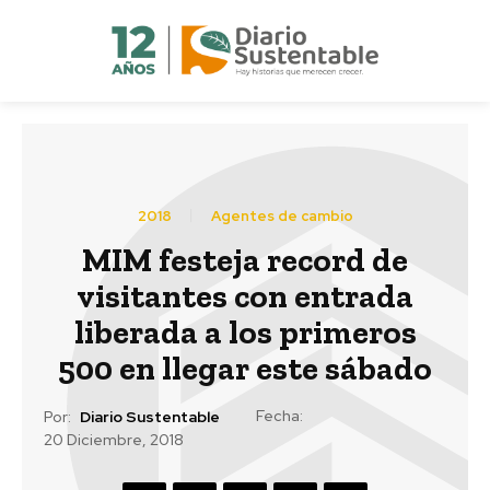
2018
Agentes de cambio
MIM festeja record de
visitantes con entrada
liberada a los primeros
500 en llegar este sábado
Fecha:
Por:
Diario Sustentable
20 Diciembre, 2018