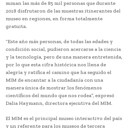
suman las más de 85 mil personas que durante
2018 disfrutaron de las muestras itinerantes del
museo en regiones, en forma totalmente
gratuita.
“Este año más personas, de todas las edades y
condición social, pudieron acercarse a la ciencia
y la tecnología, pero de una manera entretenida,
por lo que esta cifra histórica nos llena de
alegría y ratifica el camino que ha seguido el
MIM de encantar a la ciudadanía con una
manera única de mostrar los fenómenos
científicos del mundo que nos rodea”, expresó
Dalia Haymann, directora ejecutiva del MIM.
El MIM es el principal museo interactivo del país
y un referente para los museos de tercera