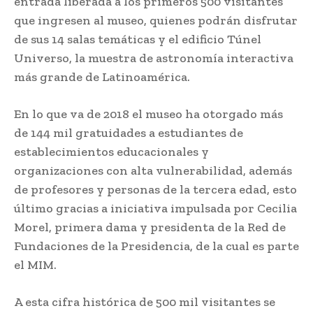
entrada liberada a los primeros 500 visitantes
que ingresen al museo, quienes podrán disfrutar
de sus 14 salas temáticas y el edificio Túnel
Universo, la muestra de astronomía interactiva
más grande de Latinoamérica.
En lo que va de 2018 el museo ha otorgado más
de 144 mil gratuidades a estudiantes de
establecimientos educacionales y
organizaciones con alta vulnerabilidad, además
de profesores y personas de la tercera edad, esto
último gracias a iniciativa impulsada por Cecilia
Morel, primera dama y presidenta de la Red de
Fundaciones de la Presidencia, de la cual es parte
el MIM.
A esta cifra histórica de 500 mil visitantes se