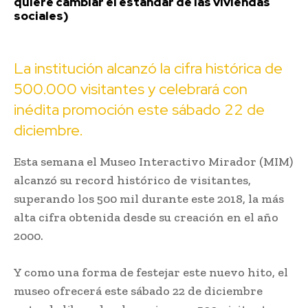
quiere cambiar el estándar de las viviendas
sociales)
La institución alcanzó la cifra histórica de
500.000 visitantes y celebrará con
inédita promoción este sábado 22 de
diciembre.
Esta semana el Museo Interactivo Mirador (MIM)
alcanzó su record histórico de visitantes,
superando los 500 mil durante este 2018, la más
alta cifra obtenida desde su creación en el año
2000.
Y como una forma de festejar este nuevo hito, el
museo ofrecerá este sábado 22 de diciembre