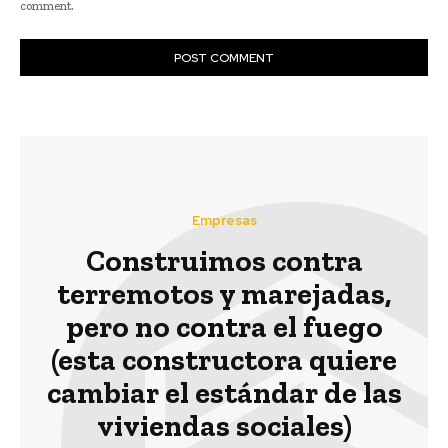
comment.