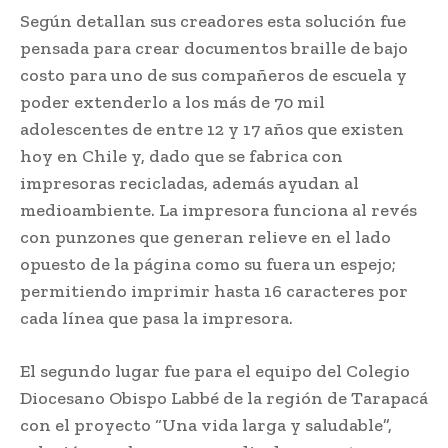
Según detallan sus creadores esta solución fue
pensada para crear documentos braille de bajo
costo para uno de sus compañeros de escuela y
poder extenderlo a los más de 70 mil
adolescentes de entre 12 y 17 años que existen
hoy en Chile y, dado que se fabrica con
impresoras recicladas, además ayudan al
medioambiente. La impresora funciona al revés
con punzones que generan relieve en el lado
opuesto de la página como su fuera un espejo;
permitiendo imprimir hasta 16 caracteres por
cada línea que pasa la impresora.
El segundo lugar fue para el equipo del Colegio
Diocesano Obispo Labbé de la región de Tarapacá
con el proyecto “Una vida larga y saludable”,