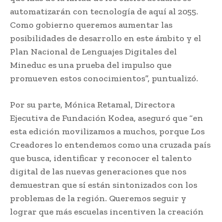
automatizarán con tecnología de aquí al 2055.
Como gobierno queremos aumentar las
posibilidades de desarrollo en este ámbito y el
Plan Nacional de Lenguajes Digitales del
Mineduc es una prueba del impulso que
promueven estos conocimientos”, puntualizó.
Por su parte, Mónica Retamal, Directora
Ejecutiva de Fundación Kodea, aseguró que “en
esta edición movilizamos a muchos, porque Los
Creadores lo entendemos como una cruzada país
que busca, identificar y reconocer el talento
digital de las nuevas generaciones que nos
demuestran que sí están sintonizados con los
problemas de la región. Queremos seguir y
lograr que más escuelas incentiven la creación