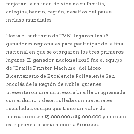
mejoran la calidad de vida de su familia,
colegios, barrio, región, desafíos del país e
incluso mundiales.
Hasta el auditorio de TVN llegaron los 16
ganadores regionales para participar de la final
nacional en que se otorgaron los tres primeros
lugares. El ganador nacional 2018 fue el equipo
de “Braille Printer Machine” del Liceo
Bicentenario de Excelencia Polivalente San
Nicolás de la Región de Ñuble, quienes
presentaron una impresora braille programada
con arduino y desarrollada con materiales
reciclados, equipo que tiene un valor de
mercado entre $5.000.000 a $9.000.000 y que con
este proyecto sería menor a $100.000.