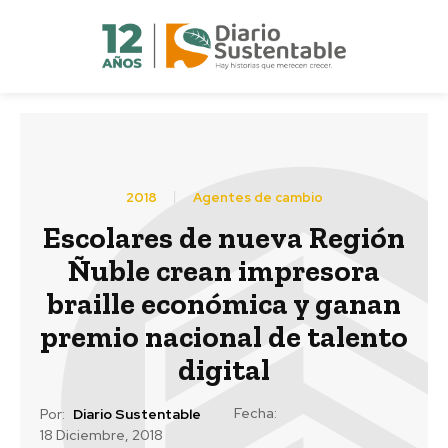
2018
Agentes de cambio
Escolares de nueva Región
Ñuble crean impresora
braille económica y ganan
premio nacional de talento
digital
Fecha:
Por:
Diario Sustentable
18 Diciembre, 2018