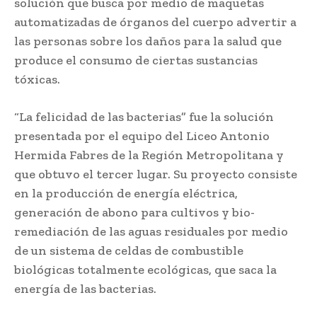
solución que busca por medio de maquetas
automatizadas de órganos del cuerpo advertir a
las personas sobre los daños para la salud que
produce el consumo de ciertas sustancias
tóxicas.
“La felicidad de las bacterias” fue la solución
presentada por el equipo del Liceo Antonio
Hermida Fabres de la Región Metropolitana y
que obtuvo el tercer lugar. Su proyecto consiste
en la producción de energía eléctrica,
generación de abono para cultivos y bio-
remediación de las aguas residuales por medio
de un sistema de celdas de combustible
biológicas totalmente ecológicas, que saca la
energía de las bacterias.