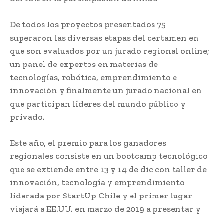
De todos los proyectos presentados 75
superaron las diversas etapas del certamen en
que son evaluados por un jurado regional online;
un panel de expertos en materias de
tecnologías, robótica, emprendimiento e
innovación y finalmente un jurado nacional en
que participan líderes del mundo público y
privado.
Este año, el premio para los ganadores
regionales consiste en un bootcamp tecnológico
que se extiende entre 13 y 14 de dic con taller de
innovación, tecnología y emprendimiento
liderada por StartUp Chile y el primer lugar
viajará a EE.UU. en marzo de 2019 a presentar y