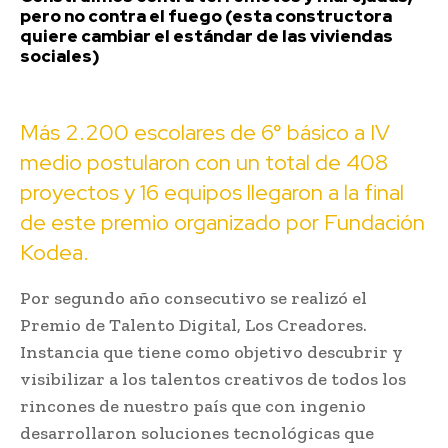
pero no contra el fuego (esta constructora
quiere cambiar el estándar de las viviendas
sociales)
Más 2.200 escolares de 6° básico a IV
medio postularon con un total de 408
proyectos y 16 equipos llegaron a la final
de este premio organizado por Fundación
Kodea.
Por segundo año consecutivo se realizó el
Premio de Talento Digital, Los Creadores.
Instancia que tiene como objetivo descubrir y
visibilizar a los talentos creativos de todos los
rincones de nuestro país que con ingenio
desarrollaron soluciones tecnológicas que