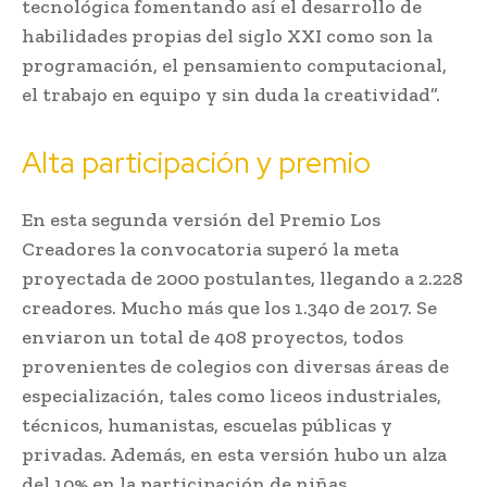
tecnológica fomentando así el desarrollo de
habilidades propias del siglo XXI como son la
programación, el pensamiento computacional,
el trabajo en equipo y sin duda la creatividad”.
Alta participación y premio
En esta segunda versión del Premio Los
Creadores la convocatoria superó la meta
proyectada de 2000 postulantes, llegando a 2.228
creadores. Mucho más que los 1.340 de 2017. Se
enviaron un total de 408 proyectos, todos
provenientes de colegios con diversas áreas de
especialización, tales como liceos industriales,
técnicos, humanistas, escuelas públicas y
privadas. Además, en esta versión hubo un alza
del 10% en la participación de niñas.