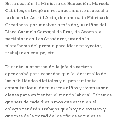
En la ocasión, la Ministra de Educación, Marcela
Cubillos, entregó un reconocimiento especial a
la docente, Astrid Aedo, denominado Fábrica de
Creadores, por motivar a más de 500 niños del
Liceo Carmela Carvajal de Prat, de Osorno, a
participar en Los Creadores, usando la
plataforma del premio para idear proyectos,
trabajar en equipo, etc.
Durante la premiación la jefa de cartera
aprovechó para recordar que “el desarrollo de
las habilidades digitales y el pensamiento
computacional de nuestros niños y jóvenes son
claves para enfrentar el mundo laboral. Sabemos
que seis de cada diez niños que están en el
colegio tendrán trabajos que hoy no existen y
que más de la mitad de los oficios actuales se