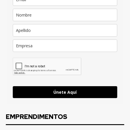
Únete Aquí
EMPRENDIMENTOS