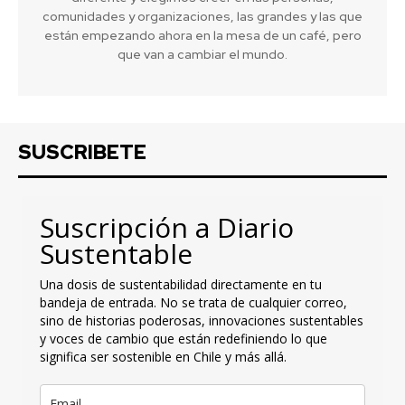
comunidades y organizaciones, las grandes y las que
están empezando ahora en la mesa de un café, pero
que van a cambiar el mundo.
SUSCRIBETE
Suscripción a Diario
Sustentable
Una dosis de sustentabilidad directamente en tu
bandeja de entrada. No se trata de cualquier correo,
sino de historias poderosas, innovaciones sustentables
y voces de cambio que están redefiniendo lo que
significa ser sostenible en Chile y más allá.