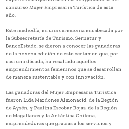
concurso Mujer Empresaria Turística de este
año.
Este mediodía, en una ceremonia encabezada por
la Subsecretaría de Turismo, Sernatur y
BancoEstado, se dieron a conocer las ganadoras
de la novena edición de este certamen que, por
casi una década, ha resaltado aquellos
emprendimientos femeninos que se desarrollan
de manera sustentable y con innovación.
Las ganadoras del Mujer Empresaria Turística
fueron Lida Mardones Almonacid, de la Región
de Aysén, y Paulina Escobar Rojas, de la Región
de Magallanes y la Antártica Chilena,
emprendedoras que gracias a los servicios y