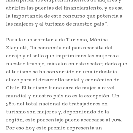
abrirles las puertas del financiamiento, y es esa
la importancia de este concurso que potencia a
las mujeres y al turismo de nuestro país “.
Para la subsecretaria de Turismo, Mónica
Zlaquett, “la economía del país necesita del
coraje y el sello que imprimimos las mujeres a
nuestro trabajo, más aún en este sector, dado que
el turismo se ha convertido en una industria
clave para el desarrollo social y económico de
Chile. El turismo tiene cara de mujer a nivel
mundial y nuestro país no es la excepción. Un
58% del total nacional de trabajadores en
turismo son mujeres y, dependiendo de la
región, este porcentaje puede acercarse al 70%.
Por eso hoy este premio representa un