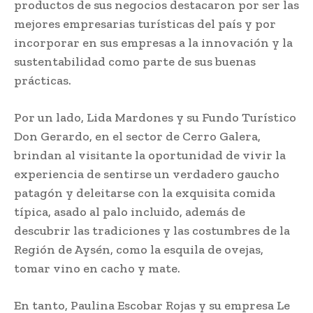
productos de sus negocios destacaron por ser las
mejores empresarias turísticas del país y por
incorporar en sus empresas a la innovación y la
sustentabilidad como parte de sus buenas
prácticas.
Por un lado, Lida Mardones y su Fundo Turístico
Don Gerardo, en el sector de Cerro Galera,
brindan al visitante la oportunidad de vivir la
experiencia de sentirse un verdadero gaucho
patagón y deleitarse con la exquisita comida
típica, asado al palo incluido, además de
descubrir las tradiciones y las costumbres de la
Región de Aysén, como la esquila de ovejas,
tomar vino en cacho y mate.
En tanto, Paulina Escobar Rojas y su empresa Le