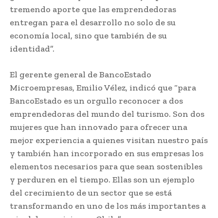
tremendo aporte que las emprendedoras
entregan para el desarrollo no solo de su
economía local, sino que también de su
identidad”.
El gerente general de BancoEstado
Microempresas, Emilio Vélez, indicó que “para
BancoEstado es un orgullo reconocer a dos
emprendedoras del mundo del turismo. Son dos
mujeres que han innovado para ofrecer una
mejor experiencia a quienes visitan nuestro país
y también han incorporado en sus empresas los
elementos necesarios para que sean sostenibles
y perduren en el tiempo. Ellas son un ejemplo
del crecimiento de un sector que se está
transformando en uno de los más importantes a