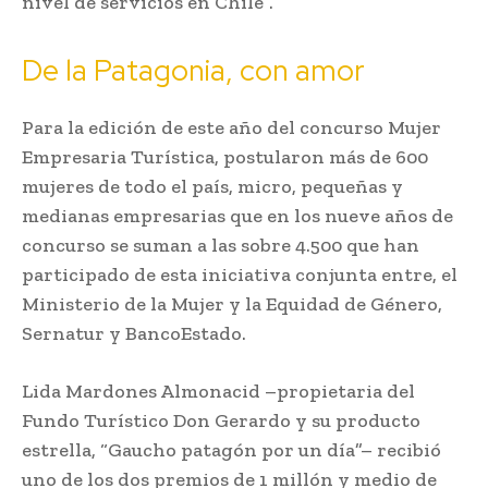
nivel de servicios en Chile”.
De la Patagonia, con amor
Para la edición de este año del concurso Mujer
Empresaria Turística, postularon más de 600
mujeres de todo el país, micro, pequeñas y
medianas empresarias que en los nueve años de
concurso se suman a las sobre 4.500 que han
participado de esta iniciativa conjunta entre, el
Ministerio de la Mujer y la Equidad de Género,
Sernatur y BancoEstado.
Lida Mardones Almonacid –propietaria del
Fundo Turístico Don Gerardo y su producto
estrella, “Gaucho patagón por un día”– recibió
uno de los dos premios de 1 millón y medio de