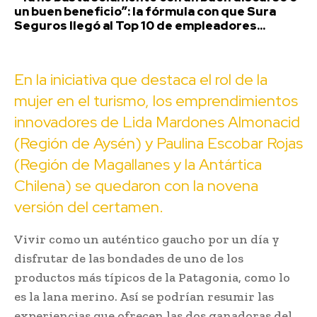
un buen beneficio”: la fórmula con que Sura
Seguros llegó al Top 10 de empleadores...
En la iniciativa que destaca el rol de la
mujer en el turismo, los emprendimientos
innovadores de Lida Mardones Almonacid
(Región de Aysén) y Paulina Escobar Rojas
(Región de Magallanes y la Antártica
Chilena) se quedaron con la novena
versión del certamen.
Vivir como un auténtico gaucho por un día y
disfrutar de las bondades de uno de los
productos más típicos de la Patagonia, como lo
es la lana merino. Así se podrían resumir las
experiencias que ofrecen las dos ganadoras del