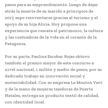
pesos para su emprendimiento. Luego de dejar
atrás la muerte de su marido a principios de
2017, supo reinventarse gracias al turismo y el
apoyo de su hija Alicia. Hoy propone una
experiencia que rescata el patrimonio, la cultura
y las costumbres de la vida en el corazón de la
Patagonia.
Por su parte, Paulina Escobar Rojas obtuvo
también el premio mayor de este concurso a
nivel nacional, 1 millón y medio de pesos, por su
dedicado trabajo en innovación social y
sustentabilidad. Con su empresa Le Mouton Vert
y de la mano de mujeres tejedoras de Puerto
Natales, entrega un producto textil de calidad,
con identidad local.