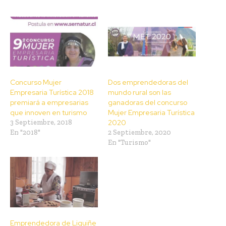
Concurso Mujer
Dos emprendedoras del
Empresaria Turística 2018
mundo rural son las
premiará a empresarias
ganadoras del concurso
que innoven en turismo
Mujer Empresaria Turística
3 Septiembre, 2018
2020
En "2018"
2 Septiembre, 2020
En "Turismo"
Emprendedora de Liquiñe