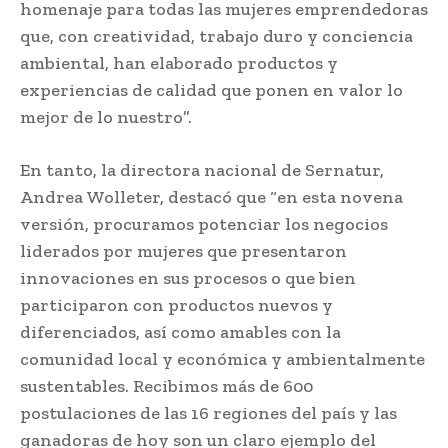
homenaje para todas las mujeres emprendedoras
que, con creatividad, trabajo duro y conciencia
ambiental, han elaborado productos y
experiencias de calidad que ponen en valor lo
mejor de lo nuestro”.
En tanto, la directora nacional de Sernatur,
Andrea Wolleter, destacó que “en esta novena
versión, procuramos potenciar los negocios
liderados por mujeres que presentaron
innovaciones en sus procesos o que bien
participaron con productos nuevos y
diferenciados, así como amables con la
comunidad local y económica y ambientalmente
sustentables. Recibimos más de 600
postulaciones de las 16 regiones del país y las
ganadoras de hoy son un claro ejemplo del