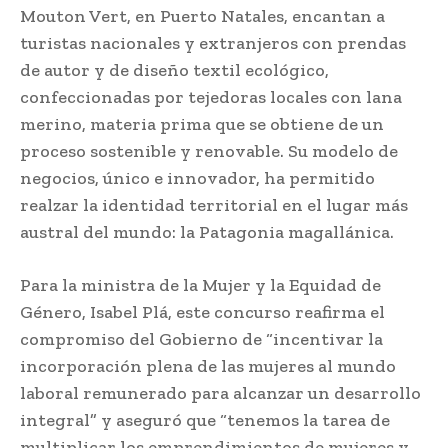
Mouton Vert, en Puerto Natales, encantan a
turistas nacionales y extranjeros con prendas
de autor y de diseño textil ecológico,
confeccionadas por tejedoras locales con lana
merino, materia prima que se obtiene de un
proceso sostenible y renovable. Su modelo de
negocios, único e innovador, ha permitido
realzar la identidad territorial en el lugar más
austral del mundo: la Patagonia magallánica.
Para la ministra de la Mujer y la Equidad de
Género, Isabel Plá, este concurso reafirma el
compromiso del Gobierno de “incentivar la
incorporación plena de las mujeres al mundo
laboral remunerado para alcanzar un desarrollo
integral” y aseguró que “tenemos la tarea de
multiplicar los emprendimientos de mujeres y