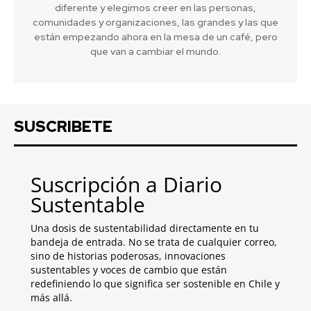
diferente y elegimos creer en las personas,
comunidades y organizaciones, las grandes y las que
están empezando ahora en la mesa de un café, pero
que van a cambiar el mundo.
SUSCRIBETE
Suscripción a Diario
Sustentable
Una dosis de sustentabilidad directamente en tu
bandeja de entrada. No se trata de cualquier correo,
sino de historias poderosas, innovaciones
sustentables y voces de cambio que están
redefiniendo lo que significa ser sostenible en Chile y
más allá.