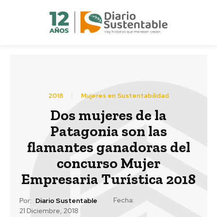
2018
Mujeres en Sustentabilidad
Dos mujeres de la
Patagonia son las
flamantes ganadoras del
concurso Mujer
Empresaria Turística 2018
Fecha:
Por:
Diario Sustentable
21 Diciembre, 2018