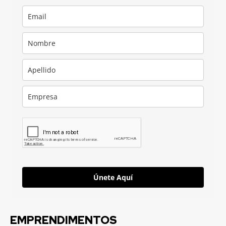
Únete Aquí
EMPRENDIMENTOS