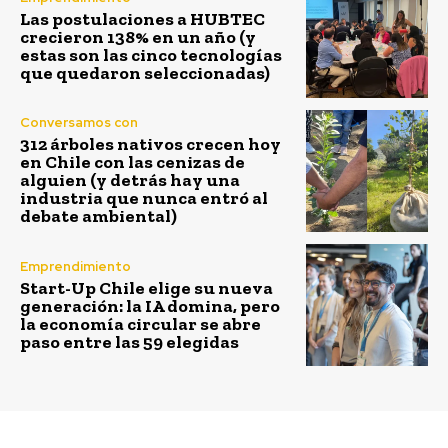
Las postulaciones a HUBTEC
crecieron 138% en un año (y
estas son las cinco tecnologías
que quedaron seleccionadas)
Conversamos con
312 árboles nativos crecen hoy
en Chile con las cenizas de
alguien (y detrás hay una
industria que nunca entró al
debate ambiental)
Emprendimiento
Start-Up Chile elige su nueva
generación: la IA domina, pero
la economía circular se abre
paso entre las 59 elegidas