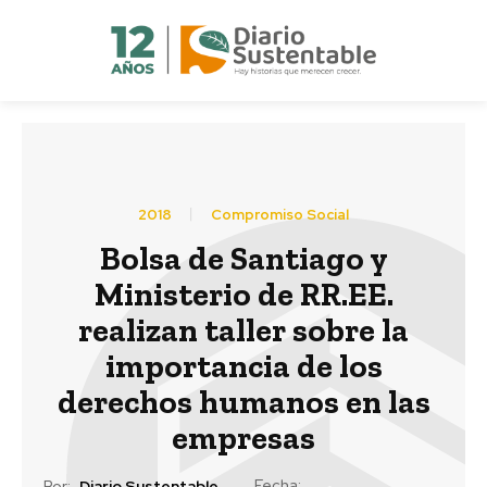
2018
Compromiso Social
Bolsa de Santiago y
Ministerio de RR.EE.
realizan taller sobre la
importancia de los
derechos humanos en las
empresas
Fecha:
Por:
Diario Sustentable