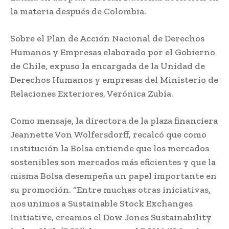
la materia después de Colombia.
Sobre el Plan de Acción Nacional de Derechos
Humanos y Empresas elaborado por el Gobierno
de Chile, expuso la encargada de la Unidad de
Derechos Humanos y empresas del Ministerio de
Relaciones Exteriores, Verónica Zubía.
Como mensaje, la directora de la plaza financiera
Jeannette Von Wolfersdorff, recalcó que como
institución la Bolsa entiende que los mercados
sostenibles son mercados más eficientes y que la
misma Bolsa desempeña un papel importante en
su promoción. “Entre muchas otras iniciativas,
nos unimos a Sustainable Stock Exchanges
Initiative, creamos el Dow Jones Sustainability