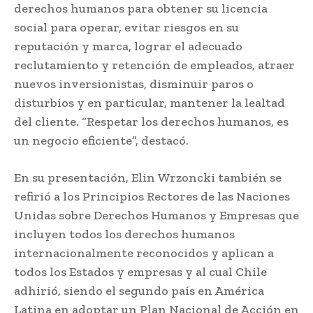
derechos humanos para obtener su licencia
social para operar, evitar riesgos en su
reputación y marca, lograr el adecuado
reclutamiento y retención de empleados, atraer
nuevos inversionistas, disminuir paros o
disturbios y en particular, mantener la lealtad
del cliente. “Respetar los derechos humanos, es
un negocio eficiente”, destacó.
En su presentación, Elin Wrzoncki también se
refirió a los Principios Rectores de las Naciones
Unidas sobre Derechos Humanos y Empresas que
incluyen todos los derechos humanos
internacionalmente reconocidos y aplican a
todos los Estados y empresas y al cual Chile
adhirió, siendo el segundo país en América
Latina en adoptar un Plan Nacional de Acción en