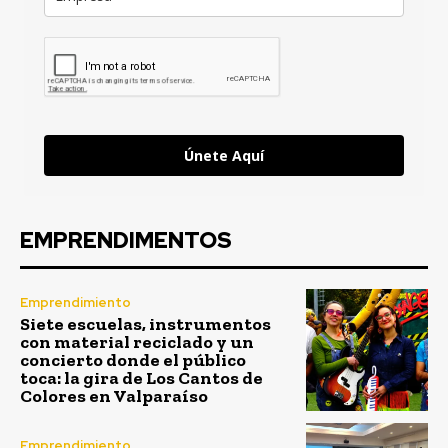
Únete Aquí
EMPRENDIMENTOS
Emprendimiento
Siete escuelas, instrumentos
con material reciclado y un
concierto donde el público
toca: la gira de Los Cantos de
Colores en Valparaíso
Emprendimiento