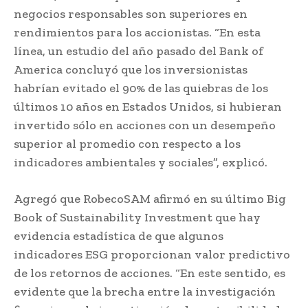
negocios responsables son superiores en
rendimientos para los accionistas. “En esta
línea, un estudio del año pasado del Bank of
America concluyó que los inversionistas
habrían evitado el 90% de las quiebras de los
últimos 10 años en Estados Unidos, si hubieran
invertido sólo en acciones con un desempeño
superior al promedio con respecto a los
indicadores ambientales y sociales”, explicó.
Agregó que RobecoSAM afirmó en su último Big
Book of Sustainability Investment que hay
evidencia estadística de que algunos
indicadores ESG proporcionan valor predictivo
de los retornos de acciones. “En este sentido, es
evidente que la brecha entre la investigación