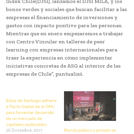
Index Chile(DJSI), lanzamos el DJSI MILA, y los
bonos verdes y sociales que buscan facilitar a las
empresas el financiamiento de inversiones y
gastos con impacto positivo para las personas.
Mientras que en enero empezaremos a trabajar
con Centro Vincular en talleres de peer
learning con empresas internacionales para
traer la experiencia en cómo implementar
iniciativas concretas de ASG al interior de las
empresas de Chile”, puntualizó.
Bolsa de Santiago adhiere
a Pacto Global de la ONU
para fomentar desarrollo
de un mercado de
capitales sostenibles
Mundo público y privado se
26 Diciembre, 2017