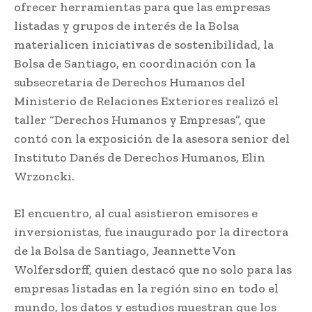
ofrecer herramientas para que las empresas
listadas y grupos de interés de la Bolsa
materialicen iniciativas de sostenibilidad, la
Bolsa de Santiago, en coordinación con la
subsecretaria de Derechos Humanos del
Ministerio de Relaciones Exteriores realizó el
taller “Derechos Humanos y Empresas”, que
contó con la exposición de la asesora senior del
Instituto Danés de Derechos Humanos, Elin
Wrzoncki.
El encuentro, al cual asistieron emisores e
inversionistas, fue inaugurado por la directora
de la Bolsa de Santiago, Jeannette Von
Wolfersdorff, quien destacó que no solo para las
empresas listadas en la región sino en todo el
mundo, los datos y estudios muestran que los