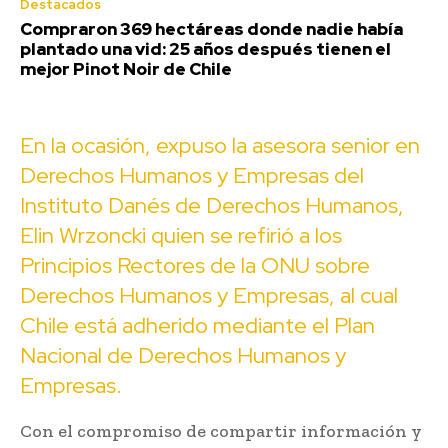
Destacados
Compraron 369 hectáreas donde nadie había
plantado una vid: 25 años después tienen el
mejor Pinot Noir de Chile
En la ocasión, expuso la asesora senior en
Derechos Humanos y Empresas del
Instituto Danés de Derechos Humanos,
Elin Wrzoncki quien se refirió a los
Principios Rectores de la ONU sobre
Derechos Humanos y Empresas, al cual
Chile está adherido mediante el Plan
Nacional de Derechos Humanos y
Empresas.
Con el compromiso de compartir información y