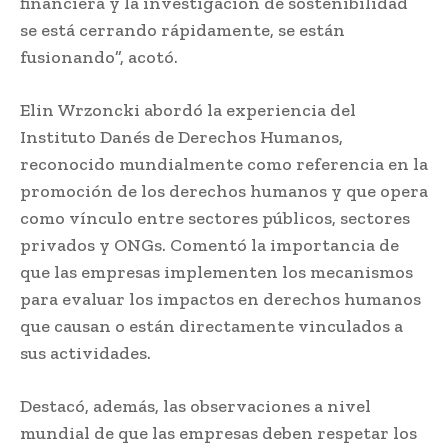
financiera y la investigación de sostenibilidad
se está cerrando rápidamente, se están
fusionando”, acotó.
Elin Wrzoncki abordó la experiencia del
Instituto Danés de Derechos Humanos,
reconocido mundialmente como referencia en la
promoción de los derechos humanos y que opera
como vínculo entre sectores públicos, sectores
privados y ONGs. Comentó la importancia de
que las empresas implementen los mecanismos
para evaluar los impactos en derechos humanos
que causan o están directamente vinculados a
sus actividades.
Destacó, además, las observaciones a nivel
mundial de que las empresas deben respetar los