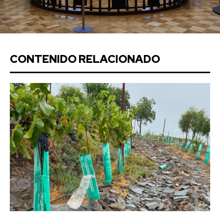
CONTENIDO RELACIONADO