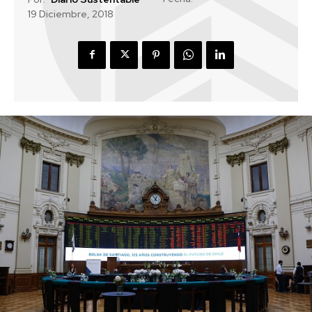
19 Diciembre, 2018