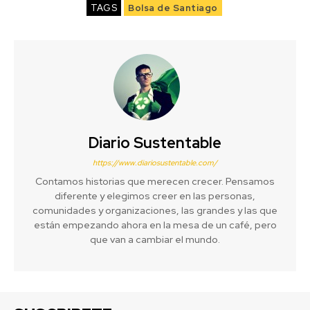
TAGS
Bolsa de Santiago
Diario Sustentable
https://www.diariosustentable.com/
Contamos historias que merecen crecer. Pensamos
diferente y elegimos creer en las personas,
comunidades y organizaciones, las grandes y las que
están empezando ahora en la mesa de un café, pero
que van a cambiar el mundo.