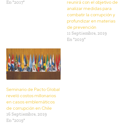
reunirá con el objetivo de
En "2017"
analizar medidas para
combatir la corrupción y
profundizar en materias
de prevención
11 Septiembre, 2019
En "2019"
Seminario de Pacto Global
reveló costos millonarios
en casos emblemáticos
de corrupción en Chile
16 Septiembre, 2019
En "2019"