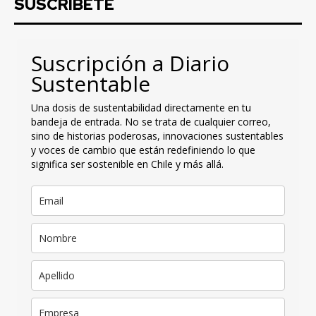
SUSCRIBETE
Suscripción a Diario
Sustentable
Una dosis de sustentabilidad directamente en tu
bandeja de entrada. No se trata de cualquier correo,
sino de historias poderosas, innovaciones sustentables
y voces de cambio que están redefiniendo lo que
significa ser sostenible en Chile y más allá.