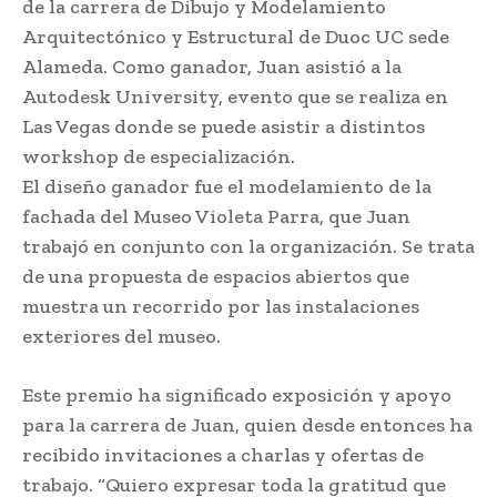
de la carrera de Dibujo y Modelamiento
Arquitectónico y Estructural de Duoc UC sede
Alameda. Como ganador, Juan asistió a la
Autodesk University, evento que se realiza en
Las Vegas donde se puede asistir a distintos
workshop de especialización.
El diseño ganador fue el modelamiento de la
fachada del Museo Violeta Parra, que Juan
trabajó en conjunto con la organización. Se trata
de una propuesta de espacios abiertos que
muestra un recorrido por las instalaciones
exteriores del museo.
Este premio ha significado exposición y apoyo
para la carrera de Juan, quien desde entonces ha
recibido invitaciones a charlas y ofertas de
trabajo. “Quiero expresar toda la gratitud que