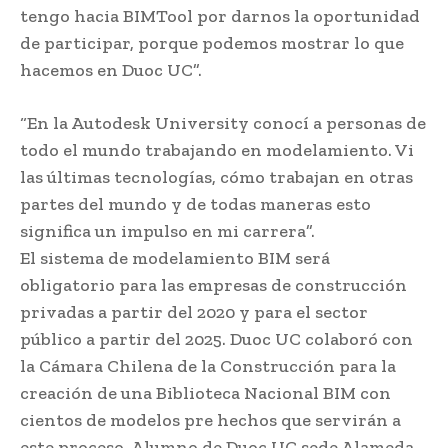
tengo hacia BIMTool por darnos la oportunidad
de participar, porque podemos mostrar lo que
hacemos en Duoc UC”.
“En la Autodesk University conocí a personas de
todo el mundo trabajando en modelamiento. Vi
las últimas tecnologías, cómo trabajan en otras
partes del mundo y de todas maneras esto
significa un impulso en mi carrera”.
El sistema de modelamiento BIM será
obligatorio para las empresas de construcción
privadas a partir del 2020 y para el sector
público a partir del 2025. Duoc UC colaboró con
la Cámara Chilena de la Construcción para la
creación de una Biblioteca Nacional BIM con
cientos de modelos pre hechos que servirán a
este proceso. Alumno de Duoc UC sede Alameda