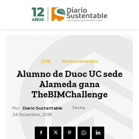
2018
Reconocimientos
Alumno de Duoc UC sede
Alameda gana
TheBIMChallenge
Fecha:
Por:
Diario Sustentable
24 Diciembre, 2018