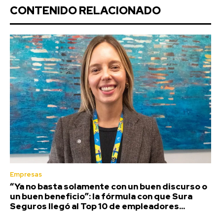
CONTENIDO RELACIONADO
Empresas
“Ya no basta solamente con un buen discurso o
un buen beneficio”: la fórmula con que Sura
Seguros llegó al Top 10 de empleadores...