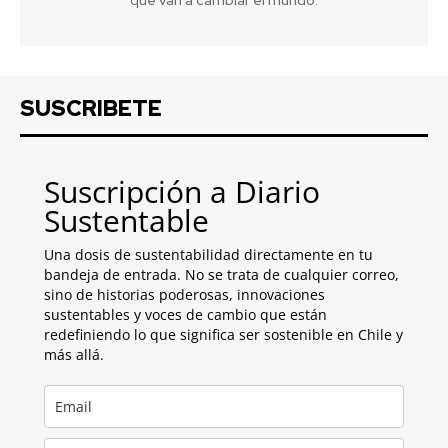
SUSCRIBETE
Suscripción a Diario
Sustentable
Una dosis de sustentabilidad directamente en tu
bandeja de entrada. No se trata de cualquier correo,
sino de historias poderosas, innovaciones
sustentables y voces de cambio que están
redefiniendo lo que significa ser sostenible en Chile y
más allá.