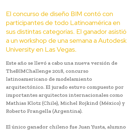
El concurso de diseño BIM contó con
participantes de todo Latinoamérica en
sus distintas categorías. El ganador asistió
a un workshop de una semana a Autodesk
University en Las Vegas.
Este año se llevó a cabo una nueva versión de
TheBIMChallenge 2018, concurso
latinoamericano de modelamiento
arquitectónico. El jurado estuvo compuesto por
importantes arquitectos internacionales como
Mathias Klotz (Chile), Michel Rojkind (México) y
Roberto Frangella (Argentina).
El único ganador chileno fue Juan Yusta, alumno