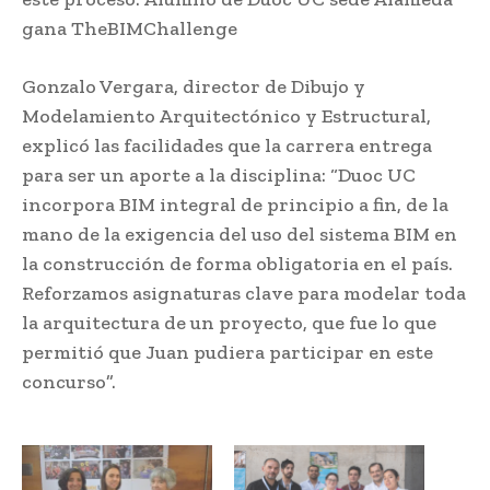
gana TheBIMChallenge
Gonzalo Vergara, director de Dibujo y
Modelamiento Arquitectónico y Estructural,
explicó las facilidades que la carrera entrega
para ser un aporte a la disciplina: “Duoc UC
incorpora BIM integral de principio a fin, de la
mano de la exigencia del uso del sistema BIM en
la construcción de forma obligatoria en el país.
Reforzamos asignaturas clave para modelar toda
la arquitectura de un proyecto, que fue lo que
permitió que Juan pudiera participar en este
concurso”.