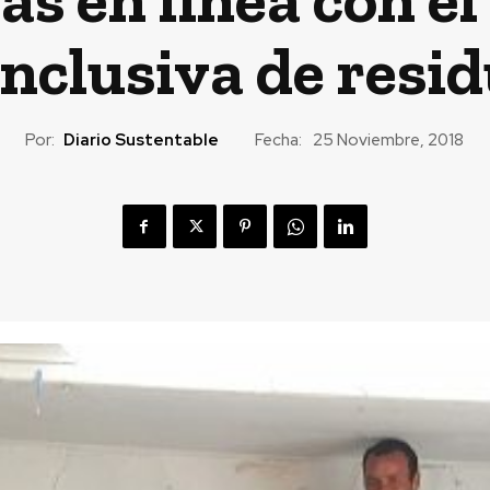
inclusiva de resid
Por:
Diario Sustentable
Fecha:
25 Noviembre, 2018