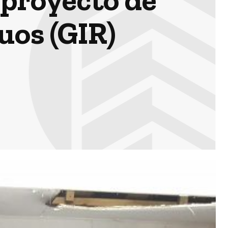
uos (GIR)