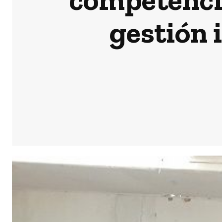
gestión 