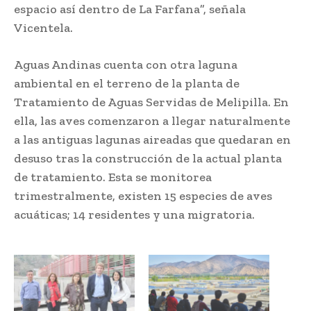
espacio así dentro de La Farfana”, señala
Vicentela.
Aguas Andinas cuenta con otra laguna
ambiental en el terreno de la planta de
Tratamiento de Aguas Servidas de Melipilla. En
ella, las aves comenzaron a llegar naturalmente
a las antiguas lagunas aireadas que quedaran en
desuso tras la construcción de la actual planta
de tratamiento. Esta se monitorea
trimestralmente, existen 15 especies de aves
acuáticas; 14 residentes y una migratoria.