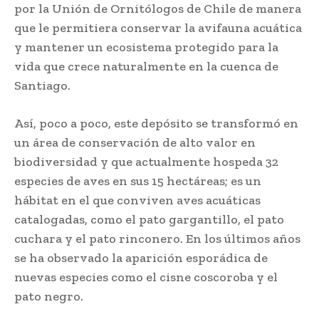
por la Unión de Ornitólogos de Chile de manera
que le permitiera conservar la avifauna acuática
y mantener un ecosistema protegido para la
vida que crece naturalmente en la cuenca de
Santiago.
Así, poco a poco, este depósito se transformó en
un área de conservación de alto valor en
biodiversidad y que actualmente hospeda 32
especies de aves en sus 15 hectáreas; es un
hábitat en el que conviven aves acuáticas
catalogadas, como el pato gargantillo, el pato
cuchara y el pato rinconero. En los últimos años
se ha observado la aparición esporádica de
nuevas especies como el cisne coscoroba y el
pato negro.