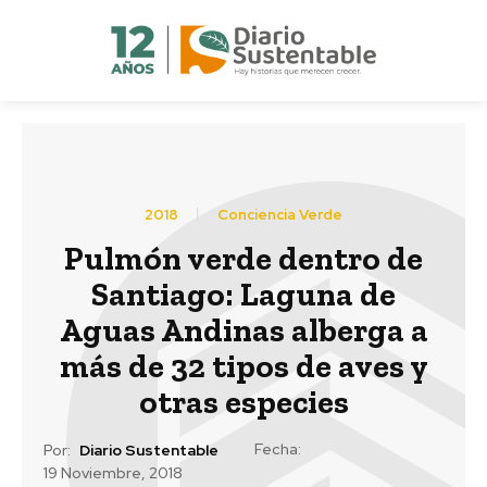
2018
Conciencia Verde
Pulmón verde dentro de
Santiago: Laguna de
Aguas Andinas alberga a
más de 32 tipos de aves y
otras especies
Fecha:
Por:
Diario Sustentable
19 Noviembre, 2018