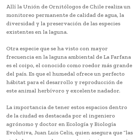
Allí la Unión de Ornitólogos de Chile realiza un
monitoreo permanente de calidad de agua, la
diversidad y la preservación de las especies
existentes en la laguna.
Otra especie que se ha visto con mayor
frecuencia en la laguna ambiental de La Farfana
es el coipo, el conocido como roedor más grande
del país. Es que el humedal ofrece un perfecto
hábitat para el desarrollo y reproducción de
este animal herbívoro y excelente nadador.
La importancia de tener estos espacios dentro
de la ciudad es destacada por el ingeniero
agrónomo y doctor en Ecología y Biología
Evolutiva, Juan Luis Celis, quien asegura que “las