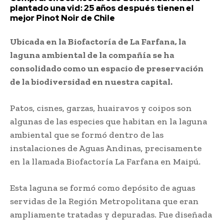
plantado una vid: 25 años después tienen el
mejor Pinot Noir de Chile
Ubicada en la Biofactoría de La Farfana, la
laguna ambiental de la compañía se ha
consolidado como un espacio de preservación
de la biodiversidad en nuestra capital.
Patos, cisnes, garzas, huairavos y coipos son
algunas de las especies que habitan en la laguna
ambiental que se formó dentro de las
instalaciones de Aguas Andinas, precisamente
en la llamada Biofactoría La Farfana en Maipú.
Esta laguna se formó como depósito de aguas
servidas de la Región Metropolitana que eran
ampliamente tratadas y depuradas. Fue diseñada