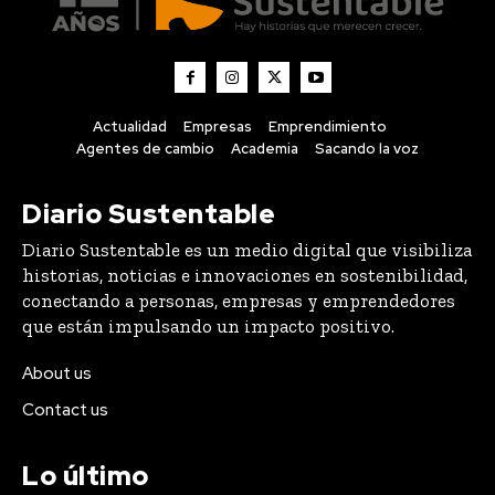
Actualidad
Empresas
Emprendimiento
Agentes de cambio
Academia
Sacando la voz
Diario Sustentable
Diario Sustentable es un medio digital que visibiliza
historias, noticias e innovaciones en sostenibilidad,
conectando a personas, empresas y emprendedores
que están impulsando un impacto positivo.
About us
Contact us
Lo último