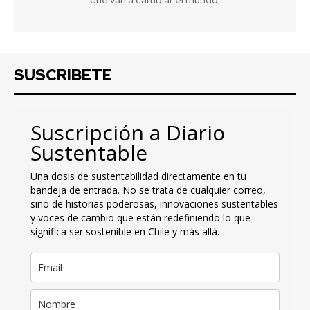
SUSCRIBETE
Suscripción a Diario
Sustentable
Una dosis de sustentabilidad directamente en tu
bandeja de entrada. No se trata de cualquier correo,
sino de historias poderosas, innovaciones sustentables
y voces de cambio que están redefiniendo lo que
significa ser sostenible en Chile y más allá.