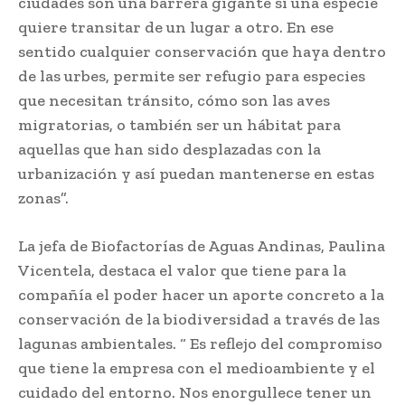
ciudades son una barrera gigante si una especie
quiere transitar de un lugar a otro. En ese
sentido cualquier conservación que haya dentro
de las urbes, permite ser refugio para especies
que necesitan tránsito, cómo son las aves
migratorias, o también ser un hábitat para
aquellas que han sido desplazadas con la
urbanización y así puedan mantenerse en estas
zonas”.
La jefa de Biofactorías de Aguas Andinas, Paulina
Vicentela, destaca el valor que tiene para la
compañía el poder hacer un aporte concreto a la
conservación de la biodiversidad a través de las
lagunas ambientales. “ Es reflejo del compromiso
que tiene la empresa con el medioambiente y el
cuidado del entorno. Nos enorgullece tener un