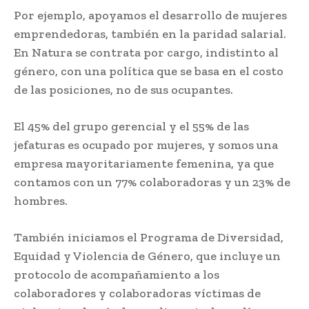
Por ejemplo, apoyamos el desarrollo de mujeres
emprendedoras, también en la paridad salarial.
En Natura se contrata por cargo, indistinto al
género, con una política que se basa en el costo
de las posiciones, no de sus ocupantes.
El 45% del grupo gerencial y el 55% de las
jefaturas es ocupado por mujeres, y somos una
empresa mayoritariamente femenina, ya que
contamos con un 77% colaboradoras y un 23% de
hombres.
También iniciamos el Programa de Diversidad,
Equidad y Violencia de Género, que incluye un
protocolo de acompañamiento a los
colaboradores y colaboradoras víctimas de