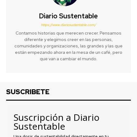
Diario Sustentable
https://www.diariosustentable.com/
Contamos historias que merecen crecer. Pensamos
diferente y elegimos creer en las personas,
comunidades y organizaciones, las grandes y las que
están empezando ahora en la mesa de un café, pero
que van a cambiar el mundo.
SUSCRIBETE
Suscripción a Diario
Sustentable
Una dosis de sustentabilidad directamente en tu