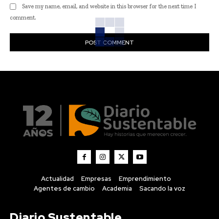
Save my name, email, and website in this browser for the next time I
comment.
Actualidad
Empresas
Emprendimiento
Agentes de cambio
Academia
Sacando la voz
Diario Sustentable