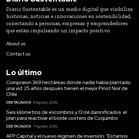
Diario Sustentable es un medio digital que visibiliza
historias, noticias e innovaciones en sostenibilidad,
conectando a personas, empresas y emprendedores
que están impulsando un impacto positivo.
About us
Contact us
Lo último
Compraron 369 hectáreas donde nadie había plantado
una vid: 25 años después tienen el mejor Pinot Noir de
Chile
DESTACADOS
8 Agosto, 2026
Seis kilómetros de escombros y 13 mil damnificados: el
plan para reactivar el borde costero de Coquimbo
DESTACADOS
7 Agosto, 2026
AFP Capital y el nuevo régimen de inversión: “Estamos