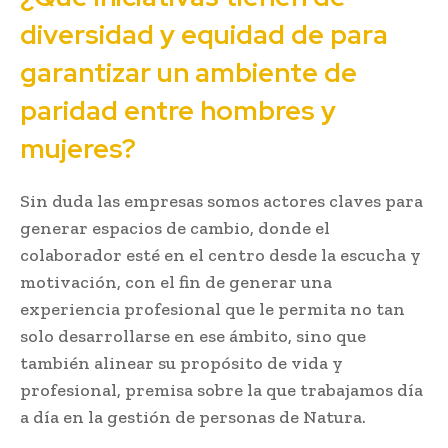
diversidad y equidad de para
garantizar un ambiente de
paridad entre hombres y
mujeres?
Sin duda las empresas somos actores claves para
generar espacios de cambio, donde el
colaborador esté en el centro desde la escucha y
motivación, con el fin de generar una
experiencia profesional que le permita no tan
solo desarrollarse en ese ámbito, sino que
también alinear su propósito de vida y
profesional, premisa sobre la que trabajamos día
a día en la gestión de personas de Natura.