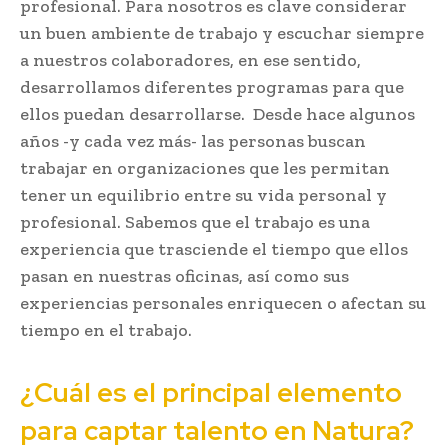
profesional. Para nosotros es clave considerar
un buen ambiente de trabajo y escuchar siempre
a nuestros colaboradores, en ese sentido,
desarrollamos diferentes programas para que
ellos puedan desarrollarse. Desde hace algunos
años -y cada vez más- las personas buscan
trabajar en organizaciones que les permitan
tener un equilibrio entre su vida personal y
profesional. Sabemos que el trabajo es una
experiencia que trasciende el tiempo que ellos
pasan en nuestras oficinas, así como sus
experiencias personales enriquecen o afectan su
tiempo en el trabajo.
¿Cuál es el principal elemento
para
captar talento
en Natura?