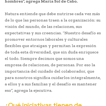
hombres”, agrega María Sol de Cabo.
Natura entiende que debe nutrirse cada vez más
de lo que las personas traen a la organización: su
visión del mundo, de las relaciones, sus
expectativas y sus creencias. “Nuestro desafío es
promover entornos laborales y culturales
flexibles que atraigan y permitan la expresión
de toda esta diversidad, que sin duda enriquece
el todo. Siempre decimos que somos una
empresa de relaciones, de personas. Por eso la
importancia del cuidado del colaborador, que
para nosotros significa cuidarlos integralmente,
a ellos y a sus familias y el desafío es mantener
eso”, agrega la ejecutiva.
¿Qué iniciativas tienen de