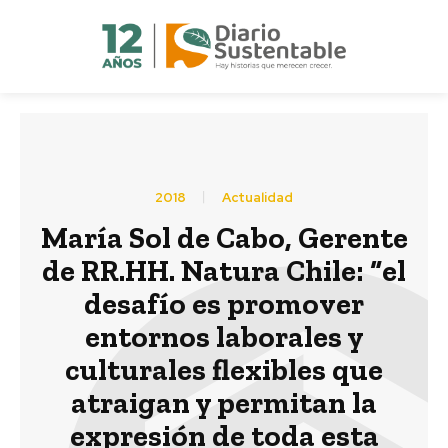
2018
Actualidad
María Sol de Cabo, Gerente
de RR.HH. Natura Chile: “el
desafío es promover
entornos laborales y
culturales flexibles que
atraigan y permitan la
expresión de toda esta