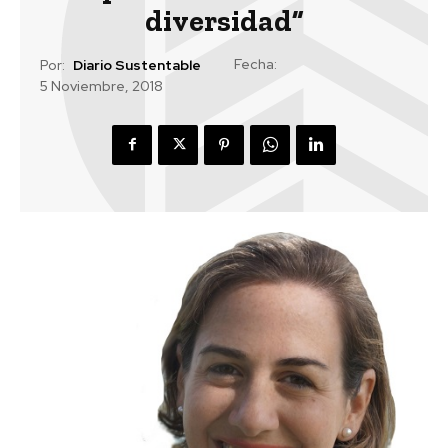
diversidad”
Fecha:
Por:
Diario Sustentable
5 Noviembre, 2018