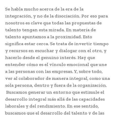
Se habla mucho acerca de la era de la
integración, y no de la disociación. Por eso para
nosotros es clave que todas las propuestas de
talento tengan esta mirada. En materia de
talento apuntamos a la proximidad. Esto
significa estar cerca. Se trata de invertir tiempo
y recursos en escuchar y dialogar con el otro, y
hacerlo desde el genuino interés. Hay que
entender cómo es el vínculo emocional que une
a las personas con las empresas. Y, sobre todo,
ver al colaborador de manera integral, como una
sola persona, dentro y fuera de la organización.
Buscamos generar un entorno que estimule el
desarrollo integral más allá de las capacidades
laborales y del rendimiento. En ese sentido,
buscamos que el desarrollo del talento y de las