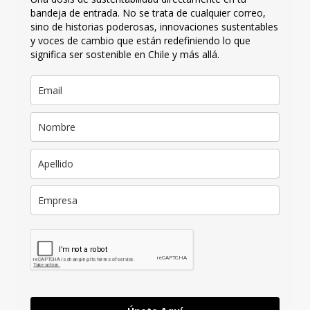
bandeja de entrada. No se trata de cualquier correo,
sino de historias poderosas, innovaciones sustentables
y voces de cambio que están redefiniendo lo que
significa ser sostenible en Chile y más allá.