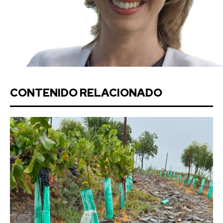
CONTENIDO RELACIONADO