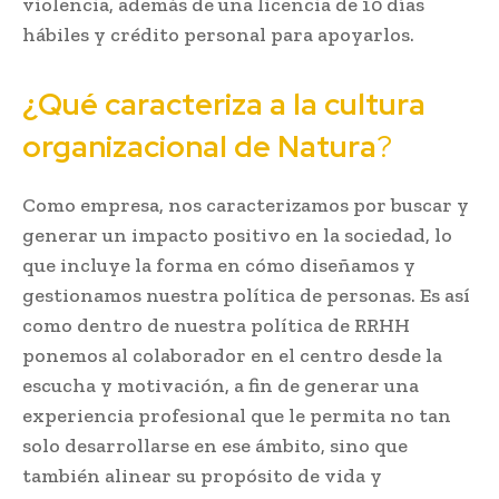
violencia, además de una licencia de 10 días
hábiles y crédito personal para apoyarlos.
¿Qué caracteriza a la cultura
organizacional de Natura
?
Como empresa, nos caracterizamos por buscar y
generar un impacto positivo en la sociedad, lo
que incluye la forma en cómo diseñamos y
gestionamos nuestra política de personas. Es así
como dentro de nuestra política de RRHH
ponemos al colaborador en el centro desde la
escucha y motivación, a fin de generar una
experiencia profesional que le permita no tan
solo desarrollarse en ese ámbito, sino que
también alinear su propósito de vida y