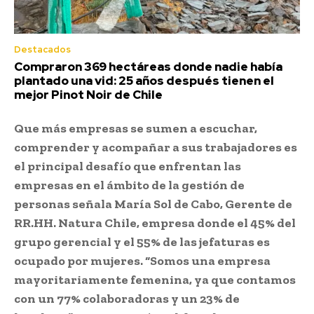
Destacados
Compraron 369 hectáreas donde nadie había
plantado una vid: 25 años después tienen el
mejor Pinot Noir de Chile
Que más empresas se sumen a escuchar,
comprender y acompañar a sus trabajadores es
el principal desafío que enfrentan las
empresas en el ámbito de la gestión de
personas señala María Sol de Cabo, Gerente de
RR.HH. Natura Chile, empresa donde el 45% del
grupo gerencial y el 55% de las jefaturas es
ocupado por mujeres. “Somos una empresa
mayoritariamente femenina, ya que contamos
con un 77% colaboradoras y un 23% de