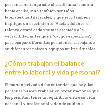
personas no tenga sólo el tradicional camino
hacia arriba, sino también sentidos
laterales/multilaterales, y que esto también
implique un crecimiento. Hacia adelante, el
talento estará cada vez más asociado a la
versatilidad antes que a “cargos específicos”,
para ocupar diferentes posiciones, trabajando
en diferentes países y equipos multiculturales.
¿Cómo trabajan el balance
entre lo laboral y vida personal?
El mundo privado debe entender que hoy, las
personas buscan trabajar en organizaciones que
les permitan tener un equilibrio entre su vida
personal y profesional y donde cuiden al