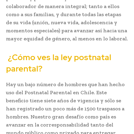
colaborador de manera integral; tanto a ellos
como a sus familias, y durante todas las etapas
de su vida (unión, nueva vida, adolescencia y
momentos especiales) para avanzar así hacia una
mayor equidad de género, al menos en lo laboral.
¿Cómo ves la ley postnatal
parental?
Hay un bajo número de hombres que han hecho
uso del Postnatal Parental en Chile. Este
beneficio tiene siete años de vigencia y sólo se
han registrado un poco más de 1500 traspasos a
hombres. Nuestro gran desafío como país es
avanzar en la corresponsabilidad tanto del
mundo público como privado para entregar