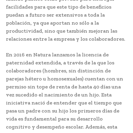
facilidades para que este tipo de beneficios
puedan a futuro ser extensivos a toda la
población, ya que aportan no sólo a la
productividad, sino que también mejoran las
relaciones entre la empresa y los colaboradores.
En 2016 en Natura lanzamos la licencia de
paternidad extendida, a través de la que los
colaboradores (hombres, sin distinción de
parejas hétero u homosexuales) cuentan con un
permiso sin tope de renta de hasta 40 días una
vez sucedido el nacimiento de un hijo. Esta
iniciativa nació de entender que el tiempo que
pasa un padre con su hijo los primeros días de
vida es fundamental para su desarrollo
cognitivo y desempeño escolar. Además, esta