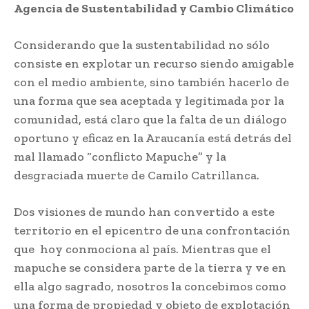
Agencia de Sustentabilidad y Cambio Climático
Considerando que la sustentabilidad no sólo
consiste en explotar un recurso siendo amigable
con el medio ambiente, sino también hacerlo de
una forma que sea aceptada y legitimada por la
comunidad, está claro que la falta de un diálogo
oportuno y eficaz en la Araucanía está detrás del
mal llamado “conflicto Mapuche” y la
desgraciada muerte de Camilo Catrillanca.
Dos visiones de mundo han convertido a este
territorio en el epicentro de una confrontación
que hoy conmociona al país. Mientras que el
mapuche se considera parte de la tierra y ve en
ella algo sagrado, nosotros la concebimos como
una forma de propiedad y objeto de explotación