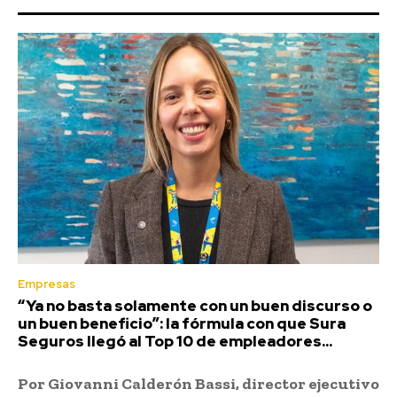
Empresas
“Ya no basta solamente con un buen discurso o
un buen beneficio”: la fórmula con que Sura
Seguros llegó al Top 10 de empleadores...
Por Giovanni Calderón Bassi, director ejecutivo