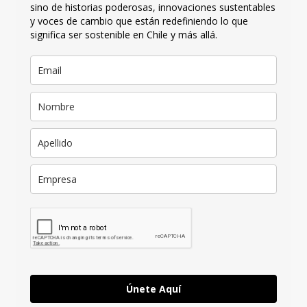
sino de historias poderosas, innovaciones sustentables
y voces de cambio que están redefiniendo lo que
significa ser sostenible en Chile y más allá.
Únete Aquí