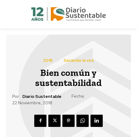
2018
Sacando la voz
Bien común y
sustentabilidad
Fecha:
Por:
Diario Sustentable
22 Noviembre, 2018