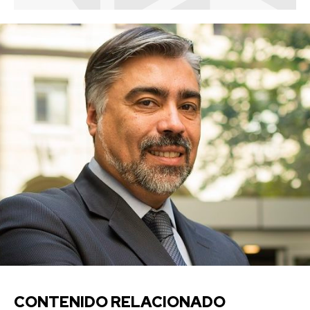
CONTENIDO RELACIONADO