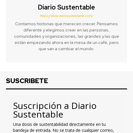
Diario Sustentable
https://www.diariosustentable.com/
Contamos historias que merecen crecer. Pensamos
diferente y elegimos creer en las personas,
comunidades y organizaciones, las grandes y las que
están empezando ahora en la mesa de un café, pero
que van a cambiar el mundo.
SUSCRIBETE
Suscripción a Diario
Sustentable
Una dosis de sustentabilidad directamente en tu
bandeja de entrada. No se trata de cualquier correo,