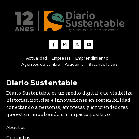
Actualidad
Empresas
Emprendimiento
Agentes de cambio
Academia
Sacando la voz
Diario Sustentable
Diario Sustentable es un medio digital que visibiliza
historias, noticias e innovaciones en sostenibilidad,
conectando a personas, empresas y emprendedores
que están impulsando un impacto positivo.
About us
Contact us