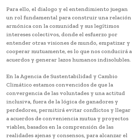
Para ello, el dialogo y el entendimiento juegan
un rol fundamental para construir una relación
armónica con la comunidad y sus legítimos
intereses colectivos, donde el esfuerzo por
entender otras visiones de mundo, empatizar y
cooperar mutuamente, es lo que nos conducirá a
acuerdos y generar lazos humanos indisolubles.
En la Agencia de Sustentabilidad y Cambio
Climático estamos convencidos de que la
convergencia de las voluntades y una actitud
inclusiva, fuera de la lógica de ganadores y
perdedores, permitirá evitar conflictos y llegar
a acuerdos de conveniencia mutua y proyectos
viables, basados en la comprensión de las
realidades ajenas y consensos, para alcanzar el