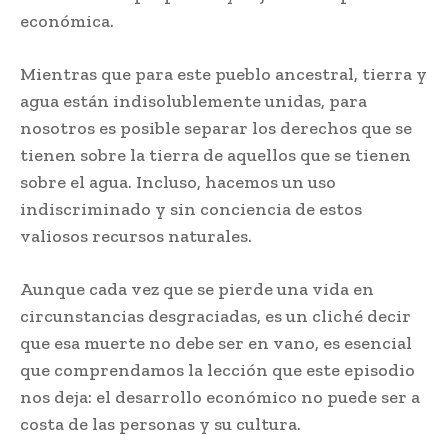
económica.
Mientras que para este pueblo ancestral, tierra y
agua están indisolublemente unidas, para
nosotros es posible separar los derechos que se
tienen sobre la tierra de aquellos que se tienen
sobre el agua. Incluso, hacemos un uso
indiscriminado y sin conciencia de estos
valiosos recursos naturales.
Aunque cada vez que se pierde una vida en
circunstancias desgraciadas, es un cliché decir
que esa muerte no debe ser en vano, es esencial
que comprendamos la lección que este episodio
nos deja: el desarrollo económico no puede ser a
costa de las personas y su cultura.