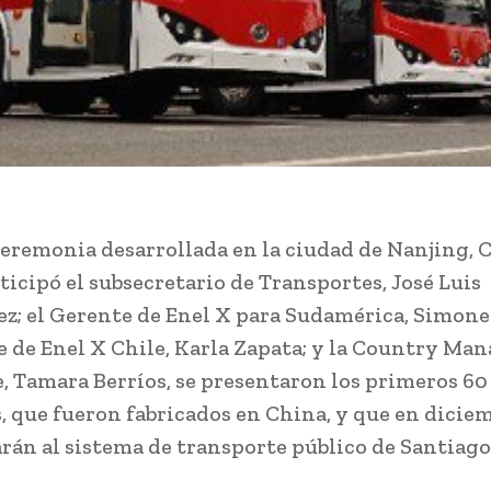
eremonia desarrollada en la ciudad de Nanjing, C
ticipó el subsecretario de Transportes, José Luis
; el Gerente de Enel X para Sudamérica, Simone 
e de Enel X Chile, Karla Zapata; y la Country Man
, Tamara Berríos, se presentaron los primeros 60
s, que fueron fabricados en China, y que en dicie
rán al sistema de transporte público de Santiago