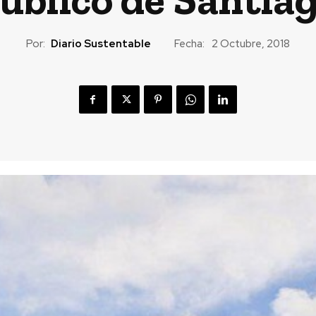
Por:
Diario Sustentable
Fecha:
2 Octubre, 2018