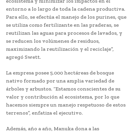
ecosistema y minimizar los impactos en el
entorno a lo largo de toda la cadena productiva.
Para ello, se efectúa el manejo de los purines, que
se utiliza como fertilizante en las praderas, se
reutilizan las aguas para procesos de lavados, y
se reducen los volúmenes de residuos,
maximizando la reutilización y el reciclaje”,
agregó Swett.
La empresa posee 5.000 hectáreas de bosque
nativo formado por una amplia variedad de
árboles y arbustos. “Estamos conscientes de su
valor y contribución al ecosistema, por lo que
hacemos siempre un manejo respetuoso de estos
terrenos”, enfatiza el ejecutivo.
Además, año a año, Manuka dona a las