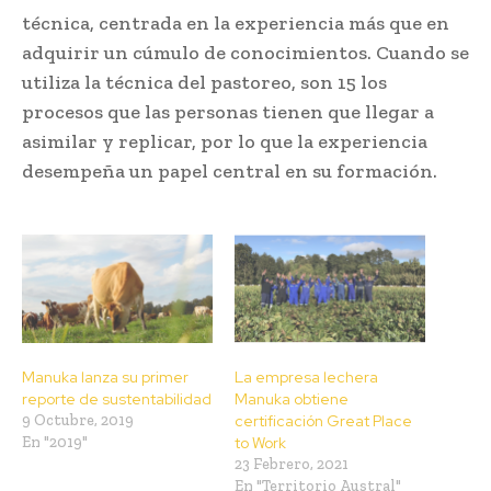
técnica, centrada en la experiencia más que en
adquirir un cúmulo de conocimientos. Cuando se
utiliza la técnica del pastoreo, son 15 los
procesos que las personas tienen que llegar a
asimilar y replicar, por lo que la experiencia
desempeña un papel central en su formación.
Manuka lanza su primer
La empresa lechera
reporte de sustentabilidad
Manuka obtiene
9 Octubre, 2019
certificación Great Place
En "2019"
to Work
23 Febrero, 2021
En "Territorio Austral"