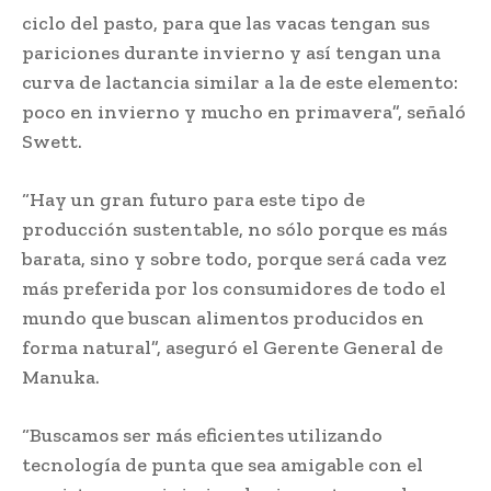
ciclo del pasto, para que las vacas tengan sus
pariciones durante invierno y así tengan una
curva de lactancia similar a la de este elemento:
poco en invierno y mucho en primavera”, señaló
Swett.
“Hay un gran futuro para este tipo de
producción sustentable, no sólo porque es más
barata, sino y sobre todo, porque será cada vez
más preferida por los consumidores de todo el
mundo que buscan alimentos producidos en
forma natural”, aseguró el Gerente General de
Manuka.
“Buscamos ser más eficientes utilizando
tecnología de punta que sea amigable con el