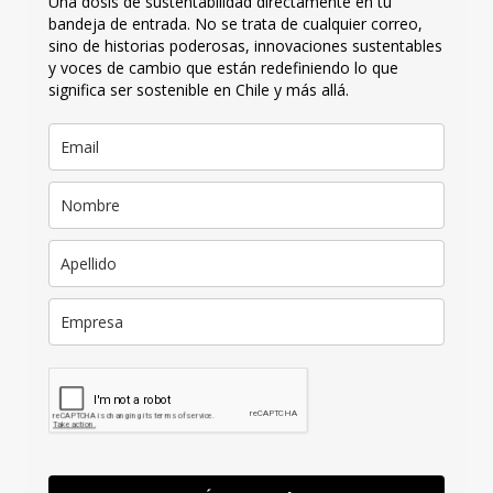
Una dosis de sustentabilidad directamente en tu
bandeja de entrada. No se trata de cualquier correo,
sino de historias poderosas, innovaciones sustentables
y voces de cambio que están redefiniendo lo que
significa ser sostenible en Chile y más allá.