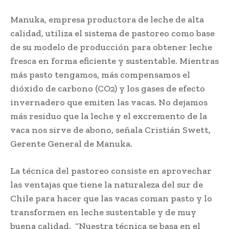
Manuka, empresa productora de leche de alta
calidad, utiliza el sistema de pastoreo como base
de su modelo de producción para obtener leche
fresca en forma eficiente y sustentable. Mientras
más pasto tengamos, más compensamos el
dióxido de carbono (CO2) y los gases de efecto
invernadero que emiten las vacas. No dejamos
más residuo que la leche y el excremento de la
vaca nos sirve de abono, señala Cristián Swett,
Gerente General de Manuka.
La técnica del pastoreo consiste en aprovechar
las ventajas que tiene la naturaleza del sur de
Chile para hacer que las vacas coman pasto y lo
transformen en leche sustentable y de muy
buena calidad. “Nuestra técnica se basa en el