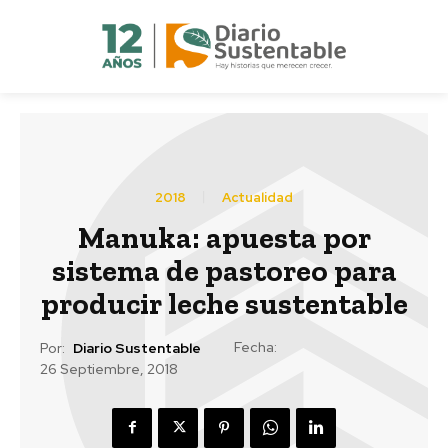
2018
Actualidad
Manuka: apuesta por
sistema de pastoreo para
producir leche sustentable
Fecha:
Por:
Diario Sustentable
26 Septiembre, 2018