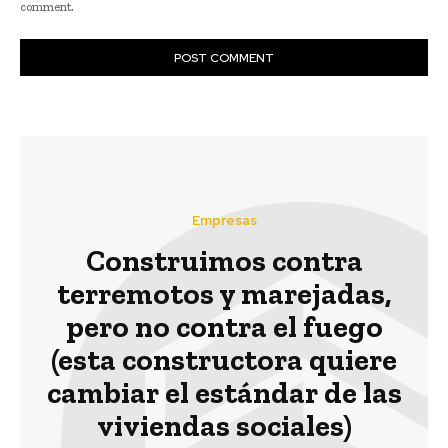
comment.