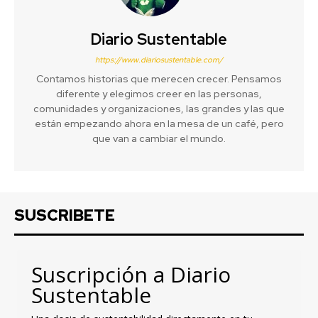
Diario Sustentable
https://www.diariosustentable.com/
Contamos historias que merecen crecer. Pensamos
diferente y elegimos creer en las personas,
comunidades y organizaciones, las grandes y las que
están empezando ahora en la mesa de un café, pero
que van a cambiar el mundo.
SUSCRIBETE
Suscripción a Diario
Sustentable