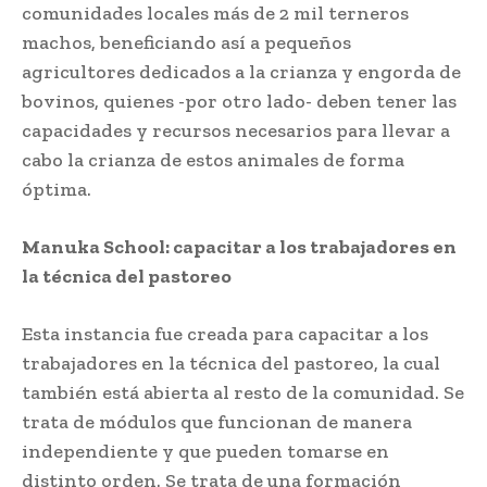
comunidades locales más de 2 mil terneros
machos, beneficiando así a pequeños
agricultores dedicados a la crianza y engorda de
bovinos, quienes -por otro lado- deben tener las
capacidades y recursos necesarios para llevar a
cabo la crianza de estos animales de forma
óptima.
Manuka School: capacitar a los trabajadores en
la técnica del pastoreo
Esta instancia fue creada para capacitar a los
trabajadores en la técnica del pastoreo, la cual
también está abierta al resto de la comunidad. Se
trata de módulos que funcionan de manera
independiente y que pueden tomarse en
distinto orden. Se trata de una formación