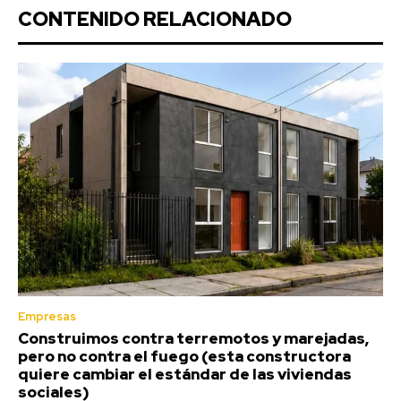
CONTENIDO RELACIONADO
Empresas
Construimos contra terremotos y marejadas,
pero no contra el fuego (esta constructora
quiere cambiar el estándar de las viviendas
sociales)