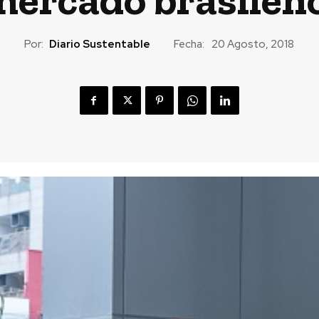
Por:
Diario Sustentable
Fecha:
20 Agosto, 2018