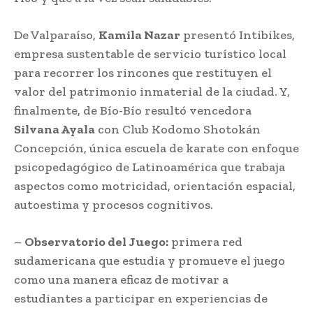
De Valparaíso,
Kamila Nazar
presentó Intibikes,
empresa sustentable de servicio turístico local
para recorrer los rincones que restituyen el
valor del patrimonio inmaterial de la ciudad. Y,
finalmente, de Bío-Bío resultó vencedora
Silvana Ayala
con Club Kodomo Shotokán
Concepción, única escuela de karate con enfoque
psicopedagógico de Latinoamérica que trabaja
aspectos como motricidad, orientación espacial,
autoestima y procesos cognitivos.
–
Observatorio del Juego:
primera red
sudamericana que estudia y promueve el juego
como una manera eficaz de motivar a
estudiantes a participar en experiencias de