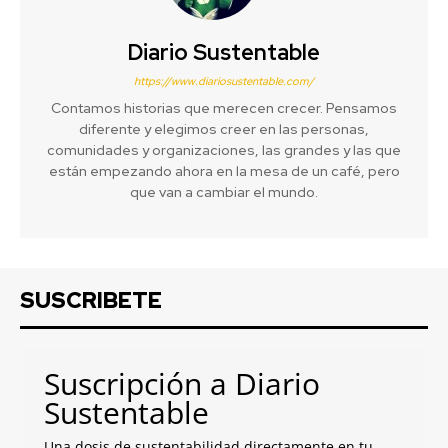
Diario Sustentable
https://www.diariosustentable.com/
Contamos historias que merecen crecer. Pensamos
diferente y elegimos creer en las personas,
comunidades y organizaciones, las grandes y las que
están empezando ahora en la mesa de un café, pero
que van a cambiar el mundo.
SUSCRIBETE
Suscripción a Diario
Sustentable
Una dosis de sustentabilidad directamente en tu