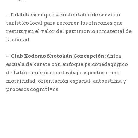
–
Intibikes:
empresa sustentable de servicio
turístico local para recorrer los rincones que
restituyen el valor del patrimonio inmaterial de
la ciudad.
–
Club Kodomo Shotokán Concepción:
única
escuela de karate con enfoque psicopedagógico
de Latinoamérica que trabaja aspectos como
motricidad, orientación espacial, autoestima y
procesos cognitivos.