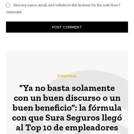
Save my name, email, and website in this browser for the next time I
comment.