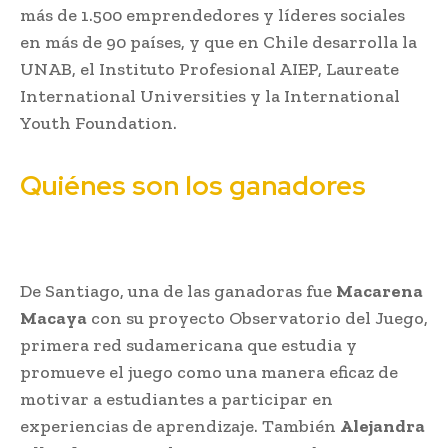
más de 1.500 emprendedores y líderes sociales
en más de 90 países, y que en Chile desarrolla la
UNAB, el Instituto Profesional AIEP, Laureate
International Universities y la International
Youth Foundation.
Quiénes son los ganadores
De Santiago, una de las ganadoras fue
Macarena
Macaya
con su proyecto Observatorio del Juego,
primera red sudamericana que estudia y
promueve el juego como una manera eficaz de
motivar a estudiantes a participar en
experiencias de aprendizaje. También
Alejandra