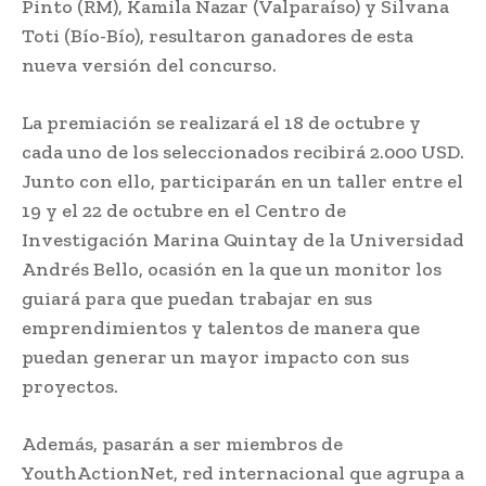
Pinto (RM), Kamila Nazar (Valparaíso) y Silvana
Toti (Bío-Bío), resultaron ganadores de esta
nueva versión del concurso.
La premiación se realizará el 18 de octubre y
cada uno de los seleccionados recibirá 2.000 USD.
Junto con ello, participarán en un taller entre el
19 y el 22 de octubre en el Centro de
Investigación Marina Quintay de la Universidad
Andrés Bello, ocasión en la que un monitor los
guiará para que puedan trabajar en sus
emprendimientos y talentos de manera que
puedan generar un mayor impacto con sus
proyectos.
Además, pasarán a ser miembros de
YouthActionNet, red internacional que agrupa a