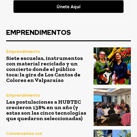
Únete Aquí
EMPRENDIMENTOS
Emprendimiento
Siete escuelas, instrumentos
con material reciclado y un
concierto donde el público
toca: la gira de Los Cantos de
Colores en Valparaíso
Emprendimiento
Las postulaciones a HUBTEC
crecieron 138% en un año (y
estas son las cinco tecnologías
que quedaron seleccionadas)
Conversamos con