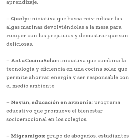
aprendizaje.
–
Quelp:
iniciativa que busca reivindicar las
algas marinas devolviéndolas a la mesa para
romper con los prejuicios y demostrar que son
deliciosas.
–
AntuCocinaSolar:
iniciativa que combina la
tecnología y eficiencia en una cocina solar que
permite ahorrar energía y ser responsable con
el medio ambiente.
–
Neyün, educación en armonía
: programa
educativo que promueve el bienestar
socioemocional en los colegios.
–
Migramigos:
grupo de abogados, estudiantes