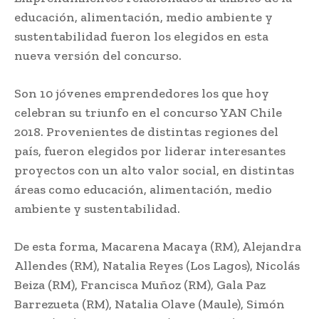
educación, alimentación, medio ambiente y
sustentabilidad fueron los elegidos en esta
nueva versión del concurso.
Son 10 jóvenes emprendedores los que hoy
celebran su triunfo en el concurso YAN Chile
2018. Provenientes de distintas regiones del
país, fueron elegidos por liderar interesantes
proyectos con un alto valor social, en distintas
áreas como educación, alimentación, medio
ambiente y sustentabilidad.
De esta forma, Macarena Macaya (RM), Alejandra
Allendes (RM), Natalia Reyes (Los Lagos), Nicolás
Beiza (RM), Francisca Muñoz (RM), Gala Paz
Barrezueta (RM), Natalia Olave (Maule), Simón