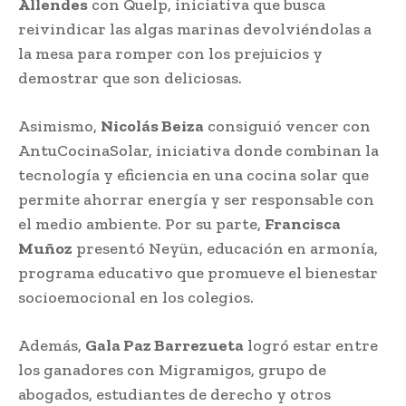
Allendes
con Quelp, iniciativa que busca
reivindicar las algas marinas devolviéndolas a
la mesa para romper con los prejuicios y
demostrar que son deliciosas.
Asimismo,
Nicolás Beiza
consiguió vencer con
AntuCocinaSolar, iniciativa donde combinan la
tecnología y eficiencia en una cocina solar que
permite ahorrar energía y ser responsable con
el medio ambiente. Por su parte,
Francisca
Muñoz
presentó Neyün, educación en armonía,
programa educativo que promueve el bienestar
socioemocional en los colegios.
Además,
Gala Paz Barrezueta
logró estar entre
los ganadores con Migramigos, grupo de
abogados, estudiantes de derecho y otros