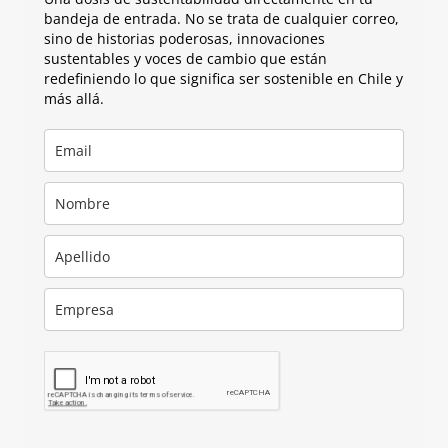
bandeja de entrada. No se trata de cualquier correo,
sino de historias poderosas, innovaciones
sustentables y voces de cambio que están
redefiniendo lo que significa ser sostenible en Chile y
más allá.