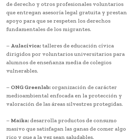
de derecho y otros profesionales voluntarios
que entregan asesoría legal gratuita y prestan
apoyo para que se respeten los derechos
fundamentales de los migrantes.
–
Aulacívica:
talleres de educación cívica
dirigidos por voluntarios universitarios para
alumnos de enseñanza media de colegios
vulnerables.
–
ONG Greenlab:
organización de carácter
medioambiental enfocada en la protección y
valoración de las áreas silvestres protegidas.
–
Maika:
desarrolla productos de consumo
masivo que satisfagan las ganas de comer algo
rico y que a la vez sean saludables.