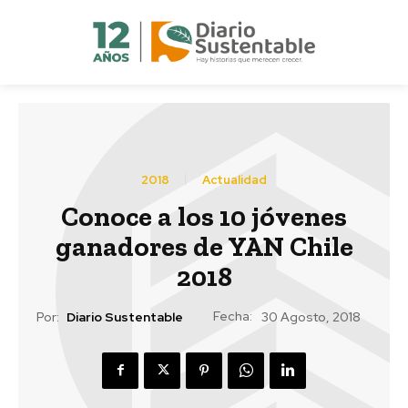
2018
Actualidad
Conoce a los 10 jóvenes
ganadores de YAN Chile
2018
Fecha:
Por:
Diario Sustentable
30 Agosto, 2018