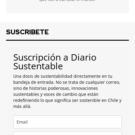
SUSCRIBETE
Suscripción a Diario
Sustentable
Una dosis de sustentabilidad directamente en tu
bandeja de entrada. No se trata de cualquier correo,
sino de historias poderosas, innovaciones
sustentables y voces de cambio que están
redefiniendo lo que significa ser sostenible en Chile y
más allá.