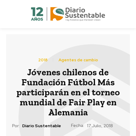
2018
Agentes de cambio
Jóvenes chilenos de
Fundación Fútbol Más
participarán en el torneo
mundial de Fair Play en
Alemania
Fecha:
Por:
Diario Sustentable
17 Julio, 2018