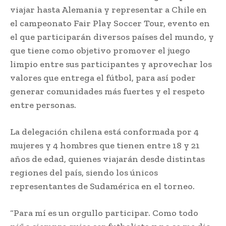
viajar hasta Alemania y representar a Chile en
el campeonato Fair Play Soccer Tour, evento en
el que participarán diversos países del mundo, y
que tiene como objetivo promover el juego
limpio entre sus participantes y aprovechar los
valores que entrega el fútbol, para así poder
generar comunidades más fuertes y el respeto
entre personas.
La delegación chilena está conformada por 4
mujeres y 4 hombres que tienen entre 18 y 21
años de edad, quienes viajarán desde distintas
regiones del país, siendo los únicos
representantes de Sudamérica en el torneo.
“Para mí es un orgullo participar. Como todo