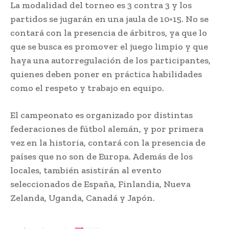
La modalidad del torneo es 3 contra 3 y los
partidos se jugarán en una jaula de 10×15. No se
contará con la presencia de árbitros, ya que lo
que se busca es promover el juego limpio y que
haya una autorregulación de los participantes,
quienes deben poner en práctica habilidades
como el respeto y trabajo en equipo.
El campeonato es organizado por distintas
federaciones de fútbol alemán, y por primera
vez en la historia, contará con la presencia de
países que no son de Europa. Además de los
locales, también asistirán al evento
seleccionados de España, Finlandia, Nueva
Zelanda, Uganda, Canadá y Japón.