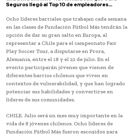
Seguros llegó al Top 10 de empleadores...
Ocho líderes barriales que trabajan cada semana
en las clases de Fundación Fútbol Más tendrán la
opción de dar su gran salto en Europa, al
representar a Chile para el campeonato Fair
Play Soccer Tour, a disputarse en Prora,
Alemania, entre el 18 y el 22 de julio. En el
evento participarán jóvenes que vienen de
diferentes barrios chilenos que viven en
contextos de vulnerabilidad, y que han logrado
potenciar sus habilidades y convertirse en
líderes de sus comunidades.
CHILE. Julio será un mes muy importante en la
vida de 8 jóvenes chilenos. Ocho líderes de
Fundación Fútbol Más fueron escogidos para