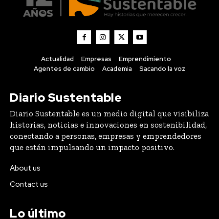
Actualidad
Empresas
Emprendimiento
Agentes de cambio
Academia
Sacando la voz
Diario Sustentable
Diario Sustentable es un medio digital que visibiliza
historias, noticias e innovaciones en sostenibilidad,
conectando a personas, empresas y emprendedores
que están impulsando un impacto positivo.
About us
Contact us
Lo último