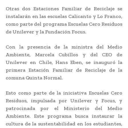
Otras dos Estaciones Familiar de Reciclaje se
instalarán en las escuelas Calicanto y Lo Franco,
como parte del programa Escuelas Cero Residuos
de Unilever y la Fundación Focus.
Con la presencia de la ministra del Medio
Ambiente, Marcela Cubillos y del CEO de
Unilever en Chile, Hans Eben, se inauguró la
primera Estación Familiar de Reciclaje de la
comuna Quinta Normal.
Esto como parte de la iniciativa Escuelas Cero
Residuos, impulsada por Unilever y Focus, y
patrocinada por el Ministerio del Medio
Ambiente. Este programa busca instaurar la
cultura de la sustentabilidad en los estudiantes,