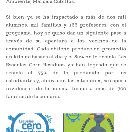
Ambiente, Marcela Cubillos.
Si bien ya se ha impactado a más de dos mil
alumnos, mil familias y 166 profesores, con el
programa, hoy se quiso dar un siguiente paso a
través de su apertura a los vecinos de la
comunidad. Cada chileno produce en promedio
un kilo de basura al día y el 80% no lo recicla. Las
Escuelas Cero Residuos ya han logrado que se
recicle el 75% de lo producido por los
estudiantes y, ahora con las estaciones, se espera
involucrar de la misma forma a más de 700
familias de la comuna.