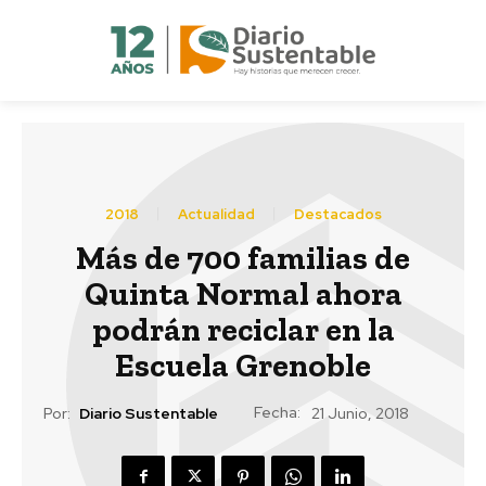
2018
Actualidad
Destacados
Más de 700 familias de
Quinta Normal ahora
podrán reciclar en la
Escuela Grenoble
Fecha:
Por:
Diario Sustentable
21 Junio, 2018