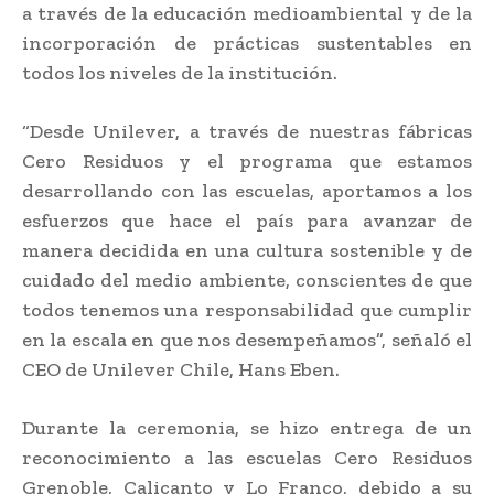
a través de la educación medioambiental y de la
incorporación de prácticas sustentables en
todos los niveles de la institución.
“Desde Unilever, a través de nuestras fábricas
Cero Residuos y el programa que estamos
desarrollando con las escuelas, aportamos a los
esfuerzos que hace el país para avanzar de
manera decidida en una cultura sostenible y de
cuidado del medio ambiente, conscientes de que
todos tenemos una responsabilidad que cumplir
en la escala en que nos desempeñamos”, señaló el
CEO de Unilever Chile, Hans Eben.
Durante la ceremonia, se hizo entrega de un
reconocimiento a las escuelas Cero Residuos
Grenoble, Calicanto y Lo Franco, debido a su