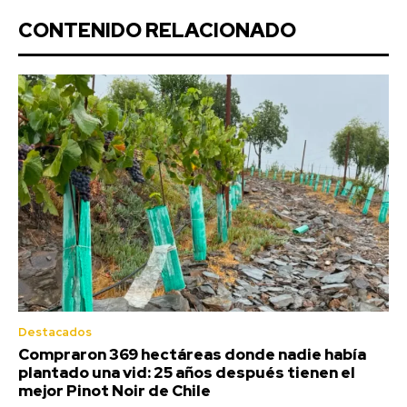
CONTENIDO RELACIONADO
Destacados
Compraron 369 hectáreas donde nadie había
plantado una vid: 25 años después tienen el
mejor Pinot Noir de Chile