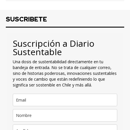
SUSCRIBETE
Suscripción a Diario
Sustentable
Una dosis de sustentabilidad directamente en tu
bandeja de entrada. No se trata de cualquier correo,
sino de historias poderosas, innovaciones sustentables
y voces de cambio que están redefiniendo lo que
significa ser sostenible en Chile y más allá.