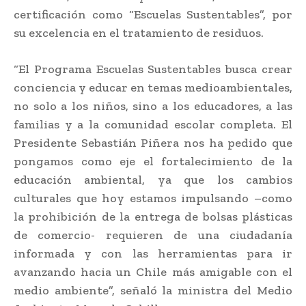
certificación como “Escuelas Sustentables”, por
su excelencia en el tratamiento de residuos.
“El Programa Escuelas Sustentables busca crear
conciencia y educar en temas medioambientales,
no solo a los niños, sino a los educadores, a las
familias y a la comunidad escolar completa. El
Presidente Sebastián Piñera nos ha pedido que
pongamos como eje el fortalecimiento de la
educación ambiental, ya que los cambios
culturales que hoy estamos impulsando –como
la prohibición de la entrega de bolsas plásticas
de comercio- requieren de una ciudadanía
informada y con las herramientas para ir
avanzando hacia un Chile más amigable con el
medio ambiente”, señaló la ministra del Medio