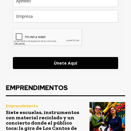
Únete Aquí
EMPRENDIMENTOS
Emprendimiento
Siete escuelas, instrumentos
con material reciclado y un
concierto donde el público
toca: la gira de Los Cantos de