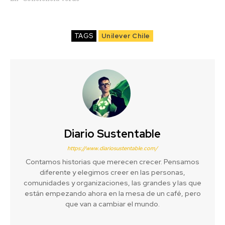
TAGS
Unilever Chile
Diario Sustentable
https://www.diariosustentable.com/
Contamos historias que merecen crecer. Pensamos
diferente y elegimos creer en las personas,
comunidades y organizaciones, las grandes y las que
están empezando ahora en la mesa de un café, pero
que van a cambiar el mundo.