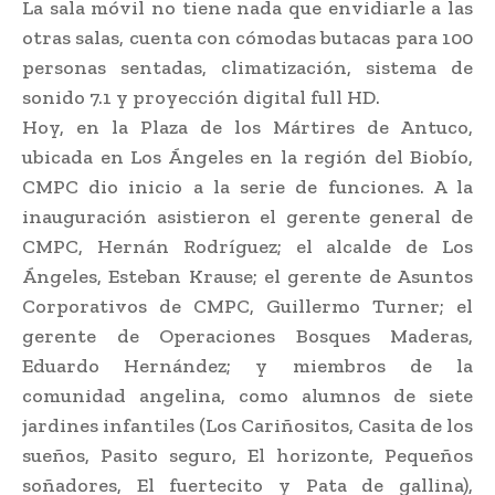
La sala móvil no tiene nada que envidiarle a las
otras salas, cuenta con cómodas butacas para 100
personas sentadas, climatización, sistema de
sonido 7.1 y proyección digital full HD.
Hoy, en la Plaza de los Mártires de Antuco,
ubicada en Los Ángeles en la región del Biobío,
CMPC dio inicio a la serie de funciones. A la
inauguración asistieron el gerente general de
CMPC, Hernán Rodríguez; el alcalde de Los
Ángeles, Esteban Krause; el gerente de Asuntos
Corporativos de CMPC, Guillermo Turner; el
gerente de Operaciones Bosques Maderas,
Eduardo Hernández; y miembros de la
comunidad angelina, como alumnos de siete
jardines infantiles (Los Cariñositos, Casita de los
sueños, Pasito seguro, El horizonte, Pequeños
soñadores, El fuertecito y Pata de gallina),