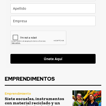
Únete Aquí
EMPRENDIMENTOS
Emprendimiento
Siete escuelas, instrumentos
con material reciclado y un