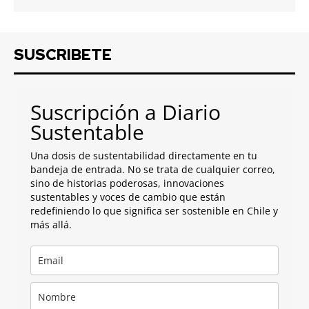
SUSCRIBETE
Suscripción a Diario
Sustentable
Una dosis de sustentabilidad directamente en tu
bandeja de entrada. No se trata de cualquier correo,
sino de historias poderosas, innovaciones
sustentables y voces de cambio que están
redefiniendo lo que significa ser sostenible en Chile y
más allá.