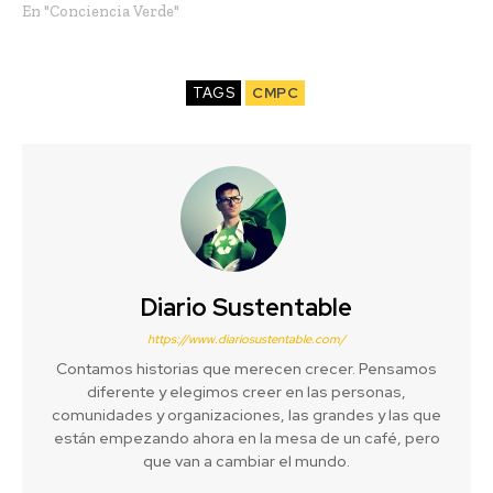
En "Conciencia Verde"
TAGS
CMPC
Diario Sustentable
https://www.diariosustentable.com/
Contamos historias que merecen crecer. Pensamos
diferente y elegimos creer en las personas,
comunidades y organizaciones, las grandes y las que
están empezando ahora en la mesa de un café, pero
que van a cambiar el mundo.