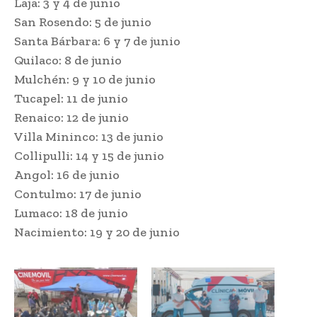
Laja: 3 y 4 de junio
San Rosendo: 5 de junio
Santa Bárbara: 6 y 7 de junio
Quilaco: 8 de junio
Mulchén: 9 y 10 de junio
Tucapel: 11 de junio
Renaico: 12 de junio
Villa Mininco: 13 de junio
Collipulli: 14 y 15 de junio
Angol: 16 de junio
Contulmo: 17 de junio
Lumaco: 18 de junio
Nacimiento: 19 y 20 de junio