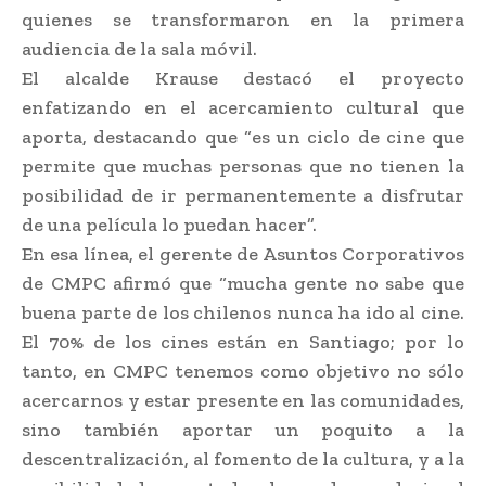
quienes se transformaron en la primera
audiencia de la sala móvil.
El alcalde Krause destacó el proyecto
enfatizando en el acercamiento cultural que
aporta, destacando que “es un ciclo de cine que
permite que muchas personas que no tienen la
posibilidad de ir permanentemente a disfrutar
de una película lo puedan hacer”.
En esa línea, el gerente de Asuntos Corporativos
de CMPC afirmó que “mucha gente no sabe que
buena parte de los chilenos nunca ha ido al cine.
El 70% de los cines están en Santiago; por lo
tanto, en CMPC tenemos como objetivo no sólo
acercarnos y estar presente en las comunidades,
sino también aportar un poquito a la
descentralización, al fomento de la cultura, y a la