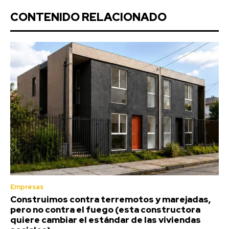
CONTENIDO RELACIONADO
Empresas
Construimos contra terremotos y marejadas,
pero no contra el fuego (esta constructora
quiere cambiar el estándar de las viviendas