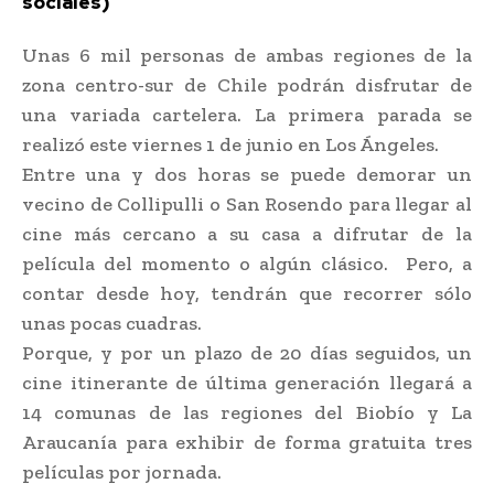
sociales)
Unas 6 mil personas de ambas regiones de la
zona centro-sur de Chile podrán disfrutar de
una variada cartelera. La primera parada se
realizó este viernes 1 de junio en Los Ángeles.
Entre una y dos horas se puede demorar un
vecino de Collipulli o San Rosendo para llegar al
cine más cercano a su casa a difrutar de la
película del momento o algún clásico. Pero, a
contar desde hoy, tendrán que recorrer sólo
unas pocas cuadras.
Porque, y por un plazo de 20 días seguidos, un
cine itinerante de última generación llegará a
14 comunas de las regiones del Biobío y La
Araucanía para exhibir de forma gratuita tres
películas por jornada.