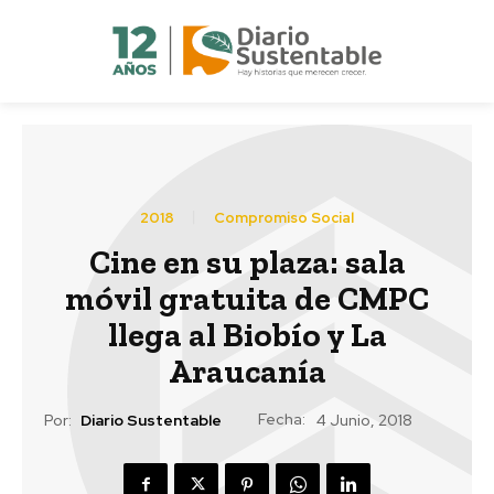
2018
Compromiso Social
Cine en su plaza: sala
móvil gratuita de CMPC
llega al Biobío y La
Araucanía
Fecha:
Por:
Diario Sustentable
4 Junio, 2018