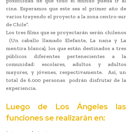
posibilidad de que todo el mundo pueda ir al
cine. Esperamos que este sea el primer año de
varios trayendo el proyecto a la zona centro-sur
de Chile”.
Los tres films que se proyectarán serán chilenos
(Un caballo llamado Elefante, La nana y La
mentira blanca), los que están destinados a tres
públicos diferentes pertenecientes a la
comunidad: escolares, adultos y adultos
mayores, y jóvenes, respectivamente. Así, un
total de 6.000 personas podrán disfrutar de la
experiencia.
Luego de Los Ángeles las
funciones se realizarán en: