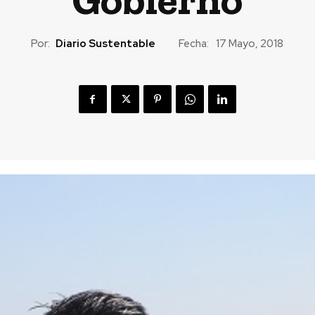
Por:
Diario Sustentable
Fecha:
17 Mayo, 2018