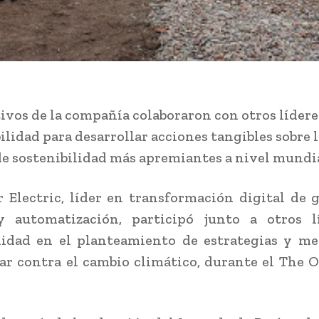
tivos de la compañía colaboraron con otros lídere
ilidad para desarrollar acciones tangibles sobre 
de sostenibilidad más apremiantes a nivel mundia
 Electric, líder en transformación digital de 
y automatización, participó junto a otros l
lidad en el planteamiento de estrategias y me
ar contra el cambio climático, durante el The 