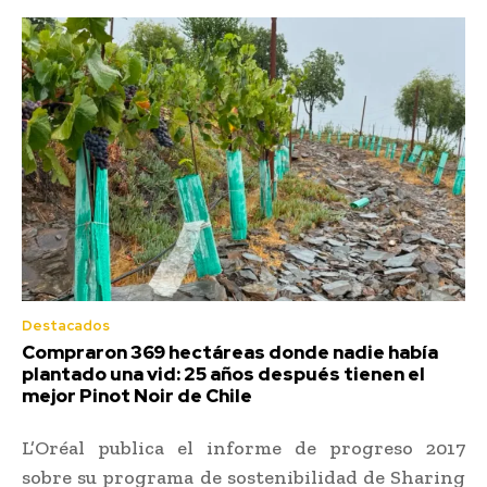
Destacados
Compraron 369 hectáreas donde nadie había
plantado una vid: 25 años después tienen el
mejor Pinot Noir de Chile
L’Oréal publica el informe de progreso 2017
sobre su programa de sostenibilidad de Sharing