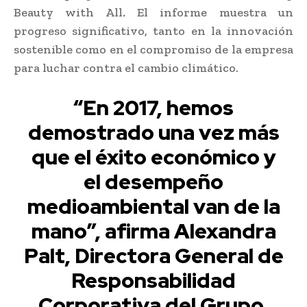
Beauty with All
.
El informe muestra un
progreso significativo, tanto en la innovación
sostenible como en el compromiso de la empresa
para luchar contra el cambio climático.
“En 2017, hemos
demostrado una vez más
que el éxito económico y
el desempeño
medioambiental van de la
mano”, afirma Alexandra
Palt, Directora General de
Responsabilidad
Corporativa del Grupo.