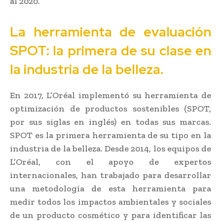
al 2020.
La herramienta de evaluación
SPOT: la primera de su clase en
la industria de la belleza.
En 2017, L’Oréal implementó su herramienta de
optimización de productos sostenibles (SPOT,
por sus siglas en inglés) en todas sus marcas.
SPOT es la primera herramienta de su tipo en la
industria de la belleza. Desde 2014, los equipos de
L’Oréal, con el apoyo de expertos
internacionales, han trabajado para desarrollar
una metodología de esta herramienta para
medir todos los impactos ambientales y sociales
de un producto cosmético y para identificar las