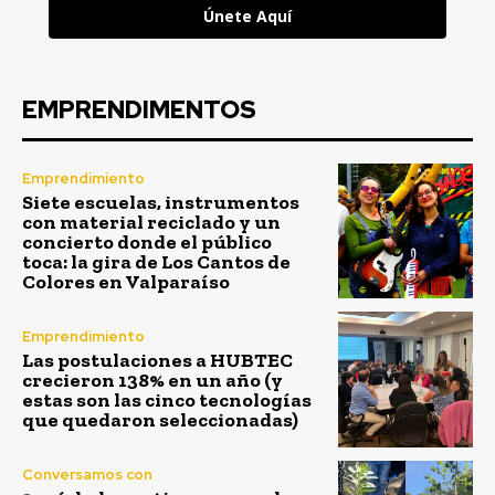
Únete Aquí
EMPRENDIMENTOS
Emprendimiento
Siete escuelas, instrumentos
con material reciclado y un
concierto donde el público
toca: la gira de Los Cantos de
Colores en Valparaíso
Emprendimiento
Las postulaciones a HUBTEC
crecieron 138% en un año (y
estas son las cinco tecnologías
que quedaron seleccionadas)
Conversamos con