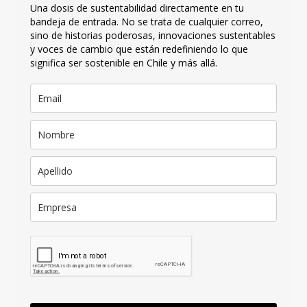
Una dosis de sustentabilidad directamente en tu
bandeja de entrada. No se trata de cualquier correo,
sino de historias poderosas, innovaciones sustentables
y voces de cambio que están redefiniendo lo que
significa ser sostenible en Chile y más allá.