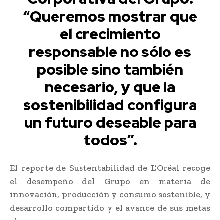
“Queremos mostrar que
el crecimiento
responsable no sólo es
posible sino también
necesario, y que la
sostenibilidad configura
un futuro deseable para
todos”.
El reporte de Sustentabilidad de L’Oréal recoge
el desempeño del Grupo en materia de
innovación, producción y consumo sostenible, y
desarrollo compartido y el avance de sus metas