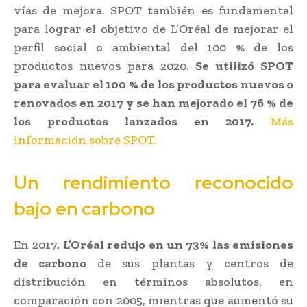
vías de mejora. SPOT también es fundamental
para lograr el objetivo de L’Oréal de mejorar el
perfil social o ambiental del 100 % de los
productos nuevos para 2020.
Se utilizó SPOT
para evaluar el 100 % de los productos nuevos o
renovados en 2017 y se han mejorado el 76 % de
los productos lanzados en 2017.
Más
información sobre SPOT.
Un rendimiento reconocido
bajo en carbono
En 2017
, L’Oréal redujo en un 73% las emisiones
de carbono
de sus plantas y centros de
distribución en términos absolutos, en
comparación con 2005, mientras que aumentó su