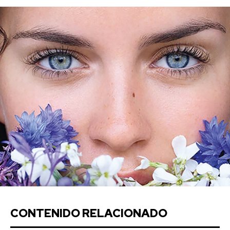
CONTENIDO RELACIONADO