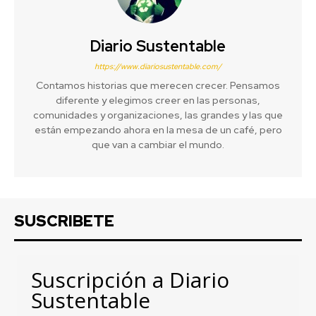
Diario Sustentable
https://www.diariosustentable.com/
Contamos historias que merecen crecer. Pensamos
diferente y elegimos creer en las personas,
comunidades y organizaciones, las grandes y las que
están empezando ahora en la mesa de un café, pero
que van a cambiar el mundo.
SUSCRIBETE
Suscripción a Diario
Sustentable