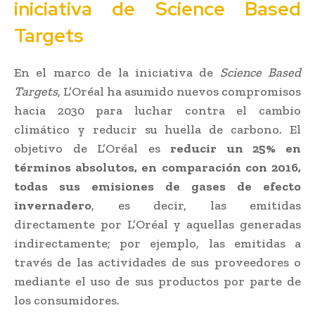
iniciativa de Science Based
Targets
En el marco de la iniciativa de
Science Based
Targets
, L’Oréal ha asumido nuevos compromisos
hacia 2030 para luchar contra el cambio
climático y reducir su huella de carbono. El
objetivo de L’Oréal es
reducir un 25% en
términos absolutos, en comparación con 2016,
todas sus emisiones de gases de efecto
invernadero
, es decir, las emitidas
directamente por L’Oréal y aquellas generadas
indirectamente; por ejemplo, las emitidas a
través de las actividades de sus proveedores o
mediante el uso de sus productos por parte de
los consumidores.