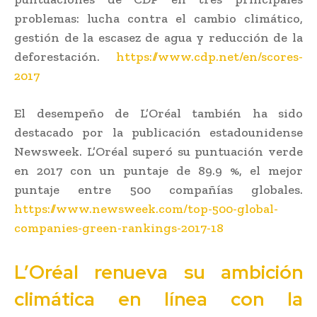
problemas: lucha contra el cambio climático,
gestión de la escasez de agua y reducción de la
deforestación.
https://www.cdp.net/en/scores-
2017
El desempeño de L’Oréal también ha sido
destacado por la publicación estadounidense
Newsweek. L’Oréal superó su puntuación verde
en 2017 con un puntaje de 89.9 %, el mejor
puntaje entre 500 compañías globales.
https://www.newsweek.com/top-500-global-
companies-green-rankings-2017-18
L’Oréal renueva su ambición
climática en línea con la