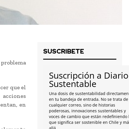
SUSCRIBETE
n problema
Suscripción a Diario
Sustentable
cer que el
Una dosis de sustentabilidad directamen
 acciones
en tu bandeja de entrada. No se trata de
sentan, en
cualquier correo, sino de historias
poderosas, innovaciones sustentables y
voces de cambio que están redefiniendo 
que significa ser sostenible en Chile y m
allá.