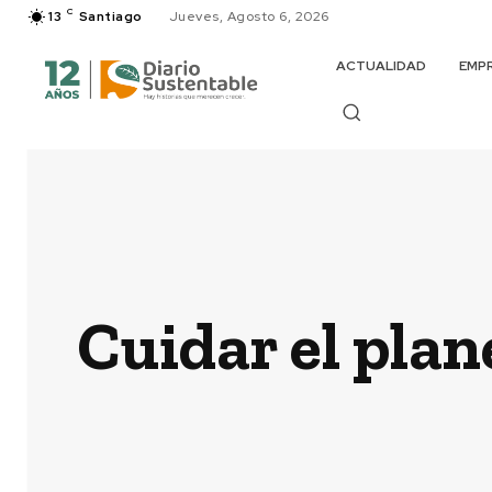
C
13
Santiago
Jueves, Agosto 6, 2026
ACTUALIDAD
EMP
Cuidar el plan