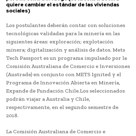
quiere cambiar el estándar de las viviendas
sociales)
Los postulantes deberán contar con soluciones
tecnológicas validadas para la minería en las
siguientes áreas: exploración; explotación
minera; digitalización y análisis de datos. Mets
Tech Passport es un programa impulsado por la
Comisión Australiana de Comercio e Inversiones
(Austrade) en conjunto con METS Ignited y el
Programa de Innovación Abierta en Minería,
Expande de Fundación Chile.Los seleccionados
podrán viajar a Australia y Chile,
respectivamente, en el segundo semestre de
2018.
La Comisión Australiana de Comercio e