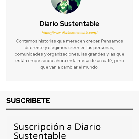
Diario Sustentable
https://www.diariosustentable.com/
Contamos historias que merecen crecer. Pensamos
diferente y elegimos creer en las personas,
comunidades y organizaciones, las grandes y las que
están empezando ahora en la mesa de un café, pero
que van a cambiar el mundo.
SUSCRIBETE
Suscripción a Diario
Sustentable