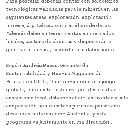
Para postular deberán contar con soluciones
tecnológicas validadas para la minería en las
siguientes áreas: exploración; explotación
minera; digitalización; y análisis de datos.
Además deberán tener ventas en mercados
locales, cartera de clientes y disposición a
generar alianzas y acuerdo de colaboración.
Según
Andrés Pesce
, Gerente de
Sustentabilidad y Nuevos Negocios de
Fundación Chile, “la innovación es un juego
global y en nuestro esfuerzo por desarrollar el
ecosistema local, debemos abrir las fronteras a la
cooperación con nuestros pares en países con
desafíos similares como Australia, y este
programa va justamente en esa dirección”.