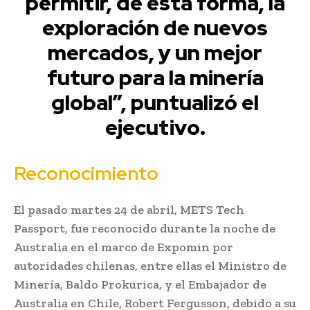
permitir, de esta forma, la
exploración de nuevos
mercados, y un mejor
futuro para la minería
global”, puntualizó el
ejecutivo.
Reconocimiento
El pasado martes 24 de abril, METS Tech
Passport, fue reconocido durante la noche de
Australia en el marco de Expomin por
autoridades chilenas, entre ellas el Ministro de
Minería, Baldo Prokurica, y el Embajador de
Australia en Chile, Robert Fergusson, debido a su