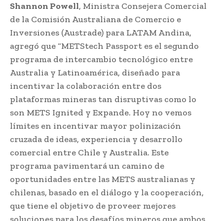
Shannon Powell
, Ministra Consejera Comercial
de la Comisión Australiana de Comercio e
Inversiones (Austrade) para LATAM Andina,
agregó que “METStech Passport es el segundo
programa de intercambio tecnológico entre
Australia y Latinoamérica, diseñado para
incentivar la colaboración entre dos
plataformas mineras tan disruptivas como lo
son METS Ignited y Expande. Hoy no vemos
límites en incentivar mayor polinización
cruzada de ideas, experiencia y desarrollo
comercial entre Chile y Australia. Este
programa pavimentará un camino de
oportunidades entre las METS australianas y
chilenas, basado en el diálogo y la cooperación,
que tiene el objetivo de proveer mejores
soluciones para los desafíos mineros que ambos