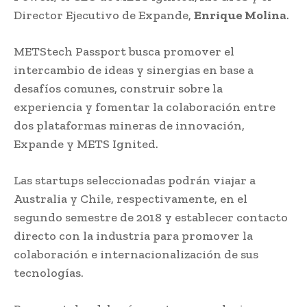
Director Ejecutivo de Expande,
Enrique Molina
.
METStech Passport busca promover el
intercambio de ideas y sinergias en base a
desafíos comunes, construir sobre la
experiencia y fomentar la colaboración entre
dos plataformas mineras de innovación,
Expande y METS Ignited.
Las startups seleccionadas podrán viajar a
Australia y Chile, respectivamente, en el
segundo semestre de 2018 y establecer contacto
directo con la industria para promover la
colaboración e internacionalización de sus
tecnologías.