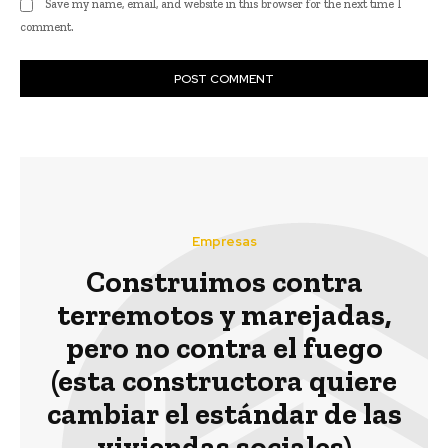
Save my name, email, and website in this browser for the next time I
comment.