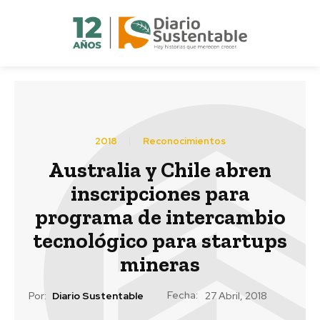
2018
Reconocimientos
Australia y Chile abren
inscripciones para
programa de intercambio
tecnológico para startups
mineras
Fecha:
Por:
Diario Sustentable
27 Abril, 2018