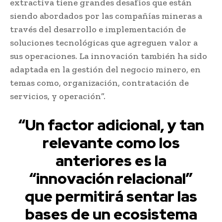
extractiva tiene grandes desafíos que están
siendo abordados por las compañías mineras a
través del desarrollo e implementación de
soluciones tecnológicas que agreguen valor a
sus operaciones. La innovación también ha sido
adaptada en la gestión del negocio minero, en
temas como, organización, contratación de
servicios, y operación”.
“Un factor adicional, y tan
relevante como los
anteriores es la
“innovación relacional”
que permitirá sentar las
bases de un ecosistema