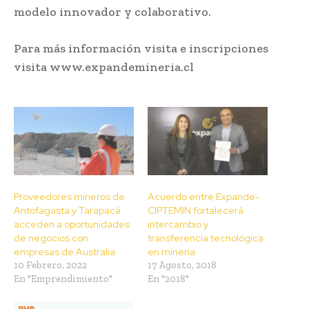
modelo innovador y colaborativo.
Para más información visita e inscripciones
visita www.expandemineria.cl
Proveedores mineros de
Acuerdo entre Expande-
Antofagasta y Tarapacá
CIPTEMIN fortalecerá
acceden a oportunidades
intercambio y
de negocios con
transferencia tecnológica
empresas de Australia
en minería
10 Febrero, 2022
17 Agosto, 2018
En "Emprendimiento"
En "2018"