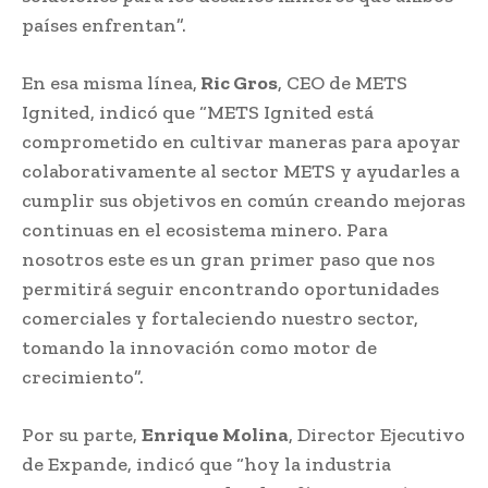
países enfrentan”.
En esa misma línea,
Ric Gros
, CEO de METS
Ignited, indicó que “METS Ignited está
comprometido en cultivar maneras para apoyar
colaborativamente al sector METS y ayudarles a
cumplir sus objetivos en común creando mejoras
continuas en el ecosistema minero. Para
nosotros este es un gran primer paso que nos
permitirá seguir encontrando oportunidades
comerciales y fortaleciendo nuestro sector,
tomando la innovación como motor de
crecimiento”.
Por su parte,
Enrique Molina
, Director Ejecutivo
de Expande, indicó que “hoy la industria