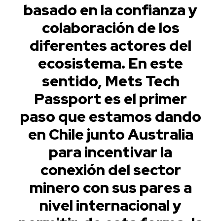
basado en la confianza y
colaboración de los
diferentes actores del
ecosistema. En este
sentido, Mets Tech
Passport es el primer
paso que estamos dando
en Chile junto Australia
para incentivar la
conexión del sector
minero con sus pares a
nivel internacional y