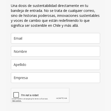
Una dosis de sustentabilidad directamente en tu
bandeja de entrada. No se trata de cualquier correo,
sino de historias poderosas, innovaciones sustentables
y voces de cambio que están redefiniendo lo que
significa ser sostenible en Chile y más allá.