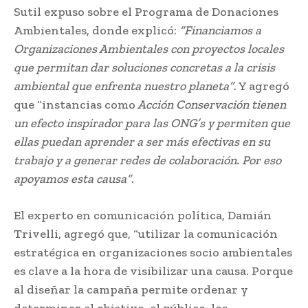
Sutil expuso sobre el Programa de Donaciones
Ambientales, donde explicó:
“Financiamos a
Organizaciones Ambientales con proyectos locales
que permitan dar soluciones concretas a la crisis
ambiental que enfrenta nuestro planeta”
. Y agregó
que “instancias como
Acción Conservación tienen
un efecto inspirador para las ONG’s y permiten que
ellas puedan aprender a ser más efectivas en su
trabajo y a generar redes de colaboración. Por eso
apoyamos esta causa”
.
El experto en comunicación política, Damián
Trivelli, agregó que, “utilizar la comunicación
estratégica en organizaciones socio ambientales
es clave a la hora de visibilizar una causa. Porque
al diseñar la campaña permite ordenar y
determinar el objetivo, el público, los