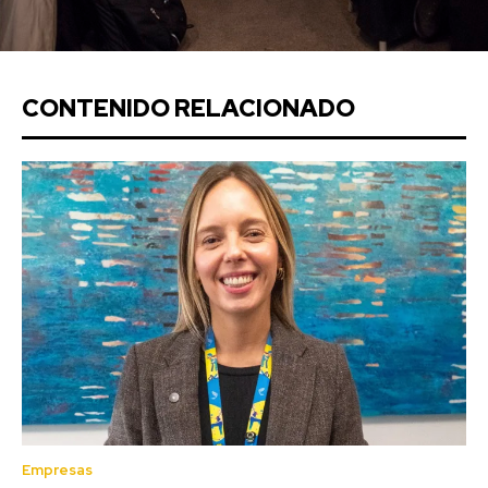
CONTENIDO RELACIONADO
Empresas