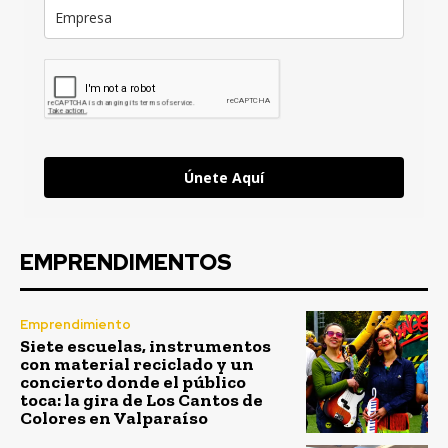
Únete Aquí
EMPRENDIMENTOS
Emprendimiento
Siete escuelas, instrumentos
con material reciclado y un
concierto donde el público
toca: la gira de Los Cantos de
Colores en Valparaíso