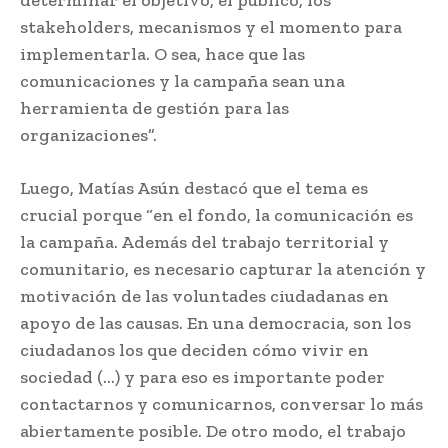
stakeholders, mecanismos y el momento para
implementarla. O sea, hace que las
comunicaciones y la campaña sean una
herramienta de gestión para las
organizaciones”.
Luego, Matías Asún destacó que el tema es
crucial porque “en el fondo, la comunicación es
la campaña. Además del trabajo territorial y
comunitario, es necesario capturar la atención y
motivación de las voluntades ciudadanas en
apoyo de las causas. En una democracia, son los
ciudadanos los que deciden cómo vivir en
sociedad (…) y para eso es importante poder
contactarnos y comunicarnos, conversar lo más
abiertamente posible. De otro modo, el trabajo