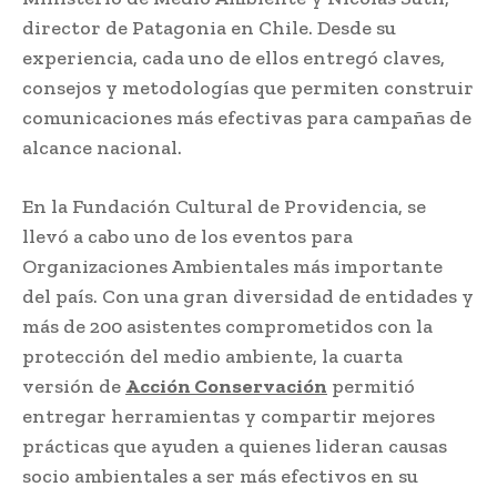
director de Patagonia en Chile. Desde su
experiencia, cada uno de ellos entregó claves,
consejos y metodologías que permiten construir
comunicaciones más efectivas para campañas de
alcance nacional.
En la Fundación Cultural de Providencia, se
llevó a cabo uno de los eventos para
Organizaciones Ambientales más importante
del país. Con una gran diversidad de entidades y
más de 200 asistentes comprometidos con la
protección del medio ambiente, la cuarta
versión de
Acción Conservación
permitió
entregar herramientas y compartir mejores
prácticas que ayuden a quienes lideran causas
socio ambientales a ser más efectivos en su