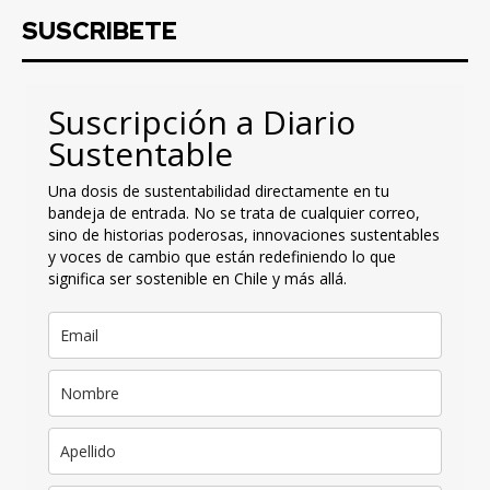
SUSCRIBETE
Suscripción a Diario
Sustentable
Una dosis de sustentabilidad directamente en tu
bandeja de entrada. No se trata de cualquier correo,
sino de historias poderosas, innovaciones sustentables
y voces de cambio que están redefiniendo lo que
significa ser sostenible en Chile y más allá.