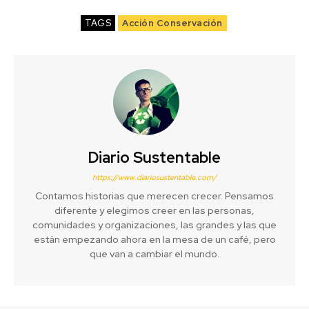
TAGS
Acción Conservación
Diario Sustentable
https://www.diariosustentable.com/
Contamos historias que merecen crecer. Pensamos
diferente y elegimos creer en las personas,
comunidades y organizaciones, las grandes y las que
están empezando ahora en la mesa de un café, pero
que van a cambiar el mundo.