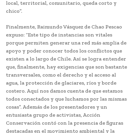
local, territorial, comunitario, queda corto y
chico”.
Finalmente, Raimundo Vásquez de Chao Pescao
expuso: “Este tipo de instancias son vitales
porque permiten generar una red más amplia de
apoyo y poder conocer todos los conflictos que
existen a lo largo de Chile. Así se logra entender
que, finalmente, hay exigencias que son bastante
transversales, como el derecho y el acceso al
agua, la protección de glaciares, ríos y borde
costero. Aquí nos damos cuenta de que estamos
todos conectados y que luchamos por las mismas
cosas”. Además de los presentadores y un
entusiasta grupo de activistas, Acción
Conservación contó con la presencia de figuras
destacadas en el movimiento ambiental y la