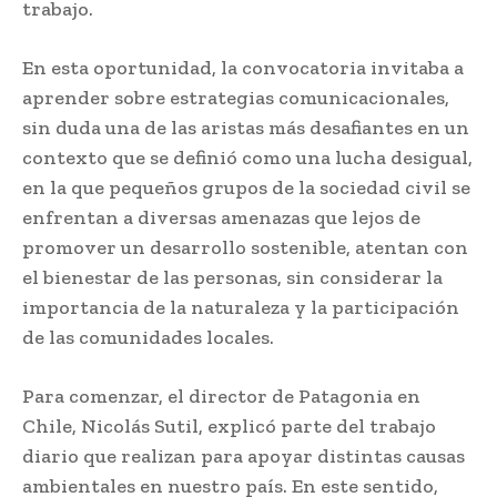
trabajo.
En esta oportunidad, la convocatoria invitaba a
aprender sobre estrategias comunicacionales,
sin duda una de las aristas más desafiantes en un
contexto que se definió como una lucha desigual,
en la que pequeños grupos de la sociedad civil se
enfrentan a diversas amenazas que lejos de
promover un desarrollo sostenible, atentan con
el bienestar de las personas, sin considerar la
importancia de la naturaleza y la participación
de las comunidades locales.
Para comenzar, el director de Patagonia en
Chile, Nicolás Sutil, explicó parte del trabajo
diario que realizan para apoyar distintas causas
ambientales en nuestro país. En este sentido,