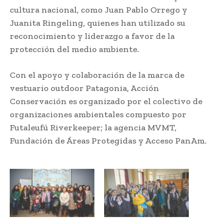
cultura nacional, como Juan Pablo Orrego y
Juanita Ringeling, quienes han utilizado su
reconocimiento y liderazgo a favor de la
protección del medio ambiente.
Con el apoyo y colaboración de la marca de
vestuario outdoor Patagonia, Acción
Conservación es organizado por el colectivo de
organizaciones ambientales compuesto por
Futaleufú Riverkeeper; la agencia MVMT,
Fundación de Áreas Protegidas y Acceso PanAm.