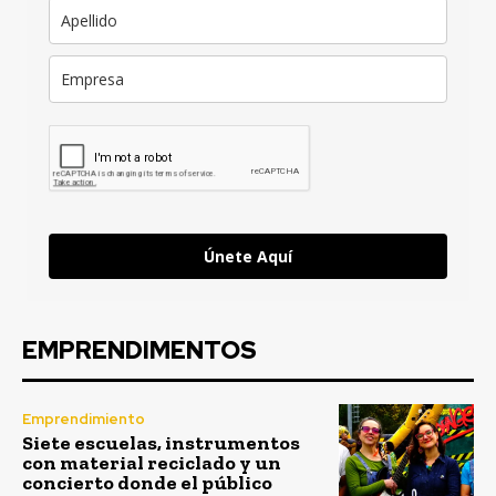
Únete Aquí
EMPRENDIMENTOS
Emprendimiento
Siete escuelas, instrumentos
con material reciclado y un
concierto donde el público