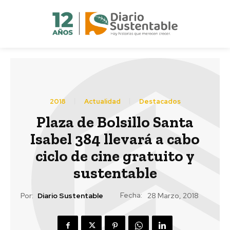
2018
Actualidad
Destacados
Plaza de Bolsillo Santa
Isabel 384 llevará a cabo
ciclo de cine gratuito y
sustentable
Fecha:
Por:
Diario Sustentable
28 Marzo, 2018