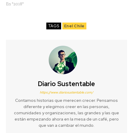
En "2018"
TAGS
Enel Chile
Diario Sustentable
https://www.diariosustentable.com/
Contamos historias que merecen crecer. Pensamos
diferente y elegimos creer en las personas,
comunidades y organizaciones, las grandes y las que
están empezando ahora en la mesa de un café, pero
que van a cambiar el mundo.