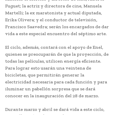
Fuguet; la actriz y directora de cine, Manuela
Martelli; la ex maratonista y actual diputada,
Erika Olivera; y el conductor de televisión,
Francisco Saavedra; serán los encargados de dar
vida a este especial encuentro del séptimo arte.
El ciclo, además, contará con el apoyo de Enel,
quienes se preocuparán de que la proyección, de
todas las películas, utilicen energía eficiente.
Para lograr esto usarán una veintena de
bicicletas, que permitirán generar la
electricidad necesaria para cada función y para
iluminar un pabellón sorpresa que se dará
conocer en la inauguración del 28 de marzo.
Durante marzo y abril se dará vida a este ciclo,