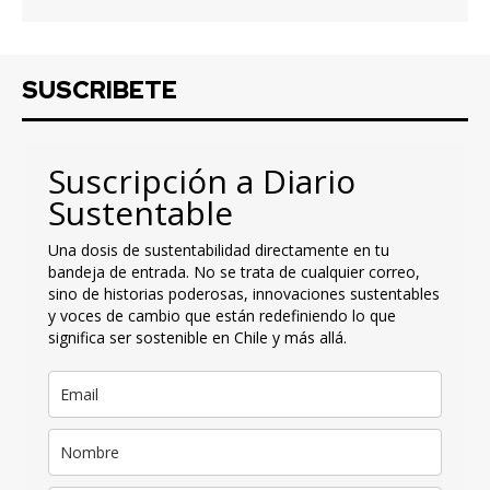
SUSCRIBETE
Suscripción a Diario
Sustentable
Una dosis de sustentabilidad directamente en tu
bandeja de entrada. No se trata de cualquier correo,
sino de historias poderosas, innovaciones sustentables
y voces de cambio que están redefiniendo lo que
significa ser sostenible en Chile y más allá.