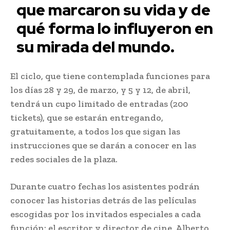
que marcaron su vida y de
qué forma lo influyeron en
su mirada del mundo.
El ciclo, que tiene contemplada funciones para
los días 28 y 29, de marzo, y 5 y 12, de abril,
tendrá un cupo limitado de entradas (200
tickets), que se estarán entregando,
gratuitamente, a todos los que sigan las
instrucciones que se darán a conocer en las
redes sociales de la plaza.
Durante cuatro fechas los asistentes podrán
conocer las historias detrás de las películas
escogidas por los invitados especiales a cada
función: el escritor y director de cine, Alberto