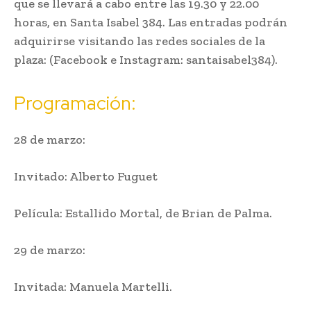
que se llevará a cabo entre las 19.30 y 22.00
horas, en Santa Isabel 384. Las entradas podrán
adquirirse visitando las redes sociales de la
plaza: (Facebook e Instagram: santaisabel384).
Programación:
28 de marzo:
Invitado: Alberto Fuguet
Película: Estallido Mortal, de Brian de Palma.
29 de marzo:
Invitada: Manuela Martelli.