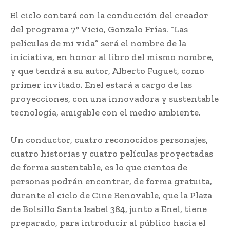
El ciclo contará con la conducción del creador
del programa 7° Vicio, Gonzalo Frías. “Las
películas de mi vida” será el nombre de la
iniciativa, en honor al libro del mismo nombre,
y que tendrá a su autor, Alberto Fuguet, como
primer invitado. Enel estará a cargo de las
proyecciones, con una innovadora y sustentable
tecnología, amigable con el medio ambiente.
Un conductor, cuatro reconocidos personajes,
cuatro historias y cuatro películas proyectadas
de forma sustentable, es lo que cientos de
personas podrán encontrar, de forma gratuita,
durante el ciclo de Cine Renovable, que la Plaza
de Bolsillo Santa Isabel 384, junto a Enel, tiene
preparado, para introducir al público hacia el