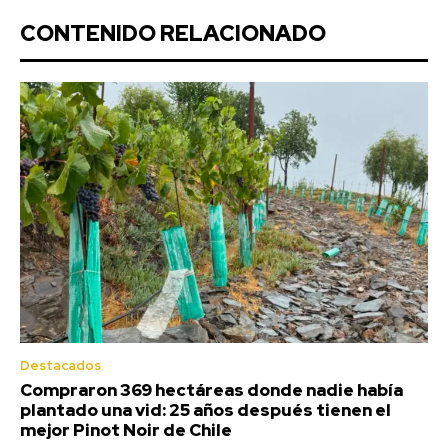
CONTENIDO RELACIONADO
Destacados
Compraron 369 hectáreas donde nadie había
plantado una vid: 25 años después tienen el
mejor Pinot Noir de Chile