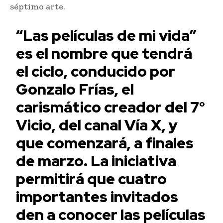
séptimo arte.
“Las películas de mi vida”
es el nombre que tendrá
el ciclo, conducido por
Gonzalo Frías, el
carismático creador del 7°
Vicio, del canal Vía X, y
que comenzará, a finales
de marzo. La iniciativa
permitirá que cuatro
importantes invitados
den a conocer las películas