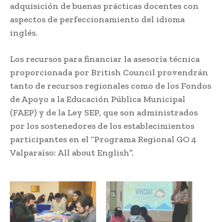
adquisición de buenas prácticas docentes con
aspectos de perfeccionamiento del idioma
inglés.
Los recursos para financiar la asesoría técnica
proporcionada por British Council provendrán
tanto de recursos regionales como de los Fondos
de Apoyo a la Educación Pública Municipal
(FAEP) y de la Ley SEP, que son administrados
por los sostenedores de los establecimientos
participantes en el “Programa Regional GO 4
Valparaíso: All about English”.