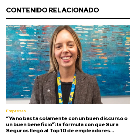
CONTENIDO RELACIONADO
Empresas
“Ya no basta solamente con un buen discurso o
un buen beneficio”: la fórmula con que Sura
Seguros llegó al Top 10 de empleadores...