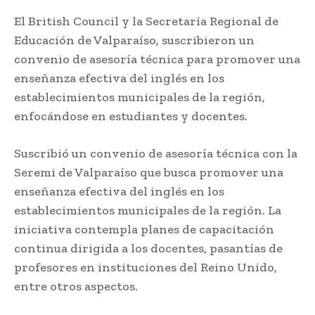
El British Council y la Secretaría Regional de
Educación de Valparaíso, suscribieron un
convenio de asesoría técnica para promover una
enseñanza efectiva del inglés en los
establecimientos municipales de la región,
enfocándose en estudiantes y docentes.
Suscribió un convenio de asesoría técnica con la
Seremi de Valparaíso que busca promover una
enseñanza efectiva del inglés en los
establecimientos municipales de la región. La
iniciativa contempla planes de capacitación
continua dirigida a los docentes, pasantías de
profesores en instituciones del Reino Unido,
entre otros aspectos.