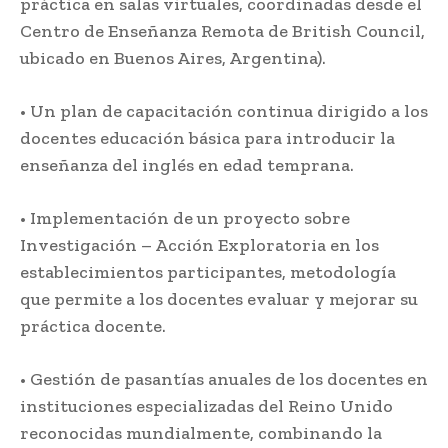
práctica en salas virtuales, coordinadas desde el
Centro de Enseñanza Remota de British Council,
ubicado en Buenos Aires, Argentina).
• Un plan de capacitación continua dirigido a los
docentes educación básica para introducir la
enseñanza del inglés en edad temprana.
• Implementación de un proyecto sobre
Investigación – Acción Exploratoria en los
establecimientos participantes, metodología
que permite a los docentes evaluar y mejorar su
práctica docente.
• Gestión de pasantías anuales de los docentes en
instituciones especializadas del Reino Unido
reconocidas mundialmente, combinando la