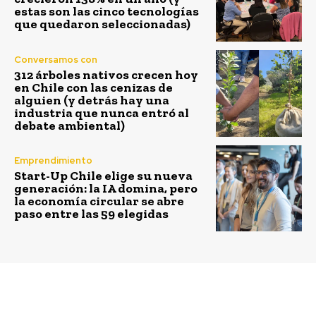
estas son las cinco tecnologías
que quedaron seleccionadas)
Conversamos con
312 árboles nativos crecen hoy
en Chile con las cenizas de
alguien (y detrás hay una
industria que nunca entró al
debate ambiental)
Emprendimiento
Start-Up Chile elige su nueva
generación: la IA domina, pero
la economía circular se abre
paso entre las 59 elegidas
Previous article
Next article