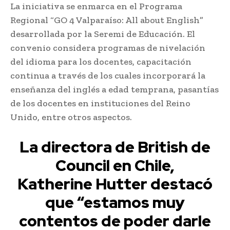
La iniciativa se enmarca en el Programa
Regional “GO 4 Valparaíso: All about English”
desarrollada por la Seremi de Educación. El
convenio considera programas de nivelación
del idioma para los docentes, capacitación
continua a través de los cuales incorporará la
enseñanza del inglés a edad temprana, pasantías
de los docentes en instituciones del Reino
Unido, entre otros aspectos.
La directora de British de
Council en Chile,
Katherine Hutter destacó
que “estamos muy
contentos de poder darle