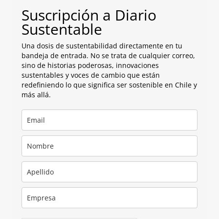
Suscripción a Diario
Sustentable
Una dosis de sustentabilidad directamente en tu
bandeja de entrada. No se trata de cualquier correo,
sino de historias poderosas, innovaciones
sustentables y voces de cambio que están
redefiniendo lo que significa ser sostenible en Chile y
más allá.