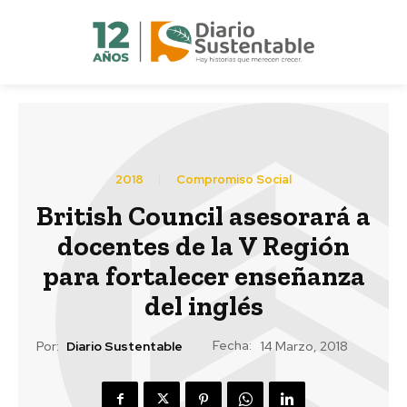
2018
Compromiso Social
British Council asesorará a
docentes de la V Región
para fortalecer enseñanza
del inglés
Fecha:
Por:
Diario Sustentable
14 Marzo, 2018