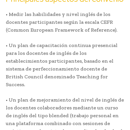
• Medir las habilidades y nivel inglés de los
docentes participantes según la escala CEFR
(Common European Framework of Reference).
• Un plan de capacitación continua presencial
para los docentes de inglés de los
establecimientos participantes, basado en el
sistema de perfeccionamiento docente de
British Council denominado Teaching for
Success.
• Un plan de mejoramiento del nivel de inglés de
los docentes colaboradores mediante un curso
de inglés del tipo blended (trabajo personal en
una plataforma combinado con sesiones de