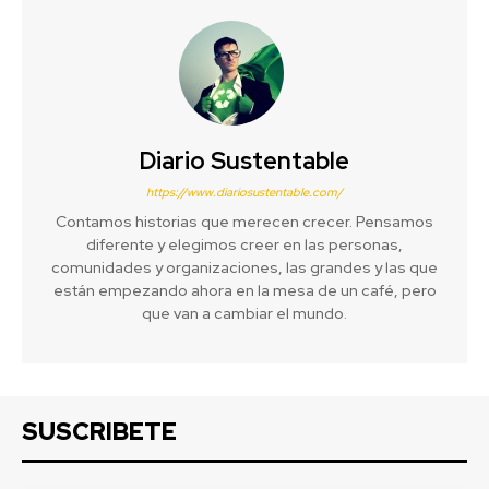
Diario Sustentable
https://www.diariosustentable.com/
Contamos historias que merecen crecer. Pensamos
diferente y elegimos creer en las personas,
comunidades y organizaciones, las grandes y las que
están empezando ahora en la mesa de un café, pero
que van a cambiar el mundo.
SUSCRIBETE