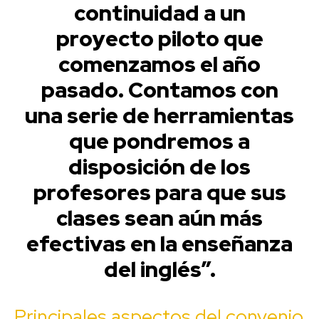
continuidad a un
proyecto piloto que
comenzamos el año
pasado. Contamos con
una serie de herramientas
que pondremos a
disposición de los
profesores para que sus
clases sean aún más
efectivas en la enseñanza
del inglés”.
Principales aspectos del convenio