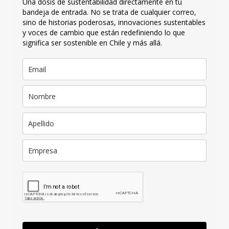
Una dosis de sustentabilidad directamente en tu
bandeja de entrada. No se trata de cualquier correo,
sino de historias poderosas, innovaciones sustentables
y voces de cambio que están redefiniendo lo que
significa ser sostenible en Chile y más allá.