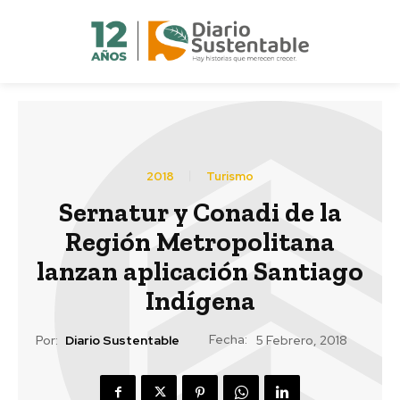
2018
Turismo
Sernatur y Conadi de la
Región Metropolitana
lanzan aplicación Santiago
Indígena
Fecha:
Por:
Diario Sustentable
5 Febrero, 2018