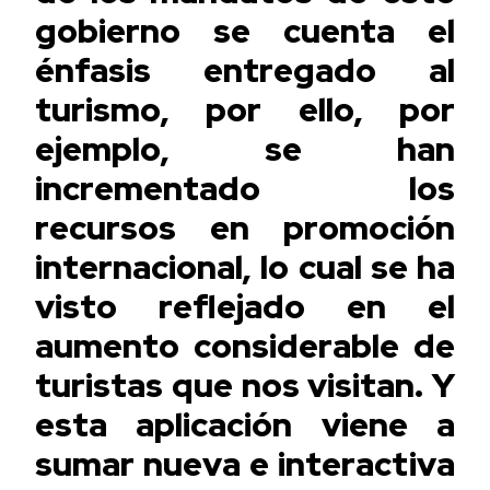
gobierno se cuenta el
énfasis entregado al
turismo, por ello, por
ejemplo, se han
incrementado los
recursos en promoción
internacional, lo cual se ha
visto reflejado en el
aumento considerable de
turistas que nos visitan. Y
esta aplicación viene a
sumar nueva e interactiva