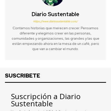
Diario Sustentable
https://www.diariosustentable.com/
Contamos historias que merecen crecer. Pensamos
diferente y elegimos creer en las personas,
comunidades y organizaciones, las grandes y las que
están empezando ahora en la mesa de un café, pero
que van a cambiar el mundo.
SUSCRIBETE
Suscripción a Diario
Sustentable