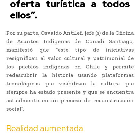
oferta turística a todos
ellos”.
Por su parte, Osvaldo Antilef, jefe (s) de la Oficina
de Asuntos Indígenas de Conadi Santiago,
manifestó que “este tipo de iniciativas
resignifican el valor cultural y patrimonial de
los pueblos indígenas en Chile y permite
redescubrir la historia usando plataformas
tecnológicas que visibilizan la cultura que
siempre ha estado presente y que se encuentra
actualmente en un proceso de reconstrucción
social”.
Realidad aumentada