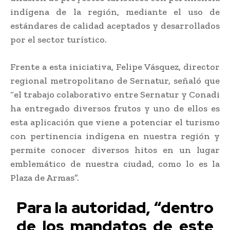
indígena de la región, mediante el uso de
estándares de calidad aceptados y desarrollados
por el sector turístico.
Frente a esta iniciativa, Felipe Vásquez, director
regional metropolitano de Sernatur, señaló que
“el trabajo colaborativo entre Sernatur y Conadi
ha entregado diversos frutos y uno de ellos es
esta aplicación que viene a potenciar el turismo
con pertinencia indígena en nuestra región y
permite conocer diversos hitos en un lugar
emblemático de nuestra ciudad, como lo es la
Plaza de Armas”.
Para la autoridad, “dentro
de los mandatos de este