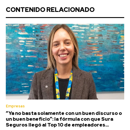
CONTENIDO RELACIONADO
Empresas
“Ya no basta solamente con un buen discurso o
un buen beneficio”: la fórmula con que Sura
Seguros llegó al Top 10 de empleadores...