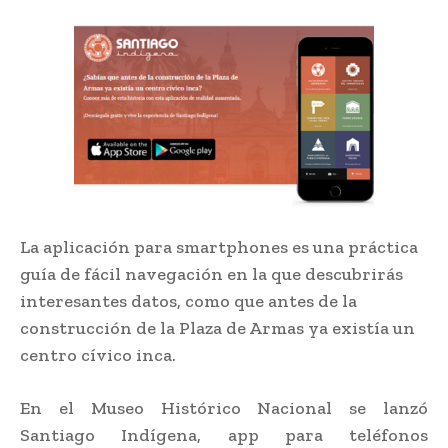
La aplicación para smartphones es una práctica
guía de fácil navegación en la que descubrirás
interesantes datos, como que antes de la
construcción de la Plaza de Armas ya existía un
centro cívico inca.
En el Museo Histórico Nacional se lanzó
Santiago Indígena, app para teléfonos