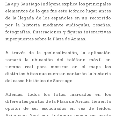
La app Santiago Indígena explica los principales
elementos de lo que fue este icónico lugar antes
de la llegada de los españoles en un recorrido
por la historia mediante audioguías, reseñas,
fotografías, ilustraciones y figuras interactivas
superpuestas sobre la Plaza de Armas.
A través de la geolocalización, la aplicación
tomará la ubicación del teléfono móvil en
tiempo real para mostrar en el mapa los
distintos hitos que cuentan contarán la historia
del casco histórico de Santiago.
Además, todos los hitos, marcados en los
diferentes puntos de la Plaza de Armas, tienen la
opción de ser escuchados en vez de leídos.
Asimismo, Santiago Indígena puede ser usada