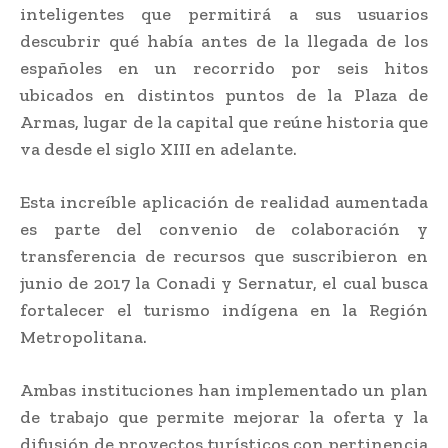
inteligentes que permitirá a sus usuarios
descubrir qué había antes de la llegada de los
españoles en un recorrido por seis hitos
ubicados en distintos puntos de la Plaza de
Armas, lugar de la capital que reúne historia que
va desde el siglo XIII en adelante.
Esta increíble aplicación de realidad aumentada
es parte del convenio de colaboración y
transferencia de recursos que suscribieron en
junio de 2017 la Conadi y Sernatur, el cual busca
fortalecer el turismo indígena en la Región
Metropolitana.
Ambas instituciones han implementado un plan
de trabajo que permite mejorar la oferta y la
difusión de proyectos turísticos con pertinencia