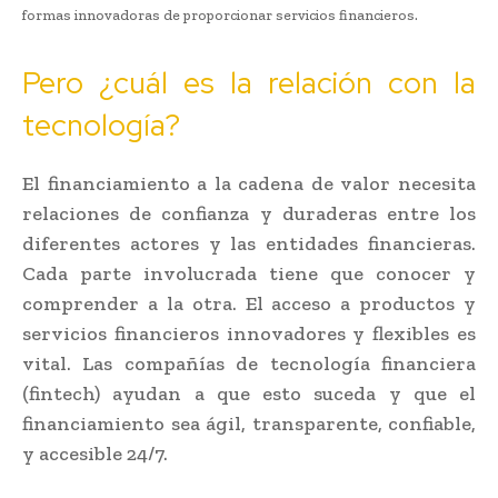
formas innovadoras de proporcionar servicios financieros.
Pero ¿cuál es la relación con la
tecnología?
El financiamiento a la cadena de valor necesita
relaciones de confianza y duraderas entre los
diferentes actores y las entidades financieras.
Cada parte involucrada tiene que conocer y
comprender a la otra. El acceso a productos y
servicios financieros innovadores y flexibles es
vital. Las compañías de tecnología financiera
(fintech) ayudan a que esto suceda y que el
financiamiento sea ágil, transparente, confiable,
y accesible 24/7.