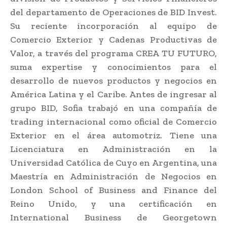
del departamento de Operaciones de BID Invest.
Su reciente incorporación al equipo de
Comercio Exterior y Cadenas Productivas de
Valor, a través del programa CREA TU FUTURO,
suma expertise y conocimientos para el
desarrollo de nuevos productos y negocios en
América Latina y el Caribe. Antes de ingresar al
grupo BID, Sofia trabajó en una compañía de
trading internacional como oficial de Comercio
Exterior en el área automotriz. Tiene una
Licenciatura en Administración en la
Universidad Católica de Cuyo en Argentina, una
Maestría en Administración de Negocios en
London School of Business and Finance del
Reino Unido, y una certificación en
International Business de Georgetown