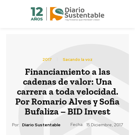
2017
Sacando la voz
Financiamiento a las
cadenas de valor: Una
carrera a toda velocidad.
Por Romario Alves y Sofia
Bufaliza – BID Invest
Fecha:
Por:
Diario Sustentable
15 Diciembre, 2017