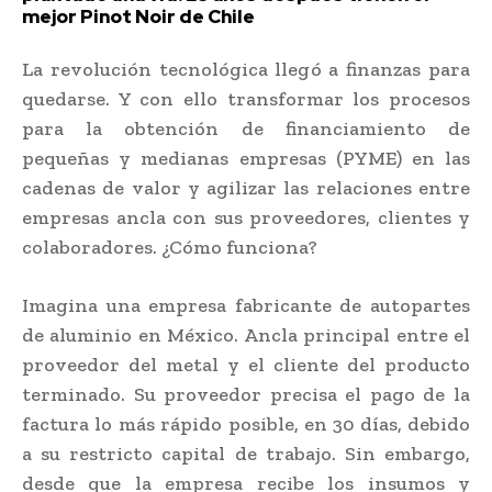
mejor Pinot Noir de Chile
La revolución tecnológica llegó a finanzas para
quedarse. Y con ello transformar los procesos
para la obtención de financiamiento de
pequeñas y medianas empresas (PYME) en las
cadenas de valor y agilizar las relaciones entre
empresas ancla con sus proveedores, clientes y
colaboradores. ¿Cómo funciona?
Imagina una empresa fabricante de autopartes
de aluminio en México. Ancla principal entre el
proveedor del metal y el cliente del producto
terminado. Su proveedor precisa el pago de la
factura lo más rápido posible, en 30 días, debido
a su restricto capital de trabajo. Sin embargo,
desde que la empresa recibe los insumos y