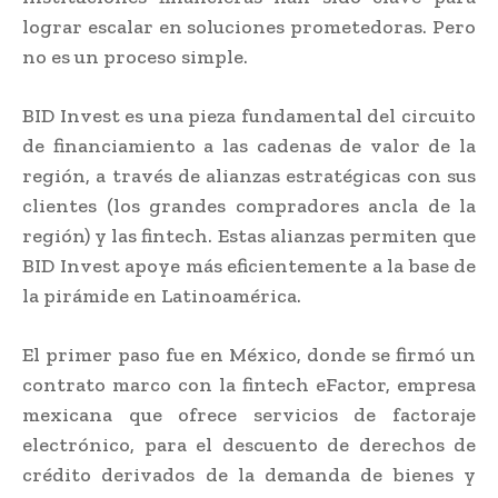
lograr escalar en soluciones prometedoras. Pero
no es un proceso simple.
BID Invest es una pieza fundamental del circuito
de financiamiento a las cadenas de valor de la
región, a través de alianzas estratégicas con sus
clientes (los grandes compradores ancla de la
región) y las fintech. Estas alianzas permiten que
BID Invest apoye más eficientemente a la base de
la pirámide en Latinoamérica.
El primer paso fue en México, donde se firmó un
contrato marco con la fintech eFactor, empresa
mexicana que ofrece servicios de factoraje
electrónico, para el descuento de derechos de
crédito derivados de la demanda de bienes y