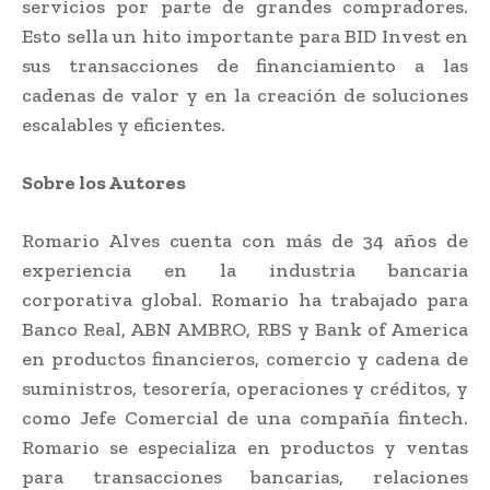
servicios por parte de grandes compradores.
Esto sella un hito importante para BID Invest en
sus transacciones de financiamiento a las
cadenas de valor y en la creación de soluciones
escalables y eficientes.
Sobre los Autores
Romario Alves cuenta con más de 34 años de
experiencia en la industria bancaria
corporativa global. Romario ha trabajado para
Banco Real, ABN AMBRO, RBS y Bank of America
en productos financieros, comercio y cadena de
suministros, tesorería, operaciones y créditos, y
como Jefe Comercial de una compañía fintech.
Romario se especializa en productos y ventas
para transacciones bancarias, relaciones