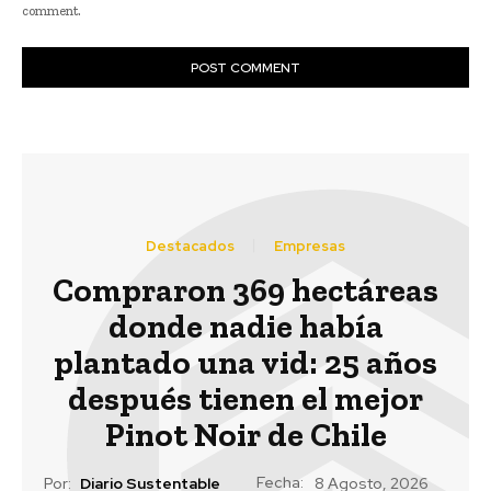
comment.