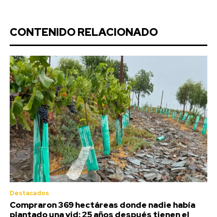
CONTENIDO RELACIONADO
Destacados
Compraron 369 hectáreas donde nadie había
plantado una vid: 25 años después tienen el