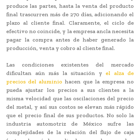
produce las partes, hasta la venta del producto
final trascurren más de 270 días, adicionando el
plazo al cliente final. Claramente, el ciclo de
efectivo no coincide, y la empresa ancla necesita
pagar la compra antes de haber generado la
producción, venta y cobro al cliente final.
Las condiciones existentes del mercado
dificultan aún más la situación y
el alza de
precios del aluminio
hacen que la empresa no
pueda ajustar los precios a sus clientes a la
misma velocidad que las oscilaciones del precio
del metal, y así sus costos se elevan más rápido
que el precio final de sus productos. No solo la
industria automotriz de México sufre las
complejidades de la relación del flujo de caja