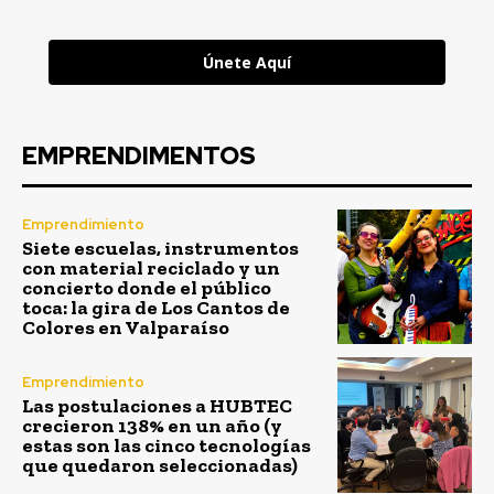
Únete Aquí
EMPRENDIMENTOS
Emprendimiento
Siete escuelas, instrumentos
con material reciclado y un
concierto donde el público
toca: la gira de Los Cantos de
Colores en Valparaíso
Emprendimiento
Las postulaciones a HUBTEC
crecieron 138% en un año (y
estas son las cinco tecnologías
que quedaron seleccionadas)