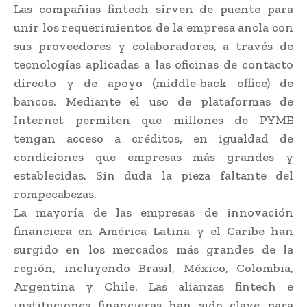
Las compañías fintech sirven de puente para
unir los requerimientos de la empresa ancla con
sus proveedores y colaboradores, a través de
tecnologías aplicadas a las oficinas de contacto
directo y de apoyo (middle-back office) de
bancos. Mediante el uso de plataformas de
Internet permiten que millones de PYME
tengan acceso a créditos, en igualdad de
condiciones que empresas más grandes y
establecidas. Sin duda la pieza faltante del
rompecabezas.
La mayoría de las empresas de innovación
financiera en América Latina y el Caribe han
surgido en los mercados más grandes de la
región, incluyendo Brasil, México, Colombia,
Argentina y Chile. Las alianzas fintech e
instituciones financieras han sido clave para