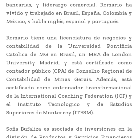
bancarias, y liderazgo comercial. Romario ha
vivido y trabajado en Brasil, España, Colombia y
México, y habla inglés, español y portugués.
Romario tiene una licenciatura de negocios y
contabilidad de la Universidad Pontificia
Catolica de MG en Brasil, un MBA de London
University Madrid, y está certificado como
contador público (CPA) de Conselho Regional de
Contabilidad de Minas Gerais. Además, está
certificado como entrenador transformacional
de la International Coaching Federation (ICF) y
el Instituto Tecnologico y de Estudios
Superiores de Monterrey (ITESM).
Sofia Bufaliza es asociada de inversiones en la
división de Productos y Servicios Financieros