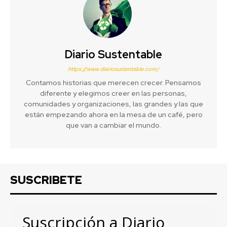
Diario Sustentable
https://www.diariosustentable.com/
Contamos historias que merecen crecer. Pensamos
diferente y elegimos creer en las personas,
comunidades y organizaciones, las grandes y las que
están empezando ahora en la mesa de un café, pero
que van a cambiar el mundo.
SUSCRIBETE
Suscripción a Diario