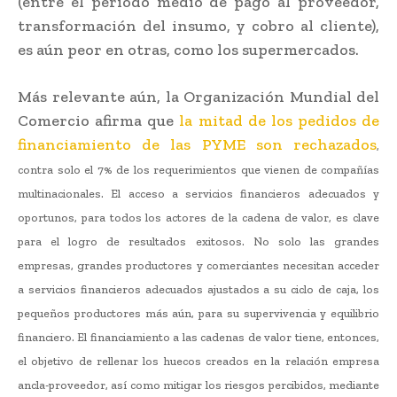
(entre el período medio de pago al proveedor,
transformación del insumo, y cobro al cliente),
es aún peor en otras, como los supermercados.
Más relevante aún, la Organización Mundial del
Comercio afirma que
la mitad de los pedidos de
financiamiento de las PYME son rechazados
,
contra solo el 7% de los requerimientos que vienen de compañías
multinacionales. El acceso a servicios financieros adecuados y
oportunos, para todos los actores de la cadena de valor, es clave
para el logro de resultados exitosos. No solo las grandes
empresas, grandes productores y comerciantes necesitan acceder
a servicios financieros adecuados ajustados a su ciclo de caja, los
pequeños productores más aún, para su supervivencia y equilibrio
financiero. El financiamiento a las cadenas de valor tiene, entonces,
el objetivo de rellenar los huecos creados en la relación empresa
ancla-proveedor, así como mitigar los riesgos percibidos, mediante