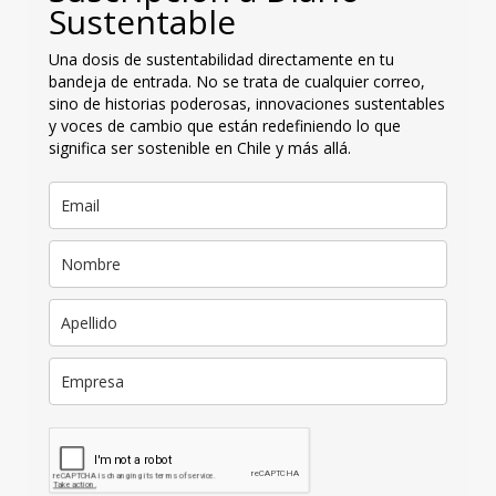
Sustentable
Una dosis de sustentabilidad directamente en tu
bandeja de entrada. No se trata de cualquier correo,
sino de historias poderosas, innovaciones sustentables
y voces de cambio que están redefiniendo lo que
significa ser sostenible en Chile y más allá.