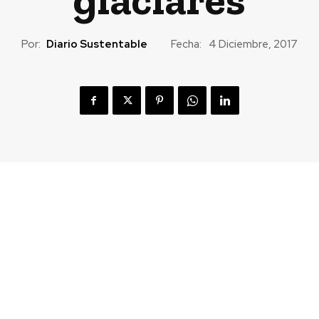
Por:
Diario Sustentable
Fecha:
4 Diciembre, 2017