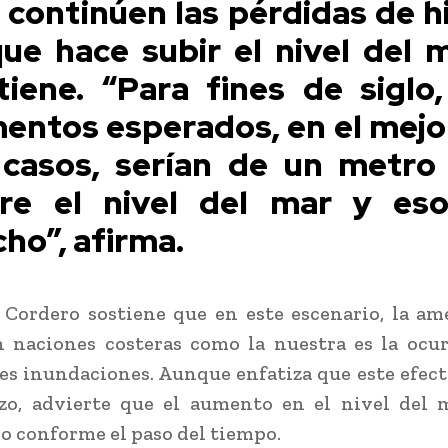
 continúen las pérdidas de hi
que hace subir el nivel del m
tiene. “Para fines de siglo,
entos esperados, en el mejo
 casos, serían de un metro
re el nivel del mar y es
ho”, afirma.
 Cordero sostiene que en este escenario, la a
 naciones costeras como la nuestra es la ocu
es inundaciones. Aunque enfatiza que este efect
zo, advierte que el aumento en el nivel del 
o conforme el paso del tiempo.