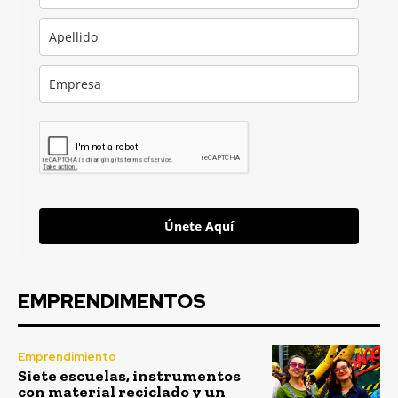
Únete Aquí
EMPRENDIMENTOS
Emprendimiento
Siete escuelas, instrumentos
con material reciclado y un