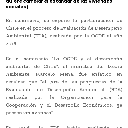
quiere cambiar el estándar de las viviendas
sociales)
En seminario, se expone la participación de
Chile en el proceso de Evaluación de Desempeño
Ambiental (EDA), realizada por la OCDE el año
2016.
En el seminario “La OCDE y el desempeño
ambiental de Chile”, el ministro del Medio
Ambiente, Marcelo Mena, fue enfático en
recalcar que “el 70% de las propuestas de la
Evaluación de Desempeño Ambiental (EDA)
realizada por la Organización para la
Cooperación y el Desarrollo Económicos, ya
presentan avances”.
En 2016, la EDA había realizado 54