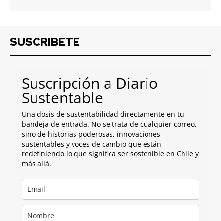
SUSCRIBETE
Suscripción a Diario
Sustentable
Una dosis de sustentabilidad directamente en tu
bandeja de entrada. No se trata de cualquier correo,
sino de historias poderosas, innovaciones
sustentables y voces de cambio que están
redefiniendo lo que significa ser sostenible en Chile y
más allá.