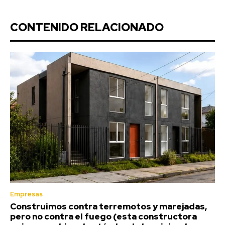
CONTENIDO RELACIONADO
Empresas
Construimos contra terremotos y marejadas,
pero no contra el fuego (esta constructora