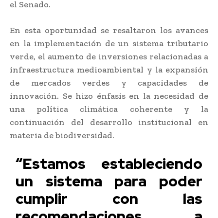
el Senado.
En esta oportunidad se resaltaron los avances
en la implementación de un sistema tributario
verde, el aumento de inversiones relacionadas a
infraestructura medioambiental y la expansión
de mercados verdes y capacidades de
innovación. Se hizo énfasis en la necesidad de
una política climática coherente y la
continuación del desarrollo institucional en
materia de biodiversidad.
“Estamos estableciendo
un sistema para poder
cumplir con las
recomendaciones, a