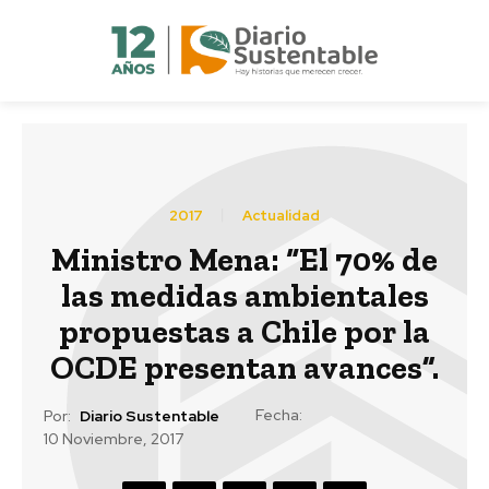
2017
Actualidad
Ministro Mena: “El 70% de
las medidas ambientales
propuestas a Chile por la
OCDE presentan avances”.
Fecha:
Por:
Diario Sustentable
10 Noviembre, 2017