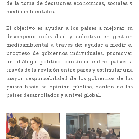
de la toma de decisiones económicas, sociales y
medioambientales.
El objetivo es ayudar a los países a mejorar su
desempeño individual y colectivo en gestión
medioambiental a través de: ayudar a medir el
progreso de gobiernos individuales, promover
un diálogo político continuo entre países a
través de la revisión entre pares y estimular una
mayor responsabilidad de los gobiernos de los
países hacia su opinión pública, dentro de los
países desarrollados y a nivel global.