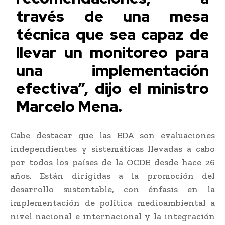
través de una mesa
técnica que sea capaz de
llevar un monitoreo para
una implementación
efectiva”, dijo el ministro
Marcelo Mena.
Cabe destacar que las EDA son evaluaciones
independientes y sistemáticas llevadas a cabo
por todos los países de la OCDE desde hace 26
años. Están dirigidas a la promoción del
desarrollo sustentable, con énfasis en la
implementación de política medioambiental a
nivel nacional e internacional y la integración