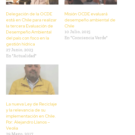
Delegación de la OCDE
Misión OCDE evaluará
está en Chile para realizar
desempeño ambiental de
la tercera Evaluación de
Chile
Desempeño Ambiental
10 Julio, 2015
del país con foco en la
En "Conciencia Verde"
gestión hídrica
27 Junio, 2023
En "Actualidad"
La nueva Ley de Reciclaje
y la relevancia de su
implementación en Chile.
Por: Alejandro Llanos –
Veolia
29 Mayo, 2017