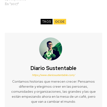
En "2017"
TAGS
OCDE
Diario Sustentable
https://www.diariosustentable.com/
Contamos historias que merecen crecer. Pensamos
diferente y elegimos creer en las personas,
comunidades y organizaciones, las grandes y las que
están empezando ahora en la mesa de un café, pero
que van a cambiar el mundo.