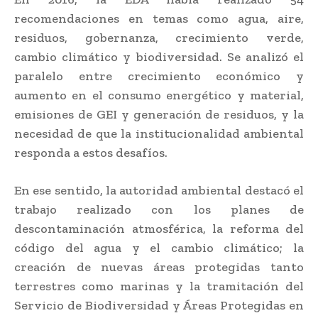
recomendaciones en temas como agua, aire,
residuos, gobernanza, crecimiento verde,
cambio climático y biodiversidad. Se analizó el
paralelo entre crecimiento económico y
aumento en el consumo energético y material,
emisiones de GEI y generación de residuos, y la
necesidad de que la institucionalidad ambiental
responda a estos desafíos.
En ese sentido, la autoridad ambiental destacó el
trabajo realizado con los planes de
descontaminación atmosférica, la reforma del
código del agua y el cambio climático; la
creación de nuevas áreas protegidas tanto
terrestres como marinas y la tramitación del
Servicio de Biodiversidad y Áreas Protegidas en