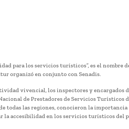
idad para los servicios turísticos”, es el nombre de
tur organizó en conjunto con Senadis.
tividad vivencial, los inspectores y encargados d
Nacional de Prestadores de Servicios Turísticos 
de todas las regiones, conocieron la importancia
 la accesibilidad en los servicios turísticos del p