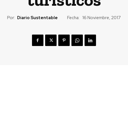
Por:
Diario Sustentable
Fecha:
16 Noviembre, 2017