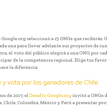
o Google.org seleccionó a 15 ONGs que recibirán 
ada una para llevar adelante sus proyectos de i
ora, el voto del público elegirá a una ONG por cad
icipar de la competencia regional. Elige tus favor
ace la diferencia.
y vota por los ganadores de Chile
os de 2017, el
Desafío Google.org
invitó a ONGs 
, Chile, Colombia, México y Perú a presentar pro