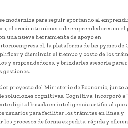
 se moderniza para seguir aportando al emprend
ra, el creciente número de emprendedores en el 
on una nueva herramienta de apoyo en
torioempresa.cl, la plataforma de las pymes de 
plificar y disminuir el tiempo y costo de los trám
os y emprendedores, y brindarles asesoría para r
s gestiones.
dor proyecto del Ministerio de Economía, junto a
e soluciones cognitivas, Cognitiva, incorporó a “
nte digital basada en inteligencia artificial que
os usuarios para facilitar los trámites en línea y
r los procesos de forma expedita, rápida y eficien