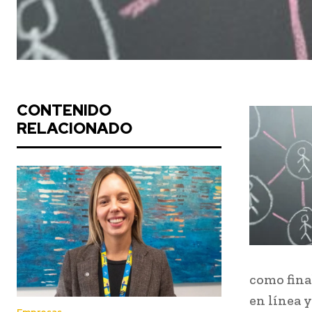
CONTENIDO
RELACIONADO
como fina
en línea y