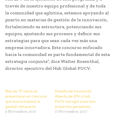
través de nuestro equipo profesional y de toda
la comunidad que aglutina, estamos apoyando al
puerto en materias de gestión de la innovación,
fortaleciendo su estructura, potenciando sus
equipos, ajustando sus procesos y definir sus
estrategias para que sean cada vez más una
empresa innovadora. Este concurso enfocado
hacia la comunidad es parte fundamental de esta
estrategia conjunta”, dice Walter Rosenthal,
director ejecutivo del Hub Global PUCV.
Más de 70 ideas se
Desafío de Innovación
presentaron en concurso
Abierta de EPV y Hub
que busca mejorar la
PUCV escogió a sus tres
gestión del puerto
proyectos ganadores
9 Noviembre, 2017
17 Noviembre, 2017