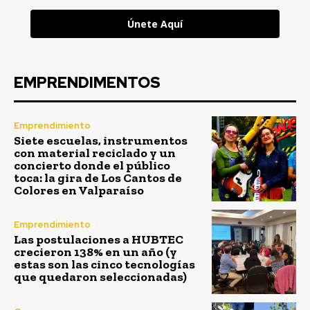
Únete Aquí
EMPRENDIMENTOS
Emprendimiento
Siete escuelas, instrumentos
con material reciclado y un
concierto donde el público
toca: la gira de Los Cantos de
Colores en Valparaíso
Emprendimiento
Las postulaciones a HUBTEC
crecieron 138% en un año (y
estas son las cinco tecnologías
que quedaron seleccionadas)