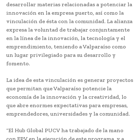
desarrollar materias relacionadas a potenciar la
innovación en la empresa puerto, así como la
vinculación de ésta con la comunidad. La alianza
expresa la voluntad de trabajar conjuntamente
en la línea de la innovación, la tecnología y el
emprendimiento, teniendo a Valparaíso como
un lugar privilegiado para su desarrollo y
fomento.
La idea de esta vinculación es generar proyectos
que permitan que Valparaíso potencie la
economía de la innovación y la creatividad, lo
que abre enormes expectativas para empresas,
emprendedores, universidades y la comunidad.
“El Hub Global PUCV ha trabajado de la mano
con EPV en la ejecución de este programa, y a