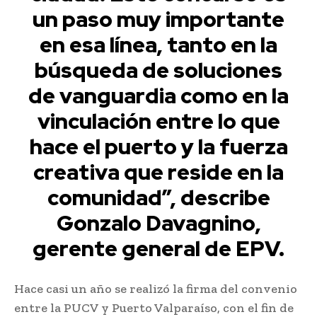
un paso muy importante
en esa línea, tanto en la
búsqueda de soluciones
de vanguardia como en la
vinculación entre lo que
hace el puerto y la fuerza
creativa que reside en la
comunidad”, describe
Gonzalo Davagnino,
gerente general de EPV.
Hace casi un año se realizó la firma del convenio
entre la PUCV y Puerto Valparaíso, con el fin de