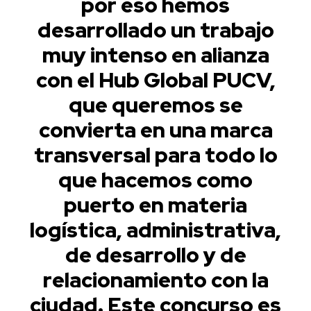
por eso hemos
desarrollado un trabajo
muy intenso en alianza
con el Hub Global PUCV,
que queremos se
convierta en una marca
transversal para todo lo
que hacemos como
puerto en materia
logística, administrativa,
de desarrollo y de
relacionamiento con la
ciudad. Este concurso es