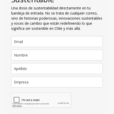
Una dosis de sustentabilidad directamente en tu
bandeja de entrada. No se trata de cualquier correo,
sino de historias poderosas, innovaciones sustentables
y voces de cambio que están redefiniendo lo que
significa ser sostenible en Chile y más allá.