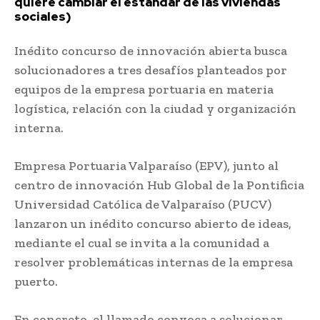
quiere cambiar el estándar de las viviendas
sociales)
Inédito concurso de innovación abierta busca
solucionadores a tres desafíos planteados por
equipos de la empresa portuaria en materia
logística, relación con la ciudad y organización
interna.
Empresa Portuaria Valparaíso (EPV), junto al
centro de innovación Hub Global de la Pontificia
Universidad Católica de Valparaíso (PUCV)
lanzaron un inédito concurso abierto de ideas,
mediante el cual se invita a la comunidad a
resolver problemáticas internas de la empresa
puerto.
En concreto, el llamado convoca a solucionar