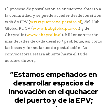
El proceso de postulación se encuentra abierto a
la comunidad y se puede acceder desde los sitios
web de EPV (
www.puertovalparaiso.cl
); del Hub
Global PUCV (
www.hubglobalpucv.cl
) y de
Chrysalis (
www.chrysalis.cl
). Allí encontrarán
más detalles de cada desafío / problema, así como
las bases y formularios de postulación. La
convocatoria estará abierta hasta el 15 de
octubre de 2017.
“Estamos empeñados en
desarrollar espacios de
innovación en el quehacer
del puerto y de la EPV;