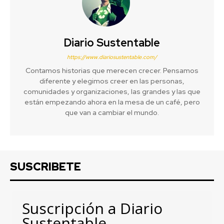
Diario Sustentable
https://www.diariosustentable.com/
Contamos historias que merecen crecer. Pensamos
diferente y elegimos creer en las personas,
comunidades y organizaciones, las grandes y las que
están empezando ahora en la mesa de un café, pero
que van a cambiar el mundo.
SUSCRIBETE
Suscripción a Diario
Sustentable