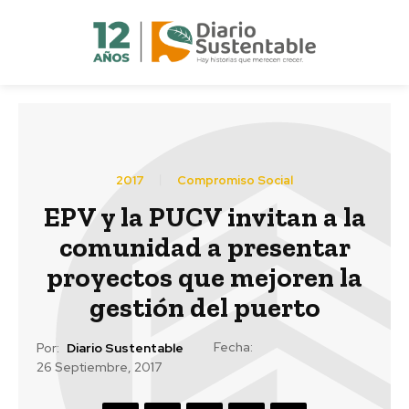
2017
Compromiso Social
EPV y la PUCV invitan a la
comunidad a presentar
proyectos que mejoren la
gestión del puerto
Fecha:
Por:
Diario Sustentable
26 Septiembre, 2017