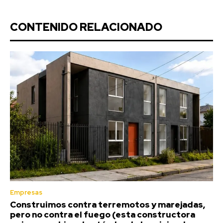
CONTENIDO RELACIONADO
Empresas
Construimos contra terremotos y marejadas,
pero no contra el fuego (esta constructora