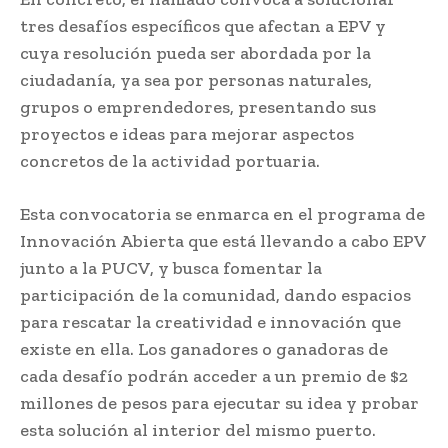
tres desafíos específicos que afectan a EPV y
cuya resolución pueda ser abordada por la
ciudadanía, ya sea por personas naturales,
grupos o emprendedores, presentando sus
proyectos e ideas para mejorar aspectos
concretos de la actividad portuaria.
Esta convocatoria se enmarca en el programa de
Innovación Abierta que está llevando a cabo EPV
junto a la PUCV, y busca fomentar la
participación de la comunidad, dando espacios
para rescatar la creatividad e innovación que
existe en ella. Los ganadores o ganadoras de
cada desafío podrán acceder a un premio de $2
millones de pesos para ejecutar su idea y probar
esta solución al interior del mismo puerto.