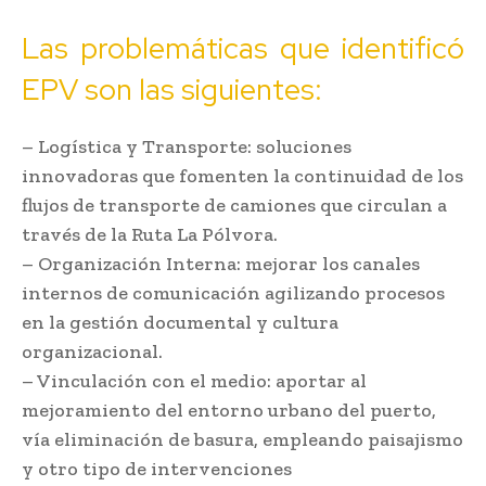
Las problemáticas que identificó
EPV son las siguientes:
– Logística y Transporte: soluciones
innovadoras que fomenten la continuidad de los
flujos de transporte de camiones que circulan a
través de la Ruta La Pólvora.
– Organización Interna: mejorar los canales
internos de comunicación agilizando procesos
en la gestión documental y cultura
organizacional.
– Vinculación con el medio: aportar al
mejoramiento del entorno urbano del puerto,
vía eliminación de basura, empleando paisajismo
y otro tipo de intervenciones