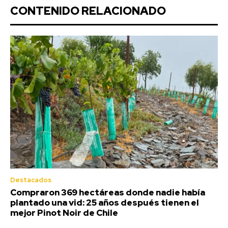
CONTENIDO RELACIONADO
Destacados
Compraron 369 hectáreas donde nadie había
plantado una vid: 25 años después tienen el
mejor Pinot Noir de Chile