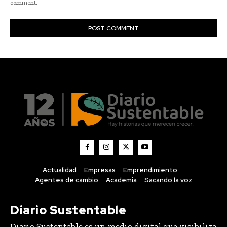
Actualidad
Empresas
Emprendimiento
Agentes de cambio
Academia
Sacando la voz
Diario Sustentable
Diario Sustentable es un medio digital que visibiliza