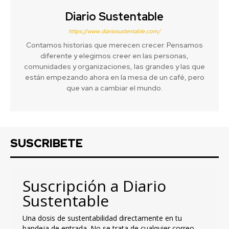
Diario Sustentable
https://www.diariosustentable.com/
Contamos historias que merecen crecer. Pensamos
diferente y elegimos creer en las personas,
comunidades y organizaciones, las grandes y las que
están empezando ahora en la mesa de un café, pero
que van a cambiar el mundo.
SUSCRIBETE
Suscripción a Diario
Sustentable
Una dosis de sustentabilidad directamente en tu
bandeja de entrada. No se trata de cualquier correo,