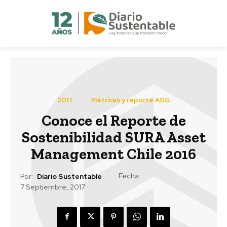
2017
Métricas y reporte ASG
Conoce el Reporte de
Sostenibilidad SURA Asset
Management Chile 2016
Fecha:
Por:
Diario Sustentable
7 Septiembre, 2017