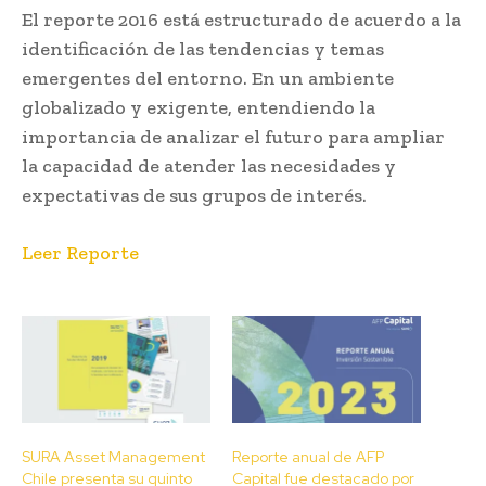
El reporte 2016 está estructurado de acuerdo a la
identificación de las tendencias y temas
emergentes del entorno. En un ambiente
globalizado y exigente, entendiendo la
importancia de analizar el futuro para ampliar
la capacidad de atender las necesidades y
expectativas de sus grupos de interés.​​
Leer Reporte
SURA Asset Management
Reporte anual de AFP
Chile presenta su quinto
Capital fue destacado por