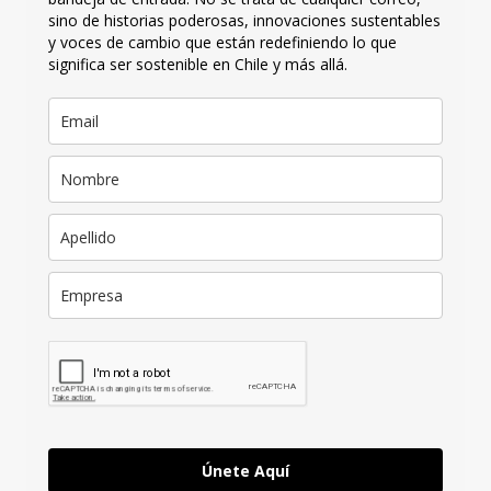
sino de historias poderosas, innovaciones sustentables
y voces de cambio que están redefiniendo lo que
significa ser sostenible en Chile y más allá.
Únete Aquí