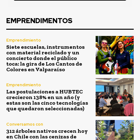
EMPRENDIMENTOS
Emprendimiento
Siete escuelas, instrumentos
con material reciclado y un
concierto donde el público
toca: la gira de Los Cantos de
Colores en Valparaíso
Emprendimiento
Las postulaciones a HUBTEC
crecieron 138% en un año (y
estas son las cinco tecnologías
que quedaron seleccionadas)
Conversamos con
312 árboles nativos crecen hoy
en Chile con las cenizas de