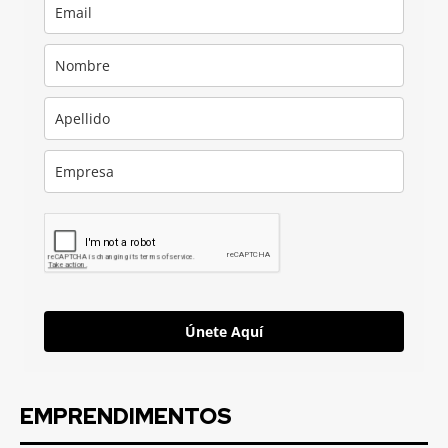
Únete Aquí
EMPRENDIMENTOS