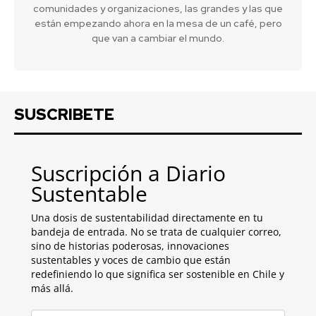
comunidades y organizaciones, las grandes y las que
están empezando ahora en la mesa de un café, pero
que van a cambiar el mundo.
SUSCRIBETE
Suscripción a Diario
Sustentable
Una dosis de sustentabilidad directamente en tu
bandeja de entrada. No se trata de cualquier correo,
sino de historias poderosas, innovaciones
sustentables y voces de cambio que están
redefiniendo lo que significa ser sostenible en Chile y
más allá.