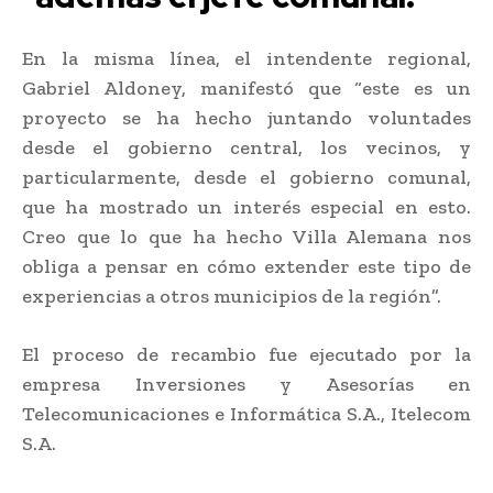
En la misma línea, el intendente regional,
Gabriel Aldoney, manifestó que “este es un
proyecto se ha hecho juntando voluntades
desde el gobierno central, los vecinos, y
particularmente, desde el gobierno comunal,
que ha mostrado un interés especial en esto.
Creo que lo que ha hecho Villa Alemana nos
obliga a pensar en cómo extender este tipo de
experiencias a otros municipios de la región”.
El proceso de recambio fue ejecutado por la
empresa Inversiones y Asesorías en
Telecomunicaciones e Informática S.A., Itelecom
S.A.