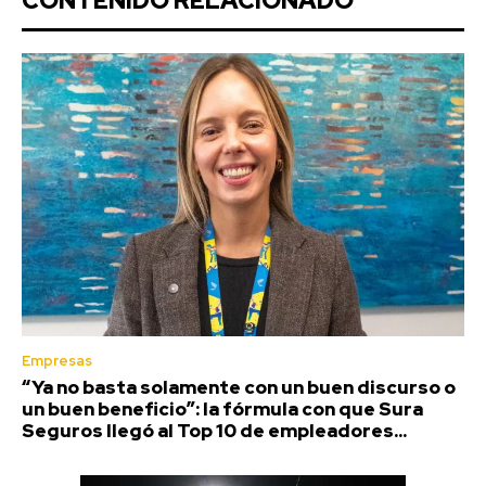
CONTENIDO RELACIONADO
Empresas
“Ya no basta solamente con un buen discurso o
un buen beneficio”: la fórmula con que Sura
Seguros llegó al Top 10 de empleadores...