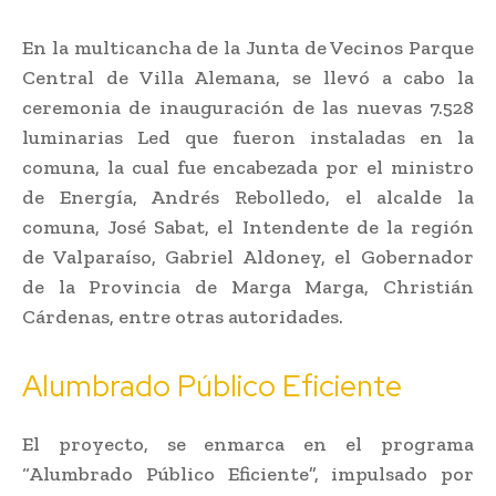
En la multicancha de la Junta de Vecinos Parque
Central de Villa Alemana, se llevó a cabo la
ceremonia de inauguración de las nuevas 7.528
luminarias Led que fueron instaladas en la
comuna, la cual fue encabezada por el ministro
de Energía, Andrés Rebolledo, el alcalde la
comuna, José Sabat, el Intendente de la región
de Valparaíso, Gabriel Aldoney, el Gobernador
de la Provincia de Marga Marga, Christián
Cárdenas, entre otras autoridades.
Alumbrado Público Eficiente
El proyecto, se enmarca en el programa
“Alumbrado Público Eficiente”, impulsado por