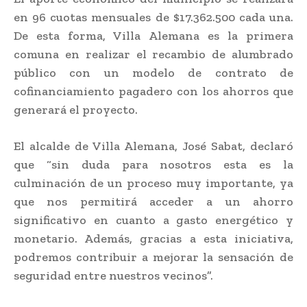
en 96 cuotas mensuales de $17.362.500 cada una.
De esta forma, Villa Alemana es la primera
comuna en realizar el recambio de alumbrado
público con un modelo de contrato de
cofinanciamiento pagadero con los ahorros que
generará el proyecto.
El alcalde de Villa Alemana, José Sabat, declaró
que “sin duda para nosotros esta es la
culminación de un proceso muy importante, ya
que nos permitirá acceder a un ahorro
significativo en cuanto a gasto energético y
monetario. Además, gracias a esta iniciativa,
podremos contribuir a mejorar la sensación de
seguridad entre nuestros vecinos”.