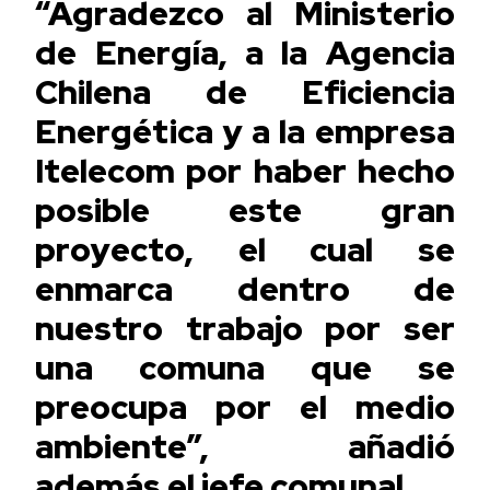
“Agradezco al Ministerio
de Energía, a la Agencia
Chilena de Eficiencia
Energética y a la empresa
Itelecom por haber hecho
posible este gran
proyecto, el cual se
enmarca dentro de
nuestro trabajo por ser
una comuna que se
preocupa por el medio
ambiente”, añadió
además el jefe comunal.