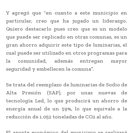
Y agregó que “en cuanto a este municipio en
particular, creo que ha jugado un liderazgo.
Quiero destacarlo pues creo que es un modelo
que puede ser replicado en otras comunas, es un
gran ahorro adquirir este tipo de luminarias, el
cual puede ser utilizado en otros programas para
la comunidad, además entregan mayor
seguridad y embellecen la comuna”.
Se trata del reemplazo de luminarias de Sodio de
Alta Presión (SAP), por unas nuevas de
tecnología Led, lo que producirá un ahorro de
energía anual de un 59%, lo que equivale a la
reducción de 1.052 toneladas de CO2 al año.
El aporte económico del municipio se realizará