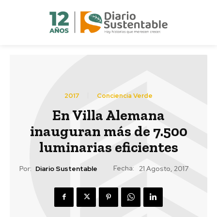
2017
Conciencia Verde
En Villa Alemana
inauguran más de 7.500
luminarias eficientes
Fecha:
Por:
Diario Sustentable
21 Agosto, 2017