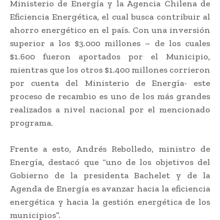
Ministerio de Energía y la Agencia Chilena de
Eficiencia Energética, el cual busca contribuir al
ahorro energético en el país. Con una inversión
superior a los $3.000 millones – de los cuales
$1.600 fueron aportados por el Municipio,
mientras que los otros $1.400 millones corrieron
por cuenta del Ministerio de Energía- este
proceso de recambio es uno de los más grandes
realizados a nivel nacional por el mencionado
programa.
Frente a esto, Andrés Rebolledo, ministro de
Energía, destacó que “uno de los objetivos del
Gobierno de la presidenta Bachelet y de la
Agenda de Energía es avanzar hacia la eficiencia
energética y hacia la gestión energética de los
municipios”.