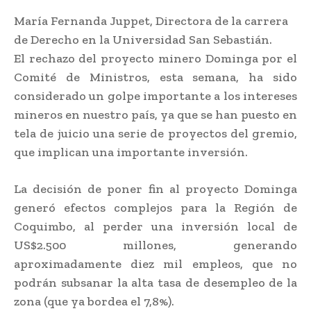
María Fernanda Juppet, Directora de la carrera
de Derecho en la Universidad San Sebastián.
El rechazo del proyecto minero Dominga por el
Comité de Ministros, esta semana, ha sido
considerado un golpe importante a los intereses
mineros en nuestro país, ya que se han puesto en
tela de juicio una serie de proyectos del gremio,
que implican una importante inversión.
La decisión de poner fin al proyecto Dominga
generó efectos complejos para la Región de
Coquimbo, al perder una inversión local de
US$2.500 millones, generando
aproximadamente diez mil empleos, que no
podrán subsanar la alta tasa de desempleo de la
zona (que ya bordea el 7,8%).