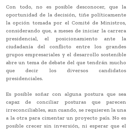
Con todo, no es posible desconocer, que la
oportunidad de la decisión, tiñe políticamente
la opción tomada por el Comité de Ministros,
considerando que, a meses de iniciar la carrera
presidencial, el posicionamiento ante la
ciudadanía del conflicto entre los grandes
grupos empresariales y el desarrollo sostenible
abre un tema de debate del que tendrán mucho
que decir los diversos candidatos
presidenciales.
Es posible soñar con alguna postura que sea
capaz de conciliar posturas que parecen
irreconciliables, aun cuando, se requieren la una
a la otra para cimentar un proyecto país. No es
posible crecer sin inversión, ni esperar que el