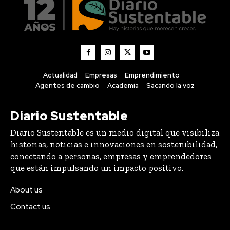
Actualidad
Empresas
Emprendimiento
Agentes de cambio
Academia
Sacando la voz
Diario Sustentable
Diario Sustentable es un medio digital que visibiliza
historias, noticias e innovaciones en sostenibilidad,
conectando a personas, empresas y emprendedores
que están impulsando un impacto positivo.
About us
Contact us