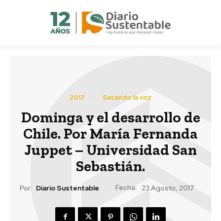
2017
Sacando la voz
Dominga y el desarrollo de
Chile. Por María Fernanda
Juppet – Universidad San
Sebastián.
Fecha:
Por:
Diario Sustentable
23 Agosto, 2017