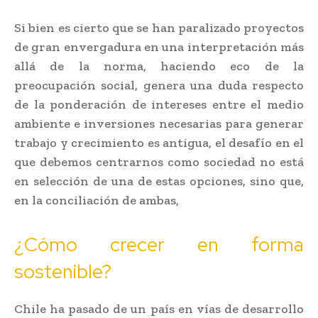
Si bien es cierto que se han paralizado proyectos
de gran envergadura en una interpretación más
allá de la norma, haciendo eco de la
preocupación social, genera una duda respecto
de la ponderación de intereses entre el medio
ambiente e inversiones necesarias para generar
trabajo y crecimiento es antigua, el desafío en el
que debemos centrarnos como sociedad no está
en selección de una de estas opciones, sino que,
en la conciliación de ambas,
¿Cómo crecer en forma
sostenible?
Chile ha pasado de un país en vías de desarrollo