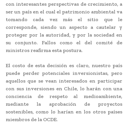
con interesantes perspectivas de crecimiento, a
ser un país en el cual el patrimonio ambiental va
tomando cada vez más el sitio que le
corresponde, siendo un aspecto a cautelar y
proteger por la autoridad, y por la sociedad en
su conjunto. Fallos como el del comité de
ministros reafirma esta postura.
El costo de esta decisión es claro, nuestro país
puede perder potenciales inversionistas, pero
aquellos que se vean interesados en participar
con sus inversiones en Chile, lo harán con una
conciencia de respeto al medioambiente,
mediante la aprobación de proyectos
sostenibles, como lo harían en los otros países
miembros de la OCDE.