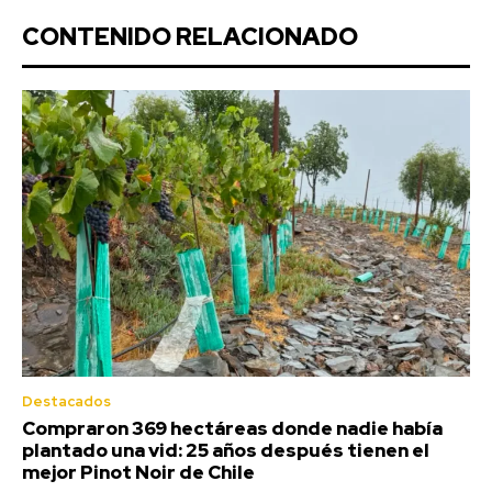
CONTENIDO RELACIONADO
Destacados
Compraron 369 hectáreas donde nadie había
plantado una vid: 25 años después tienen el
mejor Pinot Noir de Chile