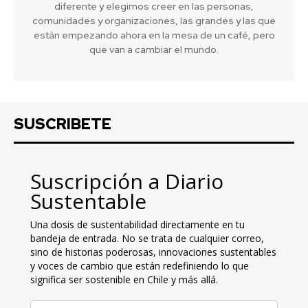
diferente y elegimos creer en las personas,
comunidades y organizaciones, las grandes y las que
están empezando ahora en la mesa de un café, pero
que van a cambiar el mundo.
SUSCRIBETE
Suscripción a Diario
Sustentable
Una dosis de sustentabilidad directamente en tu
bandeja de entrada. No se trata de cualquier correo,
sino de historias poderosas, innovaciones sustentables
y voces de cambio que están redefiniendo lo que
significa ser sostenible en Chile y más allá.