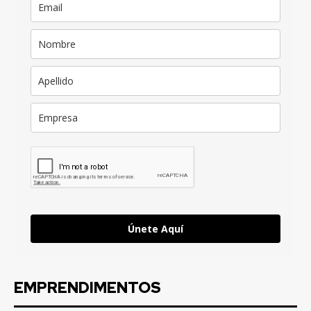
Únete Aquí
EMPRENDIMENTOS