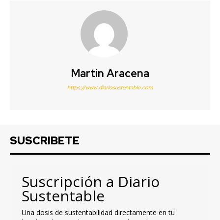
Martín Aracena
https://www.diariosustentable.com
SUSCRIBETE
Suscripción a Diario
Sustentable
Una dosis de sustentabilidad directamente en tu