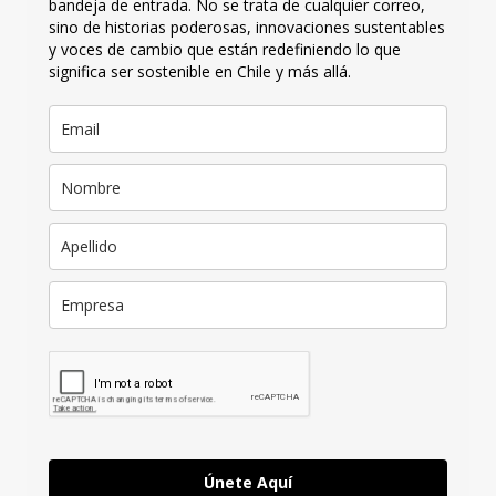
bandeja de entrada. No se trata de cualquier correo,
sino de historias poderosas, innovaciones sustentables
y voces de cambio que están redefiniendo lo que
significa ser sostenible en Chile y más allá.
Únete Aquí