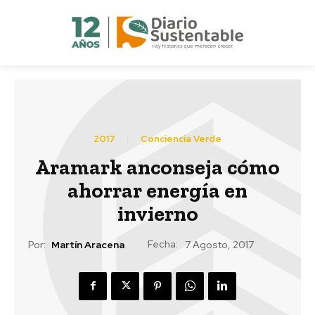
2017
Conciencia Verde
Aramark anconseja cómo
ahorrar energía en
invierno
Fecha:
Por:
Martín Aracena
7 Agosto, 2017