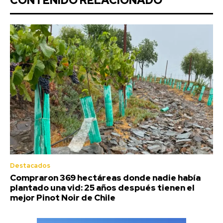
CONTENIDO RELACIONADO
Destacados
Compraron 369 hectáreas donde nadie había
plantado una vid: 25 años después tienen el
mejor Pinot Noir de Chile