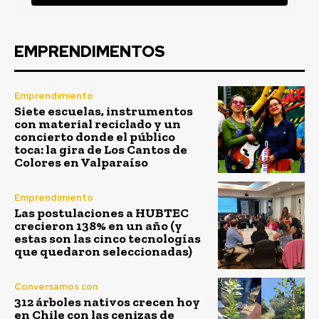
EMPRENDIMENTOS
Emprendimiento
Siete escuelas, instrumentos
con material reciclado y un
concierto donde el público
toca: la gira de Los Cantos de
Colores en Valparaíso
Emprendimiento
Las postulaciones a HUBTEC
crecieron 138% en un año (y
estas son las cinco tecnologías
que quedaron seleccionadas)
Conversamos con
312 árboles nativos crecen hoy
en Chile con las cenizas de