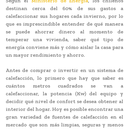
Según el
Ministerio de Energía
, los chilenos
destinan cerca del 60% de sus gastos a
calefaccionar sus hogares cada invierno, por lo
que es imprescindible entender de qué manera
se puede ahorrar dinero al momento de
temperar una vivienda, saber qué tipo de
energía conviene más y cómo aislar la casa para
un mayor rendimiento y ahorro.
Antes de comprar o invertir en un sistema de
calefacción, lo primero que hay que saber es
cuántos metros cuadrados se van a
calefaccionar, la potencia (Kw) del equipo y
decidir qué nivel de confort se desea obtener al
interior del hogar. Hoy es posible encontrar una
gran variedad de fuentes de calefacción en el
mercado que son más limpias, seguras y menos