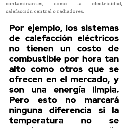
contaminantes, como la electricidad,
calefacción central o radiadores.
Por ejemplo, los sistemas
de calefacción eléctricos
no tienen un costo de
combustible por hora tan
alto como otros que se
ofrecen en el mercado, y
son una energía limpia.
Pero esto no marcará
ninguna diferencia si la
temperatura no se