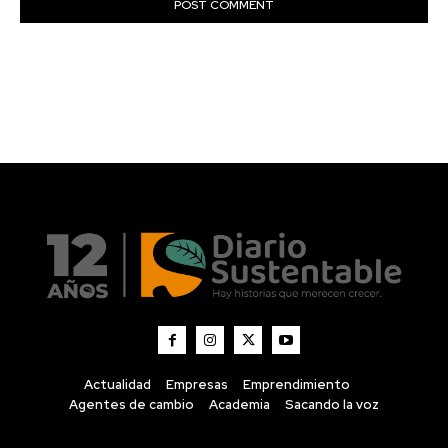
Actualidad
Empresas
Emprendimiento
Agentes de cambio
Academia
Sacando la voz
Diario Sustentable
Diario Sustentable es un medio digital que visibiliza
historias, noticias e innovaciones en sostenibilidad,
conectando a personas, empresas y emprendedores