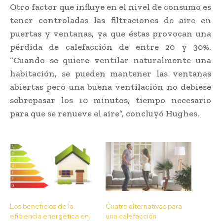
Otro factor que influye en el nivel de consumo es
tener controladas las filtraciones de aire en
puertas y ventanas, ya que éstas provocan una
pérdida de calefacción de entre 20 y 30%.
“Cuando se quiere ventilar naturalmente una
habitación, se pueden mantener las ventanas
abiertas pero una buena ventilación no debiese
sobrepasar los 10 minutos, tiempo necesario
para que se renueve el aire”, concluyó Hughes.
Los beneficios de la
Cuatro alternativas para
eficiencia energética en
una calefacción