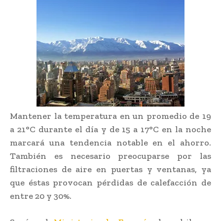
Mantener la temperatura en un promedio de 19
a 21°C durante el día y de 15 a 17°C en la noche
marcará una tendencia notable en el ahorro.
También es necesario preocuparse por las
filtraciones de aire en puertas y ventanas, ya
que éstas provocan pérdidas de calefacción de
entre 20 y 30%.