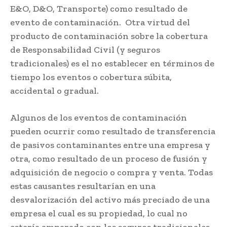
E&O, D&O, Transporte) como resultado de
evento de contaminación. Otra virtud del
producto de contaminación sobre la cobertura
de Responsabilidad Civil (y seguros
tradicionales) es el no establecer en términos de
tiempo los eventos o cobertura súbita,
accidental o gradual.
Algunos de los eventos de contaminación
pueden ocurrir como resultado de transferencia
de pasivos contaminantes entre una empresa y
otra, como resultado de un proceso de fusión y
adquisición de negocio o compra y venta. Todas
estas causantes resultarían en una
desvalorización del activo más preciado de una
empresa el cual es su propiedad, lo cual no
estaría amparado con los seguros tradicionales