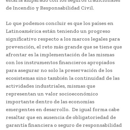
de Incendio y Responsabilidad Civil.
Lo que podemos concluir es que los países en
Latinoamérica están teniendo un progreso
significativo respecto a los marcos legales para
prevención, el reto más grande que se tiene que
afrontar es la implementación de las mismas
con los instrumentos financieros apropiados
para asegurar no solo la preservación de los
ecosistemas sino también la continuidad de las
actividades industriales, mismas que
representan un valor socioeconómico
importante dentro de las economías
emergentes en desarrollo. De igual forma cabe
resaltar que en ausencia de obligatoriedad de
garantía financiera o seguro de responsabilidad