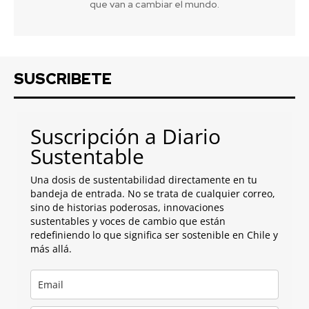
que van a cambiar el mundo.
SUSCRIBETE
Suscripción a Diario
Sustentable
Una dosis de sustentabilidad directamente en tu
bandeja de entrada. No se trata de cualquier correo,
sino de historias poderosas, innovaciones
sustentables y voces de cambio que están
redefiniendo lo que significa ser sostenible en Chile y
más allá.