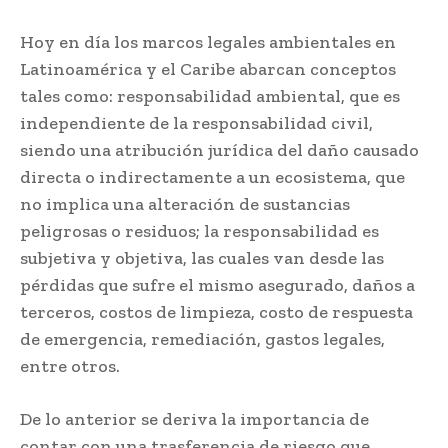
Hoy en día los marcos legales ambientales en
Latinoamérica y el Caribe abarcan conceptos
tales como: responsabilidad ambiental, que es
independiente de la responsabilidad civil,
siendo una atribución jurídica del daño causado
directa o indirectamente a un ecosistema, que
no implica una alteración de sustancias
peligrosas o residuos; la responsabilidad es
subjetiva y objetiva, las cuales van desde las
pérdidas que sufre el mismo asegurado, daños a
terceros, costos de limpieza, costo de respuesta
de emergencia, remediación, gastos legales,
entre otros.
De lo anterior se deriva la importancia de
contar con una trasferencia de riesgo que