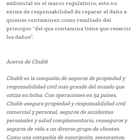
ambiental en el marco regulatorio, este no
exime de responsabilidad de reparar el daño a
quienes contaminen como resultado del
principio “del que contamina tiene que resarcir
los daños”.
Acerca de Chubb
Chubb es la compañía de seguros de propiedad y
responsabilidad civil más grande del mundo que
cotiza en bolsa. Con operaciones en 54 países,
Chubb asegura propiedad y responsabilidad civil
comercial y personal, seguros de accidentes
personales y salud complementario, reaseguros y
seguros de vida a un diverso grupo de clientes.
Como una compañía de suscripción, asesoramos,