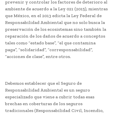
prevenir y controlar los factores de deterioro al
ambiente de acuerdo a la Ley 021 (2015), mientras
que México, en el 2013 edicta la Ley Federal de
Responsabilidad Ambiental que no solo busca la
preservación de los ecosistemas sino también la
reparación de los daños de acuerdo a conceptos
tales como “estado base”, “el que contamina
paga”, “solidaridad”, “corresponsabilidad”,
“acciones de clase”, entre otros.
Debemos establecer que el Seguro de
Responsabilidad Ambiental es un seguro
especializado que viene a cubrir todas esas
brechas en coberturas de los seguros
tradicionales (Responsabilidad Civil, Incendio,