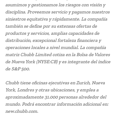
asumimos y gestionamos los riesgos con visión y
disciplina. Proveemos servicio y pagamos nuestros
siniestros equitativa y rápidamente. La compañía
también se define por su extensas ofertas de
productos y servicios, amplias capacidades de
distribución, excepcional fortaleza financiera y
operaciones locales a nivel mundial. La compañía
matriz Chubb Limited cotiza en la Bolsa de Valores
de Nueva York (NYSE:CB) y es integrante del índice
de S&P 500.
Chubb tiene oficinas ejecutivas en Zurich, Nueva
York, Londres y otras ubicaciones, y emplea a
aproximadamente 31.000 personas alrededor del
mundo. Podrá encontrar información adicional en:
new.chubb.com.