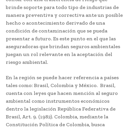
brinde soporte para todo tipo de industrias de
manera preventiva y correctiva ante un posible
hecho o acontecimiento derivado de una
condición de contaminación que se pueda
presentar a futuro. Es este punto en el que las
aseguradoras que brindan seguros ambientales
juegan un rol relevante en la aceptación del
riesgo ambiental.
En la región se puede hacer referencia a países
tales como: Brasil, Colombia y México. Brasil,
cuenta con leyes que hacen mención al seguro
ambiental como instrumentos económicos
dentro la legislación República Federativa de
Brasil, Art. 9. (1982). Colombia, mediante la
Constitución Política de Colombia, busca