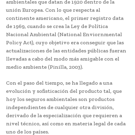
ambientales que datan de 1920 dentro de la
unión Europea. Con lo que respecta al
continente americano, el primer registro data
de 1969, cuando se crea la Ley de Política
Nacional Ambiental (National Enviornmental
Policy Act), cuyo objetivo era conseguir que las
actualizaciones de las entidades públicas fueran
llevadas a cabo del modo más amigable con el
medio ambiente (Pinilla, 2003).
Con el paso del tiempo, se ha llegado a una
evolución y sofisticación del producto tal, que
hoy los seguros ambientales son productos
independientes de cualquier otra división,
derivado de la especialización que requieren a
nivel técnico, así como en materia legal de cada
uno de los países.