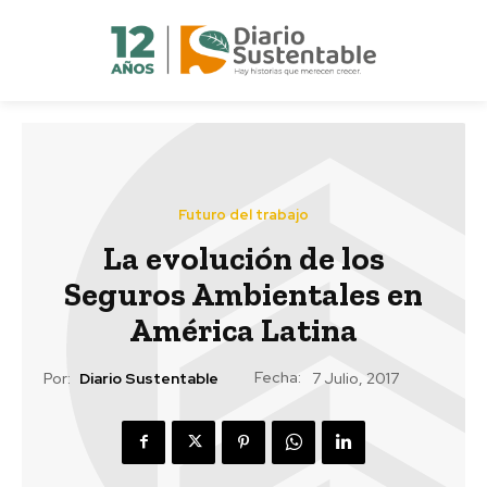
Futuro del trabajo
La evolución de los
Seguros Ambientales en
América Latina
Fecha:
Por:
Diario Sustentable
7 Julio, 2017