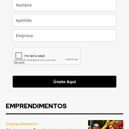
Únete Aquí
EMPRENDIMENTOS
Emprendimiento