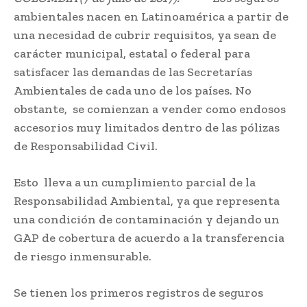
ambientales nacen en Latinoamérica a partir de
una necesidad de cubrir requisitos, ya sean de
carácter municipal, estatal o federal para
satisfacer las demandas de las Secretarías
Ambientales de cada uno de los países. No
obstante, se comienzan a vender como endosos
accesorios muy limitados dentro de las pólizas
de Responsabilidad Civil.
Esto lleva a un cumplimiento parcial de la
Responsabilidad Ambiental, ya que representa
una condición de contaminación y dejando un
GAP de cobertura de acuerdo a la transferencia
de riesgo inmensurable.
Se tienen los primeros registros de seguros